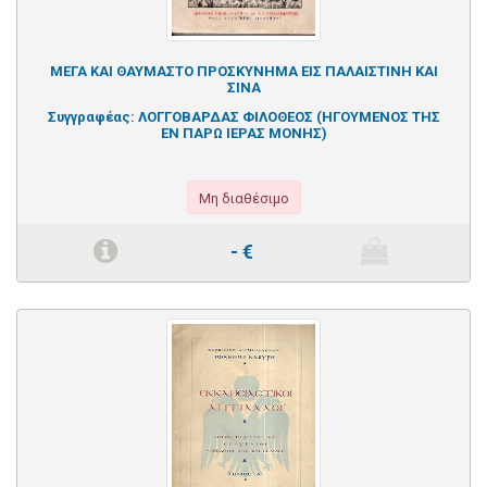
ΜΕΓΑ ΚΑΙ ΘΑΥΜΑΣΤΟ ΠΡΟΣΚΥΝΗΜΑ ΕΙΣ ΠΑΛΑΙΣΤΙΝΗ ΚΑΙ
ΣΙΝΑ
Συγγραφέας:
ΛΟΓΓΟΒΑΡΔΑΣ ΦΙΛΟΘΕΟΣ (ΗΓΟΥΜΕΝΟΣ ΤΗΣ
ΕΝ ΠΑΡΩ ΙΕΡΑΣ ΜΟΝΗΣ)
Μη διαθέσιμο
-
€