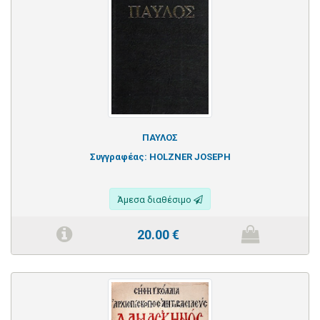
ΠΑΥΛΟΣ
Συγγραφέας:
HOLZNER JOSEPH
Άμεσα διαθέσιμο
20.00
€