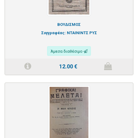
ΒΟΥΔΙΣΜΟΣ
Συγγραφέας:
ΝΤΑΙΝΙΝΤΣ ΡΥΣ
Άμεσα διαθέσιμο
12.00
€