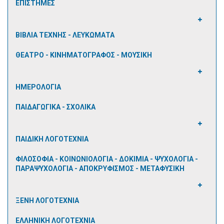
ΕΠΙΣΤΗΜΕΣ
ΒΙΒΛΙΑ ΤΕΧΝΗΣ - ΛΕΥΚΩΜΑΤΑ
ΘΕΑΤΡΟ - ΚΙΝΗΜΑΤΟΓΡΑΦΟΣ - ΜΟΥΣΙΚΗ
ΗΜΕΡΟΛΟΓΙΑ
ΠΑΙΔΑΓΩΓΙΚΑ - ΣΧΟΛΙΚΑ
ΠΑΙΔΙΚΗ ΛΟΓΟΤΕΧΝΙΑ
ΦΙΛΟΣΟΦΙΑ - ΚΟΙΝΩΝΙΟΛΟΓΙΑ - ΔΟΚΙΜΙΑ - ΨΥΧΟΛΟΓΙΑ -
ΠΑΡΑΨΥΧΟΛΟΓΙΑ - ΑΠΟΚΡΥΦΙΣΜΟΣ - ΜΕΤΑΦΥΣΙΚΗ
ΞΕΝΗ ΛΟΓΟΤΕΧΝΙΑ
ΕΛΛΗΝΙΚΗ ΛΟΓΟΤΕΧΝΙΑ