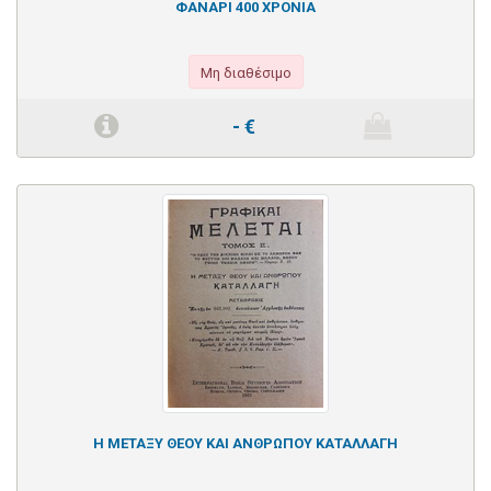
ΦΑΝΑΡΙ 400 ΧΡΟΝΙΑ
Μη διαθέσιμο
-
€
Η ΜΕΤΑΞΥ ΘΕΟΥ ΚΑΙ ΑΝΘΡΩΠΟΥ ΚΑΤΑΛΛΑΓΗ