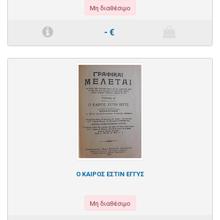
Μη διαθέσιμο
-
€
Ο ΚΑΙΡΟΣ ΕΣΤΙΝ ΕΓΓΥΣ
Μη διαθέσιμο