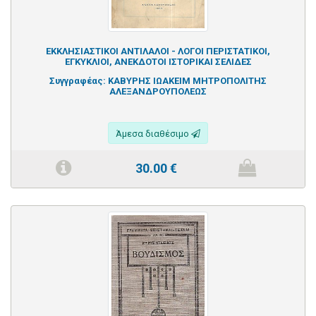
ΕΚΚΛΗΣΙΑΣΤΙΚΟΙ ΑΝΤΙΛΑΛΟΙ - ΛΟΓΟΙ ΠΕΡΙΣΤΑΤΙΚΟΙ,
ΕΓΚΥΚΛΙΟΙ, ΑΝΕΚΔΟΤΟΙ ΙΣΤΟΡΙΚΑΙ ΣΕΛΙΔΕΣ
Συγγραφέας:
ΚΑΒΥΡΗΣ ΙΩΑΚΕΙΜ ΜΗΤΡΟΠΟΛΙΤΗΣ
ΑΛΕΞΑΝΔΡΟΥΠΟΛΕΩΣ
Άμεσα διαθέσιμο
30.00
€