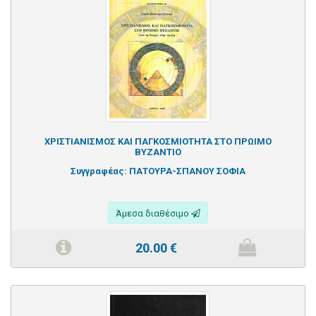
ΧΡΙΣΤΙΑΝΙΣΜΟΣ ΚΑΙ ΠΑΓΚΟΣΜΙΟΤΗΤΑ ΣΤΟ ΠΡΩΙΜΟ
ΒΥΖΑΝΤΙΟ
Συγγραφέας:
ΠΑΤΟΥΡΑ-ΣΠΑΝΟΥ ΣΟΦΙΑ
Άμεσα διαθέσιμο
20.00
€