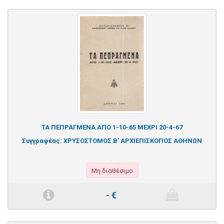
ΤΑ ΠΕΠΡΑΓΜΕΝΑ ΑΠΟ 1-10-65 ΜΕΧΡΙ 20-4-67
Συγγραφέας:
ΧΡΥΣΟΣΤΟΜΟΣ Β' ΑΡΧΙΕΠΙΣΚΟΠΟΣ ΑΘΗΝΩΝ
Μη διαθέσιμο
-
€