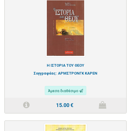
Η ΙΣΤΟΡΙΑ ΤΟΥ ΘΕΟΥ
Συγγραφέας:
ΑΡΜΣΤΡΟΝΓΚ ΚΑΡΕΝ
Άμεσα διαθέσιμο
15.00
€