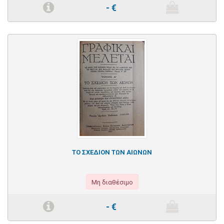
-
€
ΤΟ ΣΧΕΔΙΟΝ ΤΩΝ ΑΙΩΝΩΝ
Μη διαθέσιμο
-
€