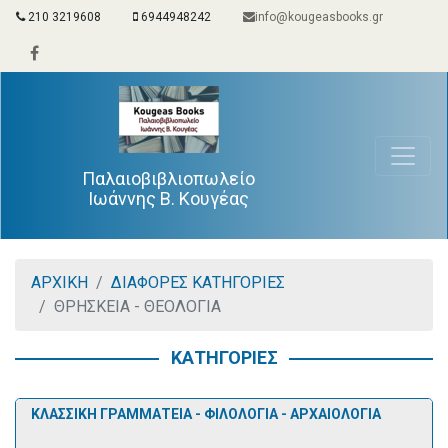
210 3219608
6944948242
info@kougeasbooks.gr
Παλαιοβιβλιοπωλείο
Ιωάννης Β. Κουγέας
ΑΡΧΙΚΗ
ΔΙΑΦΟΡΕΣ ΚΑΤΗΓΟΡΙΕΣ
ΘΡΗΣΚΕΙΑ - ΘΕΟΛΟΓΙΑ
ΚΑΤΗΓΟΡΙΕΣ
ΚΛΑΣΣΙΚΗ ΓΡΑΜΜΑΤΕΙΑ - ΦΙΛΟΛΟΓΙΑ - ΑΡΧΑΙΟΛΟΓΙΑ