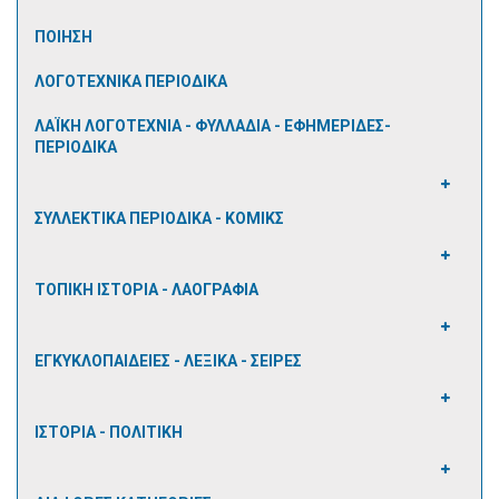
ΠΟΙΗΣΗ
ΛΟΓΟΤΕΧΝΙΚΑ ΠΕΡΙΟΔΙΚΑ
ΛΑΪΚΗ ΛΟΓΟΤΕΧΝΙΑ - ΦΥΛΛΑΔΙΑ - ΕΦΗΜΕΡΙΔΕΣ-
ΠΕΡΙΟΔΙΚΑ
ΣΥΛΛΕΚΤΙΚΑ ΠΕΡΙΟΔΙΚΑ - ΚΟΜΙΚΣ
ΤΟΠΙΚΗ ΙΣΤΟΡΙΑ - ΛΑΟΓΡΑΦΙΑ
ΕΓΚΥΚΛΟΠΑΙΔΕΙΕΣ - ΛΕΞΙΚΑ - ΣΕΙΡΕΣ
ΙΣΤΟΡΙΑ - ΠΟΛΙΤΙΚΗ