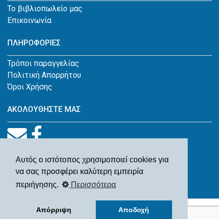
Το βιβλιοπωλείο μας
Επικοινωνία
ΠΛΗΡΟΦΟΡΙΕΣ
Τρόποι παραγγελίας
Πολιτική Απορρήτου
Όροι Χρήσης
ΑΚΟΛΟΥΘΗΣΤΕ ΜΑΣ
Αυτός ο ιστότοπος χρησιμοποιεί cookies για
να σας προσφέρει καλύτερη εμπειρία
περιήγησης.
Περισσότερα
© Παλαιοβιβλιοπωλείο Ιωάννης Β. Κουγέας 2026
Απόρριψη
Αποδοχή