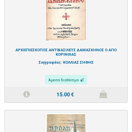
ΑΡΧΙΕΠΙΕΣΚΟΠΟΣ ΑΝΤΙΒΑΣΙΛΕΥΣ ΔΑΜΑΣΚΗΝΟΣ Ο ΑΠΟ
ΚΟΡΙΝΘΙΑΣ
Συγγραφέας:
ΚΟΛΛΙΑΣ ΣΗΦΗΣ
Άμεσα διαθέσιμο
15.00
€