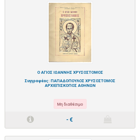
Ο ΑΓΙΟΣ ΙΩΑΝΝΗΣ ΧΡΥΣΟΣΤΟΜΟΣ
Συγγραφέας:
ΠΑΠΑΔΟΠΟΥΛΟΣ ΧΡΥΣΟΣΤΟΜΟΣ
ΑΡΧΙΕΠΙΣΚΟΠΟΣ ΑΘΗΝΩΝ
Μη διαθέσιμο
-
€