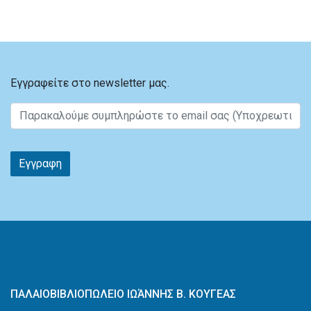
Εγγραφείτε στο newsletter μας.
Εγγραφη
ΠΑΛΑΙΟΒΙΒΛΙΟΠΩΛΕΙΟ ΙΩΆΝΝΗΣ Β. ΚΟΥΓΕΑΣ