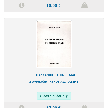
10.00
€
ΟΙ ΒΑΛΚΑΝΙΟΙ ΓΕΙΤΟΝΕΣ ΜΑΣ
Συγγραφέας:
ΚΥΡΟΥ ΑΔ. ΑΛΕΞΗΣ
Άμεσα διαθέσιμο
17.00
€