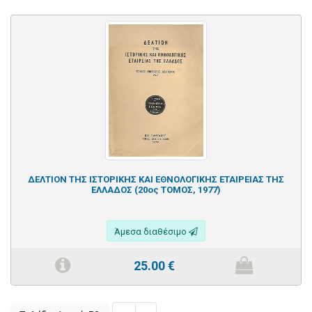
ΔΕΛΤΙΟΝ ΤΗΣ ΙΣΤΟΡΙΚΗΣ ΚΑΙ ΕΘΝΟΛΟΓΙΚΗΣ ΕΤΑΙΡΕΙΑΣ ΤΗΣ
ΕΛΛΑΔΟΣ (20ος ΤΟΜΟΣ, 1977)
Άμεσα διαθέσιμο
25.00
€