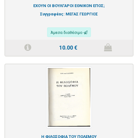
ΕΧΟΥΝ ΟΙ ΒΟΥΛΓΑΡΟΙ ΕΘΝΙΚΟΝ ΕΠΟΣ;
Συγγραφέας:
ΜΕΓΑΣ ΓΕΩΡΓΙΟΣ
Άμεσα διαθέσιμο
10.00
€
Η ΦΙΛΟΣΟΦΙΑ ΤΟΥ ΠΟΛΕΜΟΥ