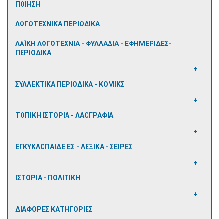
ΠΟΙΗΣΗ
ΛΟΓΟΤΕΧΝΙΚΑ ΠΕΡΙΟΔΙΚΑ
ΛΑΪΚΗ ΛΟΓΟΤΕΧΝΙΑ - ΦΥΛΛΑΔΙΑ - ΕΦΗΜΕΡΙΔΕΣ-
ΠΕΡΙΟΔΙΚΑ
ΣΥΛΛΕΚΤΙΚΑ ΠΕΡΙΟΔΙΚΑ - ΚΟΜΙΚΣ
ΤΟΠΙΚΗ ΙΣΤΟΡΙΑ - ΛΑΟΓΡΑΦΙΑ
ΕΓΚΥΚΛΟΠΑΙΔΕΙΕΣ - ΛΕΞΙΚΑ - ΣΕΙΡΕΣ
ΙΣΤΟΡΙΑ - ΠΟΛΙΤΙΚΗ
ΔΙΑΦΟΡΕΣ ΚΑΤΗΓΟΡΙΕΣ