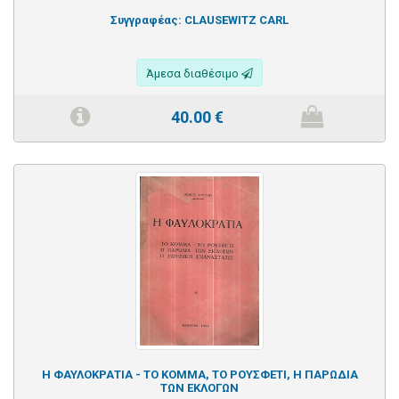
Συγγραφέας:
CLAUSEWITZ CARL
Άμεσα διαθέσιμο
40.00
€
Η ΦΑΥΛΟΚΡΑΤΙΑ - ΤΟ ΚΟΜΜΑ, ΤΟ ΡΟΥΣΦΕΤΙ, Η ΠΑΡΩΔΙΑ
ΤΩΝ ΕΚΛΟΓΩΝ