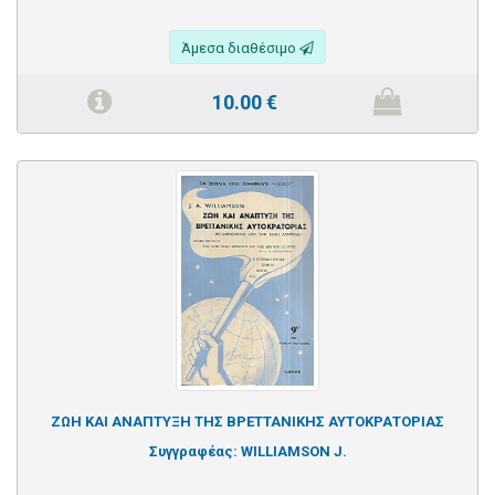
Άμεσα διαθέσιμο
10.00
€
ΖΩΗ ΚΑΙ ΑΝΑΠΤΥΞΗ ΤΗΣ ΒΡΕΤΤΑΝΙΚΗΣ ΑΥΤΟΚΡΑΤΟΡΙΑΣ
Συγγραφέας:
WILLIAMSON J.