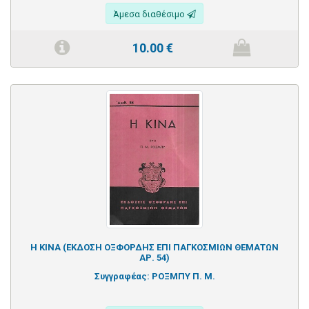
Άμεσα διαθέσιμο
10.00
€
Η ΚΙΝΑ (ΕΚΔΟΣΗ ΟΞΦΟΡΔΗΣ ΕΠΙ ΠΑΓΚΟΣΜΙΩΝ ΘΕΜΑΤΩΝ
ΑΡ. 54)
Συγγραφέας:
ΡΟΞΜΠΥ Π. Μ.