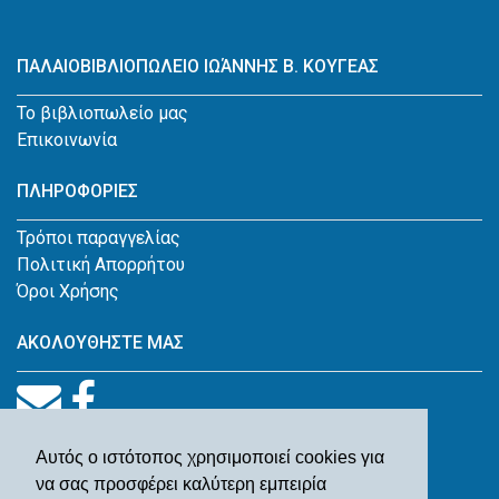
ΠΑΛΑΙΟΒΙΒΛΙΟΠΩΛΕΙΟ ΙΩΆΝΝΗΣ Β. ΚΟΥΓΕΑΣ
Το βιβλιοπωλείο μας
Επικοινωνία
ΠΛΗΡΟΦΟΡΙΕΣ
Τρόποι παραγγελίας
Πολιτική Απορρήτου
Όροι Χρήσης
ΑΚΟΛΟΥΘΗΣΤΕ ΜΑΣ
Αυτός ο ιστότοπος χρησιμοποιεί cookies για
να σας προσφέρει καλύτερη εμπειρία