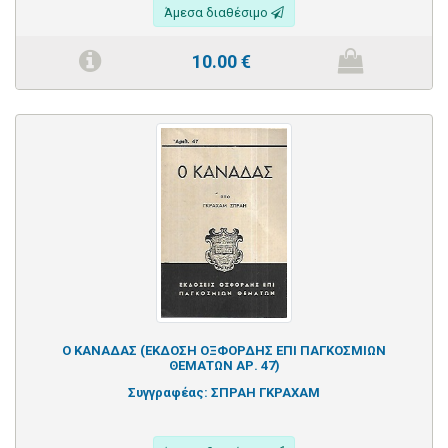
Άμεσα διαθέσιμο
10.00
€
Ο ΚΑΝΑΔΑΣ (ΕΚΔΟΣΗ ΟΞΦΟΡΔΗΣ ΕΠΙ ΠΑΓΚΟΣΜΙΩΝ
ΘΕΜΑΤΩΝ ΑΡ. 47)
Συγγραφέας:
ΣΠΡΑΗ ΓΚΡΑΧΑΜ