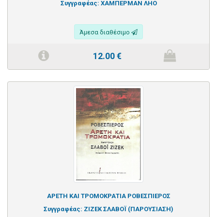
Συγγραφέας:
ΧΑΜΠΕΡΜΑΝ ΛΗΟ
Άμεσα διαθέσιμο
12.00
€
ΑΡΕΤΗ ΚΑΙ ΤΡΟΜΟΚΡΑΤΙΑ ΡΟΒΕΣΠΙΕΡΟΣ
Συγγραφέας:
ΖΙΖΕΚ ΣΛΑΒΟΪ (ΠΑΡΟΥΣΙΑΣΗ)