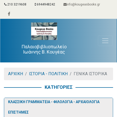
210 3219608
6944948242
info@kougeasbooks.gr
Παλαιοβιβλιοπωλείο
Ιωάννης Β. Κουγέας
ΑΡΧΙΚΗ
ΙΣΤΟΡΙΑ - ΠΟΛΙΤΙΚΗ
ΓΕΝΙΚΑ ΙΣΤΟΡΙΚΑ
ΚΑΤΗΓΟΡΙΕΣ
ΚΛΑΣΣΙΚΗ ΓΡΑΜΜΑΤΕΙΑ - ΦΙΛΟΛΟΓΙΑ - ΑΡΧΑΙΟΛΟΓΙΑ
ΕΠΙΣΤΗΜΕΣ