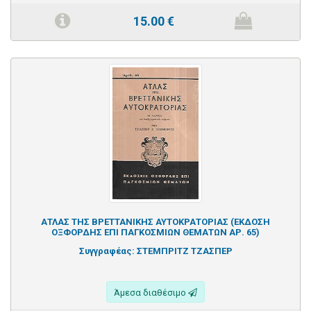
15.00
€
ΑΤΛΑΣ ΤΗΣ ΒΡΕΤΤΑΝΙΚΗΣ ΑΥΤΟΚΡΑΤΟΡΙΑΣ (ΕΚΔΟΣΗ
ΟΞΦΟΡΔΗΣ ΕΠΙ ΠΑΓΚΟΣΜΙΩΝ ΘΕΜΑΤΩΝ ΑΡ. 65)
Συγγραφέας:
ΣΤΕΜΠΡΙΤΖ ΤΖΑΣΠΕΡ
Άμεσα διαθέσιμο