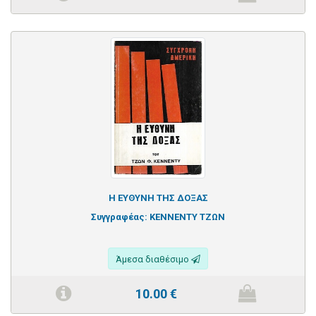
Η ΕΥΘΥΝΗ ΤΗΣ ΔΟΞΑΣ
Συγγραφέας:
ΚΕΝΝΕΝΤΥ ΤΖΩΝ
Άμεσα διαθέσιμο
10.00
€