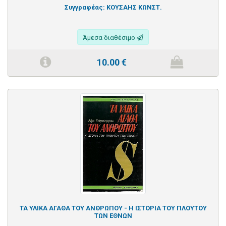
Συγγραφέας:
ΚΟΥΣΑΗΣ ΚΩΝΣΤ.
Άμεσα διαθέσιμο
10.00
€
ΤΑ ΥΛΙΚΑ ΑΓΑΘΑ ΤΟΥ ΑΝΘΡΩΠΟΥ - Η ΙΣΤΟΡΙΑ ΤΟΥ ΠΛΟΥΤΟΥ
ΤΩΝ ΕΘΝΩΝ