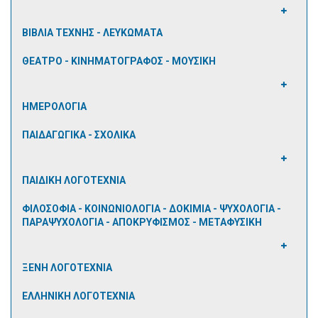
ΒΙΒΛΙΑ ΤΕΧΝΗΣ - ΛΕΥΚΩΜΑΤΑ
ΘΕΑΤΡΟ - ΚΙΝΗΜΑΤΟΓΡΑΦΟΣ - ΜΟΥΣΙΚΗ
ΗΜΕΡΟΛΟΓΙΑ
ΠΑΙΔΑΓΩΓΙΚΑ - ΣΧΟΛΙΚΑ
ΠΑΙΔΙΚΗ ΛΟΓΟΤΕΧΝΙΑ
ΦΙΛΟΣΟΦΙΑ - ΚΟΙΝΩΝΙΟΛΟΓΙΑ - ΔΟΚΙΜΙΑ - ΨΥΧΟΛΟΓΙΑ -
ΠΑΡΑΨΥΧΟΛΟΓΙΑ - ΑΠΟΚΡΥΦΙΣΜΟΣ - ΜΕΤΑΦΥΣΙΚΗ
ΞΕΝΗ ΛΟΓΟΤΕΧΝΙΑ
ΕΛΛΗΝΙΚΗ ΛΟΓΟΤΕΧΝΙΑ