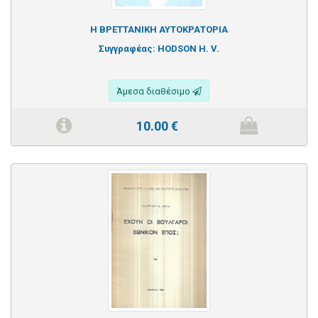
Η ΒΡΕΤΤΑΝΙΚΗ ΑΥΤΟΚΡΑΤΟΡΙΑ
Συγγραφέας:
HODSON H. V.
Άμεσα διαθέσιμο
10.00
€