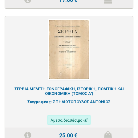
ΣΕΡΒΙΑ ΜΕΛΕΤΗ ΕΘΝΟΓΡΑΦΙΚΗ, ΙΣΤΟΡΙΚΗ, ΠΟΛΙΤΙΚΗ ΚΑΙ
ΟΙΚΟΝΟΜΙΚΗ (ΤΟΜΟΣ Α')
Συγγραφέας:
ΣΠΗΛΙΩΤΟΠΟΥΛΟΣ ΑΝΤΩΝΙΟΣ
Άμεσα διαθέσιμο
25.00
€