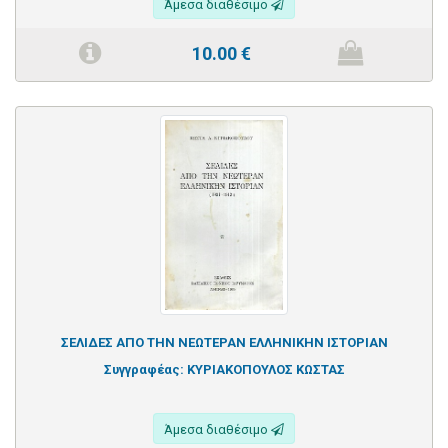
Άμεσα διαθέσιμο
10.00
€
ΣΕΛΙΔΕΣ ΑΠΟ ΤΗΝ ΝΕΩΤΕΡΑΝ ΕΛΛΗΝΙΚΗΝ ΙΣΤΟΡΙΑΝ
Συγγραφέας:
ΚΥΡΙΑΚΟΠΟΥΛΟΣ ΚΩΣΤΑΣ
Άμεσα διαθέσιμο