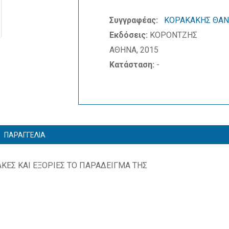
Συγγραφέας:
ΚΟΡΑΚΑΚΗΣ ΘΑΝ
Εκδόσεις:
ΚΟΡΟΝΤΖΗΣ
ΑΘΗΝΑ, 2015
Κατάσταση:
-
ΠΑΡΑΓΓΕΛΙΑ
ΚΕΣ ΚΑΙ ΕΞΟΡΙΕΣ ΤΟ ΠΑΡΑΔΕΙΓΜΑ ΤΗΣ