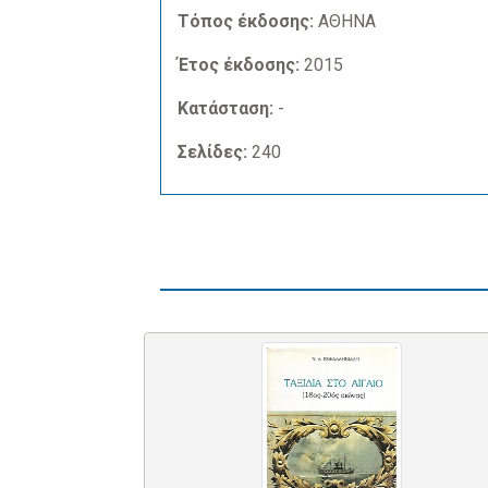
Τόπος έκδοσης:
ΑΘΗΝΑ
Έτος έκδοσης:
2015
Κατάσταση:
-
Σελίδες:
240