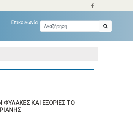
Επικοινωνία
 ΦΥΛΑΚΕΣ ΚΑΙ ΕΞΟΡΙΕΣ ΤΟ
ΑΡΙΑΝΗΣ