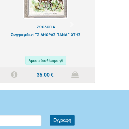
Next
ΖΩΟΛΟΓΙΑ
Συγγραφέας:
ΤΣΙΛΗΘΡΑΣ ΠΑΝΑΓΙΩΤΗΣ
Άμεσα διαθέσιμο
35.00
€
Εγγραφη