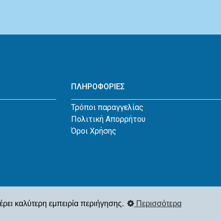
ΠΛΗΡΟΦΟΡΙΕΣ
Τρόποι παραγγελίας
Πολιτική Απορρήτου
Όροι Χρήσης
έρει καλύτερη εμπειρία περιήγησης.
Περισσότερα
 2026