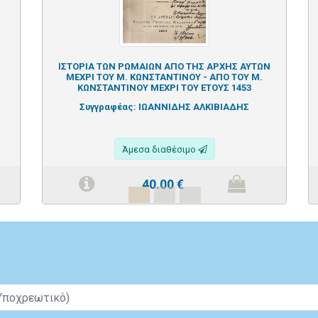
ΙΣΤΟΡΙΑ ΤΩΝ ΡΩΜΑΙΩΝ ΑΠΟ ΤΗΣ ΑΡΧΗΣ ΑΥΤΩΝ
ΜΕΧΡΙ ΤΟΥ Μ. ΚΩΝΣΤΑΝΤΙΝΟΥ - ΑΠΟ ΤΟΥ Μ.
ΚΩΝΣΤΑΝΤΙΝΟΥ ΜΕΧΡΙ ΤΟΥ ΕΤΟΥΣ 1453
Συγγραφέας:
ΙΩΑΝΝΙΔΗΣ ΑΛΚΙΒΙΑΔΗΣ
Άμεσα διαθέσιμο
40.00
€