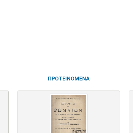
ΠΡΟΤΕΙΝΟΜΕΝΑ