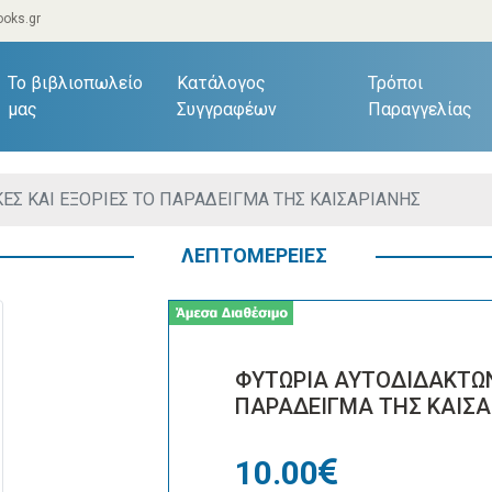
oks.gr
current)
Το βιβλιοπωλείο
Κατάλογος
Τρόποι
μας
Συγγραφέων
Παραγγελίας
ΕΣ ΚΑΙ ΕΞΟΡΙΕΣ ΤΟ ΠΑΡΑΔΕΙΓΜΑ ΤΗΣ ΚΑΙΣΑΡΙΑΝΗΣ
ΛΕΠΤΟΜΕΡΕΙΕΣ
ΦΥΤΩΡΙΑ ΑΥΤΟΔΙΔΑΚΤΩΝ
ΠΑΡΑΔΕΙΓΜΑ ΤΗΣ ΚΑΙΣ
10.00