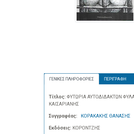
ΓΕΝΙΚΕΣ ΠΛΗΡΟΦΟΡΙΕΣ
ΠΕΡΙΓΡΑΦΗ
Τίτλος:
ΦΥΤΩΡΙΑ ΑΥΤΟΔΙΔΑΚΤΩΝ ΦΥΛΑ
ΚΑΙΣΑΡΙΑΝΗΣ
Συγγραφέας:
ΚΟΡΑΚΑΚΗΣ ΘΑΝΑΣΗΣ
Εκδόσεις:
ΚΟΡΟΝΤΖΗΣ