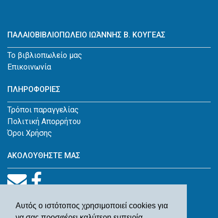
ΠΑΛΑΙΟΒΙΒΛΙΟΠΩΛΕΙΟ ΙΩΆΝΝΗΣ Β. ΚΟΥΓΕΑΣ
Το βιβλιοπωλείο μας
Επικοινωνία
ΠΛΗΡΟΦΟΡΙΕΣ
Τρόποι παραγγελίας
Πολιτική Απορρήτου
Όροι Χρήσης
ΑΚΟΛΟΥΘΗΣΤΕ ΜΑΣ
Αυτός ο ιστότοπος χρησιμοποιεί cookies για
να σας προσφέρει καλύτερη εμπειρία