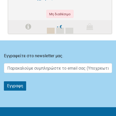
Μη διαθέσιμο
-
€
Εγγραφείτε στο newsletter μας.
Εγγραφη