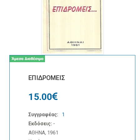
ΕΠΙΔΡΟΜΕΙΣ
15.00
Συγγραφέας:
1
Εκδόσεις:
-
ΑΘΗΝΑ, 1961