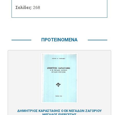
Σελίδες:
268
ΠΡΟΤΕΙΝΟΜΕΝΑ
ΔΗΜΗΤΡΙΟΣ ΚΑΡΑΣΤΑΘΗΣ Ο ΕΚ ΝΕΓΑΔΩΝ ΖΑΓΟΡΙΟΥ
ΜΕΓΑΛΟΣ ΕΥΕΡΓΕΤΗΣ