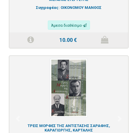
Συγγραφέας:
ΟΙΚΟΝΟΜΟΥ ΜΑΝΘΟΣ
Άμεσα διαθέσιμο
10.00
€
Previous
Next
ΤΡΕΙΣ ΜΟΡΦΕΣ ΤΗΣ ΑΝΤΙΣΤΑΣΗΣ ΣΑΡΑΦΗΣ,
ΚΑΡΑΓΙΩΡΓΗΣ, ΚΑΡΤΑΛΗΣ