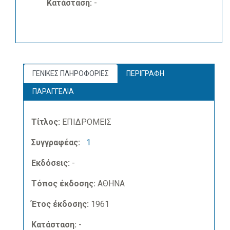
Κατάσταση:
-
ΓΕΝΙΚΕΣ ΠΛΗΡΟΦΟΡΙΕΣ
ΠΕΡΙΓΡΑΦΗ
ΠΑΡΑΓΓΕΛΙΑ
Τίτλος:
ΕΠΙΔΡΟΜΕΙΣ
Συγγραφέας:
1
Εκδόσεις:
-
Τόπος έκδοσης:
ΑΘΗΝΑ
Έτος έκδοσης:
1961
Κατάσταση:
-