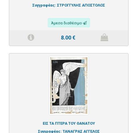
Συγγραφέας:
ΣΤΡΟΓΓΥΛΗΣ ΑΠΟΣΤΟΛΟΣ
Άμεσα διαθέσιμο
8.00
€
ΕΙΣ ΤΑ ΠΤΕΡΑ ΤΟΥ ΘΑΝΑΤΟΥ
Συγγραφέας:
ΤΑΝΑΓΡΑΣ ΑΓΓΕΛΟΣ