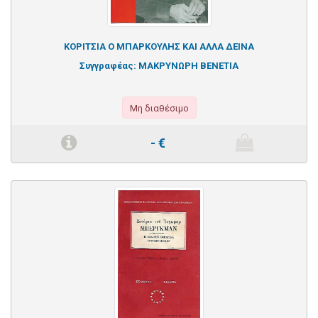
ΚΟΡΙΤΣΙΑ Ο ΜΠΑΡΚΟΥΛΗΣ ΚΑΙ ΑΛΛΑ ΔΕΙΝΑ
Συγγραφέας:
ΜΑΚΡΥΝΩΡΗ ΒΕΝΕΤΙΑ
Μη διαθέσιμο
-
€