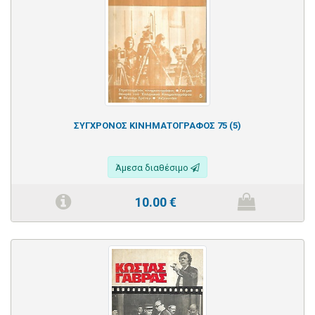
ΣΥΓΧΡΟΝΟΣ ΚΙΝΗΜΑΤΟΓΡΑΦΟΣ 75 (5)
Άμεσα διαθέσιμο
10.00
€