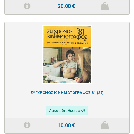
20.00
€
ΣΥΓΧΡΟΝΟΣ ΚΙΝΗΜΑΤΟΓΡΑΦΟΣ 81 (27)
Άμεσα διαθέσιμο
10.00
€