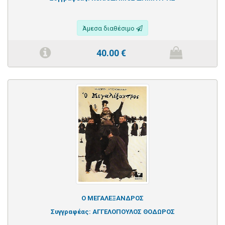
Άμεσα διαθέσιμο
40.00
€
Ο ΜΕΓΑΛΕΞΑΝΔΡΟΣ
Συγγραφέας:
ΑΓΓΕΛΟΠΟΥΛΟΣ ΘΟΔΩΡΟΣ