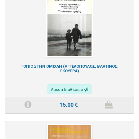
ΤΟΠΙΟ ΣΤΗΝ ΟΜΙΧΛΗ (ΑΓΓΕΛΟΠΟΥΛΟΣ, ΒΑΛΤΙΝΟΣ,
ΓΚΟΥΕΡΑ)
Άμεσα διαθέσιμο
15.00
€