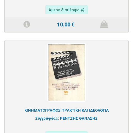
Άμεσα διαθέσιμο
10.00
€
ΚΙΝΗΜΑΤΟΓΡΑΦΟΣ ΠΡΑΚΤΙΚΗ ΚΑΙ ΙΔΕΟΛΟΓΙΑ
Συγγραφέας:
ΡΕΝΤΖΗΣ ΘΑΝΑΣΗΣ