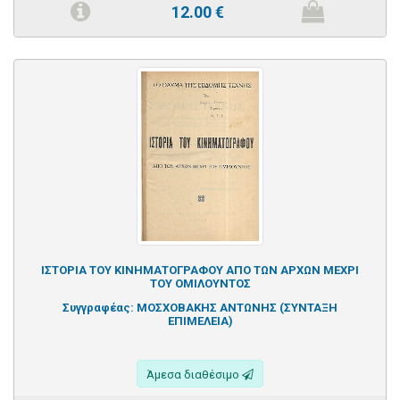
12.00
€
ΙΣΤΟΡΙΑ ΤΟΥ ΚΙΝΗΜΑΤΟΓΡΑΦΟΥ ΑΠΟ ΤΩΝ ΑΡΧΩΝ ΜΕΧΡΙ
ΤΟΥ ΟΜΙΛΟΥΝΤΟΣ
Συγγραφέας:
ΜΟΣΧΟΒΑΚΗΣ ΑΝΤΩΝΗΣ (ΣΥΝΤΑΞΗ
ΕΠΙΜΕΛΕΙΑ)
Άμεσα διαθέσιμο