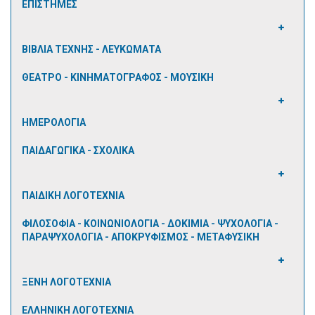
ΕΠΙΣΤΗΜΕΣ
ΒΙΒΛΙΑ ΤΕΧΝΗΣ - ΛΕΥΚΩΜΑΤΑ
ΘΕΑΤΡΟ - ΚΙΝΗΜΑΤΟΓΡΑΦΟΣ - ΜΟΥΣΙΚΗ
ΗΜΕΡΟΛΟΓΙΑ
ΠΑΙΔΑΓΩΓΙΚΑ - ΣΧΟΛΙΚΑ
ΠΑΙΔΙΚΗ ΛΟΓΟΤΕΧΝΙΑ
ΦΙΛΟΣΟΦΙΑ - ΚΟΙΝΩΝΙΟΛΟΓΙΑ - ΔΟΚΙΜΙΑ - ΨΥΧΟΛΟΓΙΑ -
ΠΑΡΑΨΥΧΟΛΟΓΙΑ - ΑΠΟΚΡΥΦΙΣΜΟΣ - ΜΕΤΑΦΥΣΙΚΗ
ΞΕΝΗ ΛΟΓΟΤΕΧΝΙΑ
ΕΛΛΗΝΙΚΗ ΛΟΓΟΤΕΧΝΙΑ