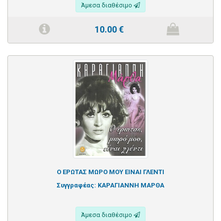
Άμεσα διαθέσιμο
10.00
€
Ο ΕΡΩΤΑΣ ΜΩΡΟ ΜΟΥ ΕΙΝΑΙ ΓΛΕΝΤΙ
Συγγραφέας:
ΚΑΡΑΓΙΑΝΝΗ ΜΑΡΘΑ
Άμεσα διαθέσιμο