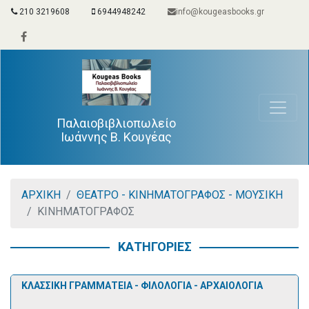
210 3219608
6944948242
info@kougeasbooks.gr
Παλαιοβιβλιοπωλείο
Ιωάννης Β. Κουγέας
ΑΡΧΙΚΗ
ΘΕΑΤΡΟ - ΚΙΝΗΜΑΤΟΓΡΑΦΟΣ - ΜΟΥΣΙΚΗ
ΚΙΝΗΜΑΤΟΓΡΑΦΟΣ
ΚΑΤΗΓΟΡΙΕΣ
ΚΛΑΣΣΙΚΗ ΓΡΑΜΜΑΤΕΙΑ - ΦΙΛΟΛΟΓΙΑ - ΑΡΧΑΙΟΛΟΓΙΑ