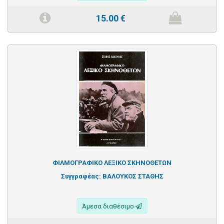
15.00
€
ΦΙΛΜΟΓΡΑΦΙΚΟ ΛΕΞΙΚΟ ΣΚΗΝΟΘΕΤΩΝ
Συγγραφέας:
ΒΑΛΟΥΚΟΣ ΣΤΑΘΗΣ
Άμεσα διαθέσιμο