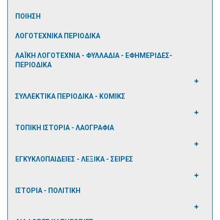
ΠΟΙΗΣΗ
ΛΟΓΟΤΕΧΝΙΚΑ ΠΕΡΙΟΔΙΚΑ
ΛΑΪΚΗ ΛΟΓΟΤΕΧΝΙΑ - ΦΥΛΛΑΔΙΑ - ΕΦΗΜΕΡΙΔΕΣ-
ΠΕΡΙΟΔΙΚΑ
ΣΥΛΛΕΚΤΙΚΑ ΠΕΡΙΟΔΙΚΑ - ΚΟΜΙΚΣ
ΤΟΠΙΚΗ ΙΣΤΟΡΙΑ - ΛΑΟΓΡΑΦΙΑ
ΕΓΚΥΚΛΟΠΑΙΔΕΙΕΣ - ΛΕΞΙΚΑ - ΣΕΙΡΕΣ
ΙΣΤΟΡΙΑ - ΠΟΛΙΤΙΚΗ