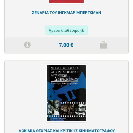
ΣΕΝΑΡΙΑ ΤΟΥ ΙΝΓΚΜΑΡ ΜΠΕΡΓΚΜΑΝ
Άμεσα διαθέσιμο
7.00
€
ΔΟΚΙΜΙΑ ΘΕΩΡΙΑΣ ΚΑΙ ΚΡΙΤΙΚΗΣ ΚΙΝΗΜΑΤΟΓΡΑΦΟΥ