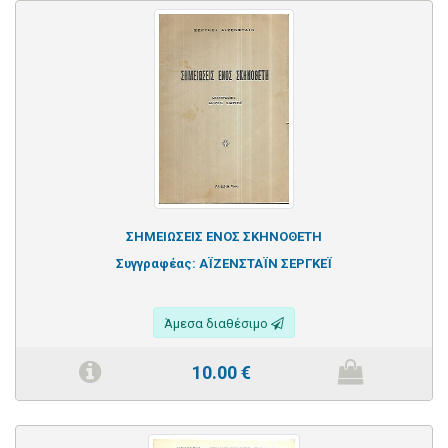
ΣΗΜΕΙΩΣΕΙΣ ΕΝΟΣ ΣΚΗΝΟΘΕΤΗ
Συγγραφέας:
ΑΪΖΕΝΣΤΑΪΝ ΣΕΡΓΚΕΪ
Άμεσα διαθέσιμο
10.00
€