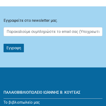
Εγγραφείτε στο newsletter μας.
Εγγραφη
ΠΑΛΑΙΟΒΙΒΛΙΟΠΩΛΕΙΟ ΙΩΆΝΝΗΣ Β. ΚΟΥΓΕΑΣ
Το βιβλιοπωλείο μας