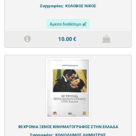
Συγγραφέας:
ΚΟΛΟΒΟΣ ΝΙΚΟΣ
Άμεσα διαθέσιμο
10.00
€
80 ΧΡΟΝΙΑ ΞΕΝΟΣ ΚΙΝΗΜΑΤΟΓΡΑΦΟΣ ΣΤΗΝ ΕΛΛΑΔΑ
Συγγραφέας:
ΚΟΛΙΟΔΗΜΟΣ ΔΗΜΗΤΡΗΣ