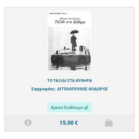
ΤΟ ΤΑΞΙΔΙ ΣΤΑ ΚΥΘΗΡΑ
Συγγραφέας:
ΑΓΓΕΛΟΠΟΥΛΟΣ ΘΟΔΩΡΟΣ
Άμεσα διαθέσιμο
15.00
€