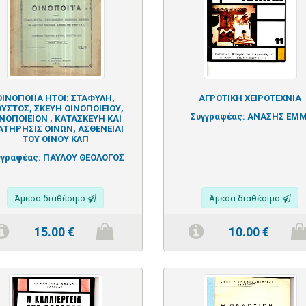
ΟΙΝΟΠΟΙΪΑ ΗΤΟΙ: ΣΤΑΦΥΛΗ,
ΑΓΡΟΤΙΚΗ ΧΕΙΡΟΤΕΧΝΙΑ
ΥΣΤΟΣ, ΣΚΕΥΗ ΟΙΝΟΠΟΙΕΙΟΥ,
Συγγραφέας:
ΑΝΑΣΗΣ ΕΜΜ
ΝΟΠΟΙΕΙΟΝ , ΚΑΤΑΣΚΕΥΗ ΚΑΙ
ΑΤΗΡΗΣΙΣ ΟΙΝΩΝ, ΑΣΘΕΝΕΙΑΙ
ΤΟΥ ΟΙΝΟΥ ΚΛΠ
γγραφέας:
ΠΑΥΛΟΥ ΘΕΟΛΟΓΟΣ
Άμεσα διαθέσιμο
Άμεσα διαθέσιμο
15.00
€
10.00
€