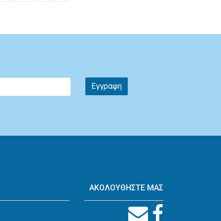
Εγγραφη
ΑΚΟΛΟΥΘΗΣΤΕ ΜΑΣ