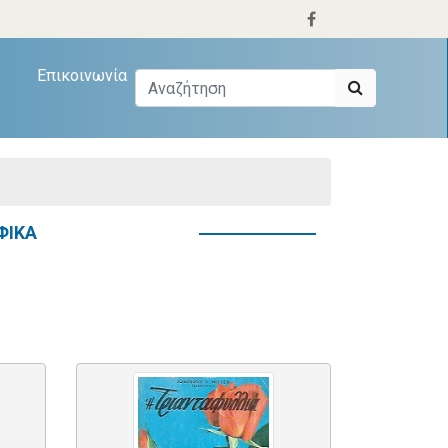
Επικοινωνία
ΦΙΚΑ