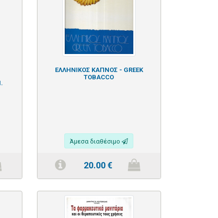
ΕΛΛΗΝΙΚΟΣ ΚΑΠΝΟΣ - GREEK
TOBACCO
.
Άμεσα διαθέσιμο
20.00
€