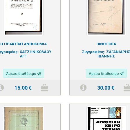
Η ΠΡΑΚΤΙΚΗ ΑΝΘΟΚΟΜΙΑ
ΟΙΝΟΠΟΙΙΑ
υγγραφέας:
ΧΑΤΖΗΝΙΚΟΛΑΟΥ
Συγγραφέας:
ΖΑΓΑΝΙΑΡΗ
ΑΓΓ.
ΙΩΑΝΝΗΣ
Άμεσα διαθέσιμο
Άμεσα διαθέσιμο
15.00
€
30.00
€