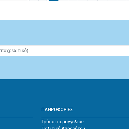
ΠΛΗΡΟΦΟΡΙΕΣ
Τρόποι παραγγελίας
Πολιτική Απορρήτου