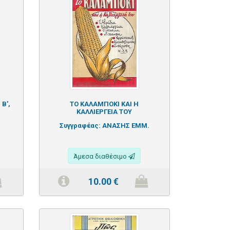
Β',
ΤΟ ΚΑΛΑΜΠΟΚΙ ΚΑΙ Η
ΚΑΛΛΙΕΡΓΕΙΑ ΤΟΥ
Συγγραφέας:
ΑΝΑΣΗΣ ΕΜΜ.
Άμεσα διαθέσιμο
10.00
€