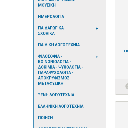
ΜΟΥΣΙΚΗ
ΗΜΕΡΟΛΟΓΙΑ
ΠΑΙΔΑΓΩΓΙΚΑ -
ΣΧΟΛΙΚΑ
ΠΑΙΔΙΚΗ ΛΟΓΟΤΕΧΝΙΑ
Σ
ΦΙΛΟΣΟΦΙΑ -
ΚΟΙΝΩΝΙΟΛΟΓΙΑ -
ΔΟΚΙΜΙΑ - ΨΥΧΟΛΟΓΙΑ -
ΠΑΡΑΨΥΧΟΛΟΓΙΑ -
ΑΠΟΚΡΥΦΙΣΜΟΣ -
ΜΕΤΑΦΥΣΙΚΗ
ΞΕΝΗ ΛΟΓΟΤΕΧΝΙΑ
ΕΛΛΗΝΙΚΗ ΛΟΓΟΤΕΧΝΙΑ
ΠΟΙΗΣΗ