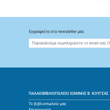
Εγγραφείτε στο newsletter μας.
ΠΑΛΑΙΟΒΙΒΛΙΟΠΩΛΕΙΟ ΙΩΆΝΝΗΣ Β. ΚΟΥΓΕΑΣ
Το βιβλιοπωλείο μας
Επικοινωνία