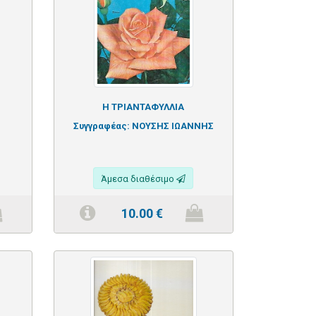
Η ΤΡΙΑΝΤΑΦΥΛΛΙΑ
Σ
Συγγραφέας:
ΝΟΥΣΗΣ ΙΩΑΝΝΗΣ
Άμεσα διαθέσιμο
10.00
€