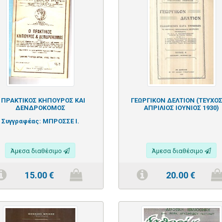
 ΠΡΑΚΤΙΚΟΣ ΚΗΠΟΥΡΟΣ ΚΑΙ
ΓΕΩΡΓΙΚΟΝ ΔΕΛΤΙΟΝ (ΤΕΥΧΟΣ 
ΔΕΝΔΡΟΚΟΜΟΣ
ΑΠΡΙΛΙΟΣ ΙΟΥΝΙΟΣ 1930)
Συγγραφέας:
ΜΠΡΟΣΣΕ Ι.
Άμεσα διαθέσιμο
Άμεσα διαθέσιμο
15.00
€
20.00
€