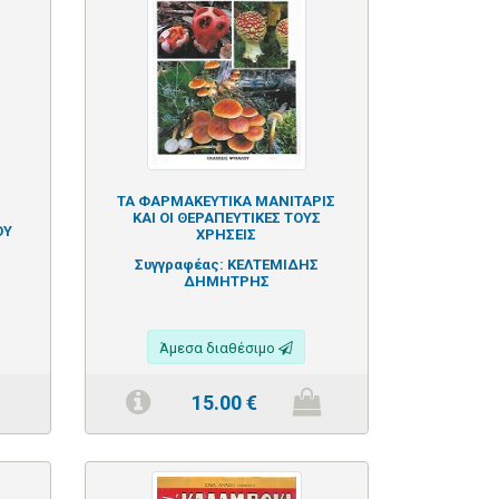
ΤΑ ΦΑΡΜΑΚΕΥΤΙΚΑ ΜΑΝΙΤΑΡΙΣ
ΚΑΙ ΟΙ ΘΕΡΑΠΕΥΤΙΚΕΣ ΤΟΥΣ
ΟΥ
ΧΡΗΣΕΙΣ
Συγγραφέας:
ΚΕΛΤΕΜΙΔΗΣ
ΔΗΜΗΤΡΗΣ
Άμεσα διαθέσιμο
15.00
€