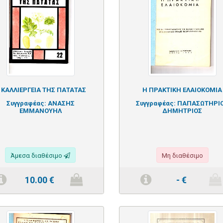
 ΚΑΛΛΙΕΡΓΕΙΑ ΤΗΣ ΠΑΤΑΤΑΣ
Η ΠΡΑΚΤΙΚΗ ΕΛΑΙΟΚΟΜΙΑ
Συγγραφέας:
ΑΝΑΣΗΣ
Συγγραφέας:
ΠΑΠΑΣΩΤΗΡΙ
ΕΜΜΑΝΟΥΗΛ
ΔΗΜΗΤΡΙΟΣ
Άμεσα διαθέσιμο
Μη διαθέσιμο
10.00
€
-
€