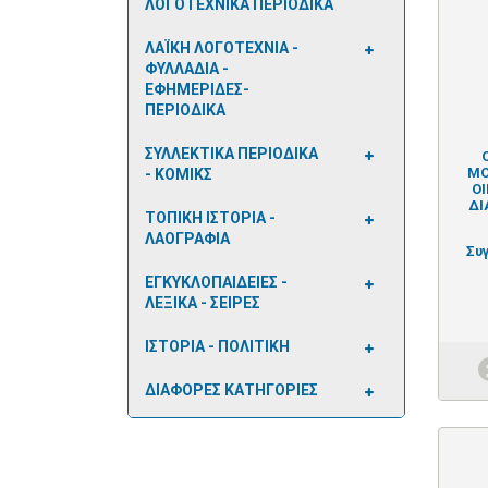
ΛΟΓΟΤΕΧΝΙΚΑ ΠΕΡΙΟΔΙΚΑ
ΛΑΪΚΗ ΛΟΓΟΤΕΧΝΙΑ -
ΦΥΛΛΑΔΙΑ -
ΕΦΗΜΕΡΙΔΕΣ-
ΠΕΡΙΟΔΙΚΑ
ΣΥΛΛΕΚΤΙΚΑ ΠΕΡΙΟΔΙΚΑ
ΜΟ
- ΚΟΜΙΚΣ
ΟΙ
ΔΙ
ΤΟΠΙΚΗ ΙΣΤΟΡΙΑ -
ΛΑΟΓΡΑΦΙΑ
Συ
ΕΓΚΥΚΛΟΠΑΙΔΕΙΕΣ -
ΛΕΞΙΚΑ - ΣΕΙΡΕΣ
ΙΣΤΟΡΙΑ - ΠΟΛΙΤΙΚΗ
ΔΙΑΦΟΡΕΣ ΚΑΤΗΓΟΡΙΕΣ