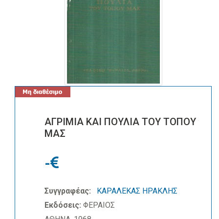
ΑΓΡΙΜΙΑ ΚΑΙ ΠΟΥΛΙΑ ΤΟΥ ΤΟΠΟΥ
ΜΑΣ
-
Συγγραφέας:
ΚΑΡΑΛΕΚΑΣ ΗΡΑΚΛΗΣ
Εκδόσεις:
ΦΕΡΑΙΟΣ