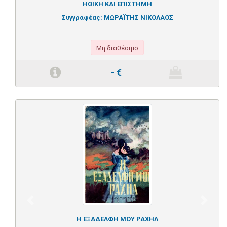
ΗΘΙΚΗ ΚΑΙ ΕΠΙΣΤΗΜΗ
Συγγραφέας:
ΜΩΡΑΪΤΗΣ ΝΙΚΟΛΑΟΣ
Μη διαθέσιμο
-
€
Previous
Next
Η ΕΞΑΔΕΛΦΗ ΜΟΥ ΡΑΧΗΛ