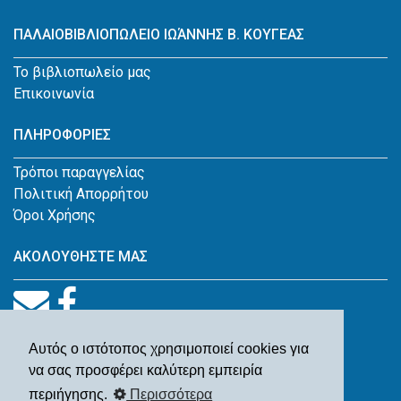
ΠΑΛΑΙΟΒΙΒΛΙΟΠΩΛΕΙΟ ΙΩΆΝΝΗΣ Β. ΚΟΥΓΕΑΣ
Το βιβλιοπωλείο μας
Επικοινωνία
ΠΛΗΡΟΦΟΡΙΕΣ
Τρόποι παραγγελίας
Πολιτική Απορρήτου
Όροι Χρήσης
ΑΚΟΛΟΥΘΗΣΤΕ ΜΑΣ
Αυτός ο ιστότοπος χρησιμοποιεί cookies για
να σας προσφέρει καλύτερη εμπειρία
περιήγησης.
Περισσότερα