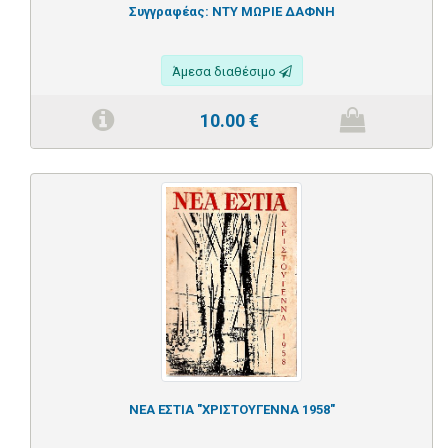
Συγγραφέας:
ΝΤΥ ΜΩΡΙΕ ΔΑΦΝΗ
Άμεσα διαθέσιμο
10.00
€
ΝΕΑ ΕΣΤΙΑ "ΧΡΙΣΤΟΥΓΕΝΝΑ 1958"