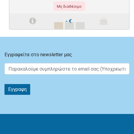
Μη διαθέσιμο
-
€
Εγγραφείτε στο newsletter μας.
Εγγραφη