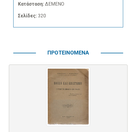
Κατάσταση:
ΔΕΜΕΝΟ
Σελίδες:
320
ΠΡΟΤΕΙΝΟΜΕΝΑ