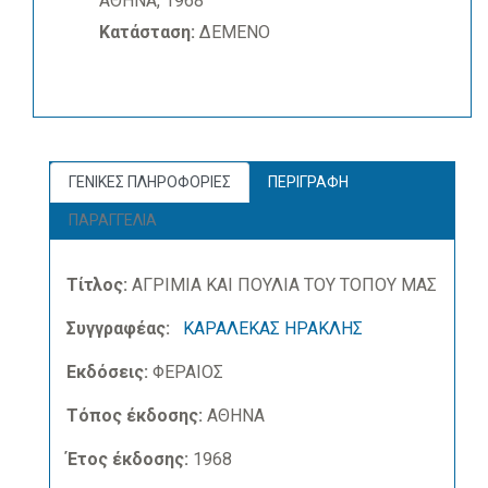
ΑΘΗΝΑ, 1968
Κατάσταση:
ΔΕΜΕΝΟ
ΓΕΝΙΚΕΣ ΠΛΗΡΟΦΟΡΙΕΣ
ΠΕΡΙΓΡΑΦΗ
ΠΑΡΑΓΓΕΛΙΑ
Τίτλος:
ΑΓΡΙΜΙΑ ΚΑΙ ΠΟΥΛΙΑ ΤΟΥ ΤΟΠΟΥ ΜΑΣ
Συγγραφέας:
ΚΑΡΑΛΕΚΑΣ ΗΡΑΚΛΗΣ
Εκδόσεις:
ΦΕΡΑΙΟΣ
Τόπος έκδοσης:
ΑΘΗΝΑ
Έτος έκδοσης:
1968