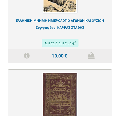
ΕΛΛΗΝΙΚΗ ΜΝΗΜΗ ΗΜΕΡΟΛΟΓΙΟ ΑΓΩΝΩΝ ΚΑΙ ΘΥΣΙΩΝ
Συγγραφέας:
ΚΑΡΡΑΣ ΣΤΑΘΗΣ
Άμεσα διαθέσιμο
10.00
€