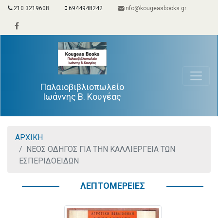
210 3219608
6944948242
info@kougeasbooks.gr
Παλαιοβιβλιοπωλείο
Ιωάννης Β. Κουγέας
ΑΡΧΙΚΗ
ΝΕΟΣ ΟΔΗΓΟΣ ΓΙΑ ΤΗΝ ΚΑΛΛΙΕΡΓΕΙΑ ΤΩΝ
ΕΣΠΕΡΙΔΟΕΙΔΩΝ
ΛΕΠΤΟΜΕΡΕΙΕΣ