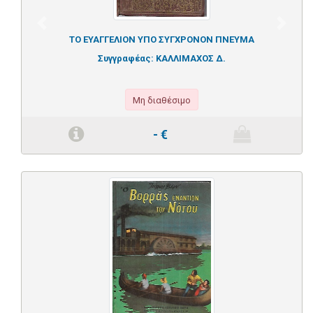
Previous
Next
ΤΟ ΕΥΑΓΓΕΛΙΟΝ ΥΠΟ ΣΥΓΧΡΟΝΟΝ ΠΝΕΥΜΑ
Συγγραφέας:
ΚΑΛΛΙΜΑΧΟΣ Δ.
Μη διαθέσιμο
-
€