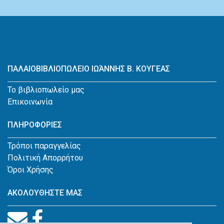
ΠΑΛΑΙΟΒΙΒΛΙΟΠΩΛΕΙΟ ΙΩΆΝΝΗΣ Β. ΚΟΥΓΕΑΣ
Το βιβλιοπωλείο μας
Επικοινωνία
ΠΛΗΡΟΦΟΡΙΕΣ
Τρόποι παραγγελίας
Πολιτική Απορρήτου
Όροι Χρήσης
ΑΚΟΛΟΥΘΗΣΤΕ ΜΑΣ