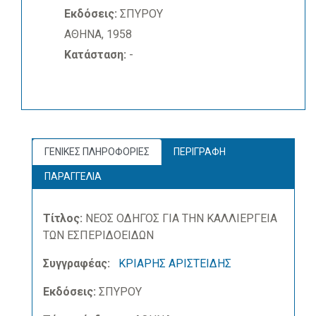
Εκδόσεις:
ΣΠΥΡΟΥ
ΑΘΗΝΑ, 1958
Κατάσταση:
-
ΓΕΝΙΚΕΣ ΠΛΗΡΟΦΟΡΙΕΣ
ΠΕΡΙΓΡΑΦΗ
ΠΑΡΑΓΓΕΛΙΑ
Τίτλος:
ΝΕΟΣ ΟΔΗΓΟΣ ΓΙΑ ΤΗΝ ΚΑΛΛΙΕΡΓΕΙΑ
ΤΩΝ ΕΣΠΕΡΙΔΟΕΙΔΩΝ
Συγγραφέας:
ΚΡΙΑΡΗΣ ΑΡΙΣΤΕΙΔΗΣ
Εκδόσεις:
ΣΠΥΡΟΥ