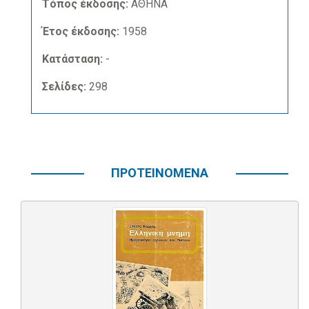
Τόπος έκδοσης:
ΑΘΗΝΑ
Έτος έκδοσης:
1958
Κατάσταση:
-
Σελίδες:
298
ΠΡΟΤΕΙΝΟΜΕΝΑ