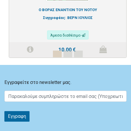
Ο ΒΟΡΑΣ ΕΝΑΝΤΙΟΝ ΤΟΥ ΝΟΤΟΥ
Συγγραφέας:
ΒΕΡΝ ΙΟΥΛΙΟΣ
Άμεσα διαθέσιμο
10.00
€
Εγγραφείτε στο newsletter μας.
Εγγραφη