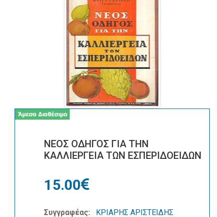
ΝΕΟΣ ΟΔΗΓΟΣ ΓΙΑ ΤΗΝ
ΚΑΛΛΙΕΡΓΕΙΑ ΤΩΝ ΕΣΠΕΡΙΔΟΕΙΔΩΝ
15.00
Συγγραφέας:
ΚΡΙΑΡΗΣ ΑΡΙΣΤΕΙΔΗΣ