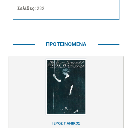
Σελίδες:
232
ΠΡΟΤΕΙΝΟΜΕΝΑ
ΙΕΡΟΣ ΠΑΝΙΚΟΣ