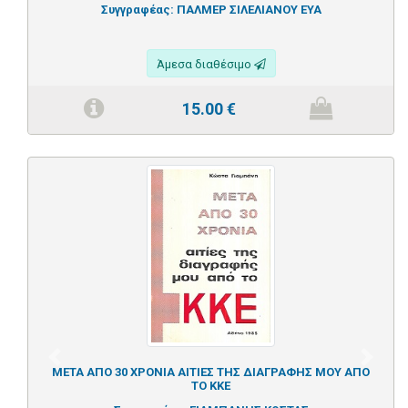
Συγγραφέας:
ΠΑΛΜΕΡ ΣΙΛΕΛΙΑΝΟΥ ΕΥΑ
Άμεσα διαθέσιμο
15.00
€
Previous
Next
ΜΕΤΑ ΑΠΟ 30 ΧΡΟΝΙΑ ΑΙΤΙΕΣ ΤΗΣ ΔΙΑΓΡΑΦΗΣ ΜΟΥ ΑΠΟ
ΤΟ ΚΚΕ