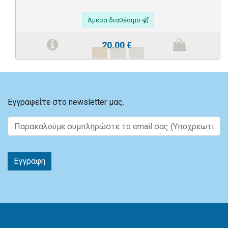
Άμεσα διαθέσιμο
20.00
€
Εγγραφείτε στο newsletter μας.
Εγγραφη