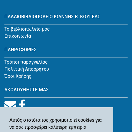
ΠΑΛΑΙΟΒΙΒΛΙΟΠΩΛΕΙΟ ΙΩΆΝΝΗΣ Β. ΚΟΥΓΕΑΣ
Το βιβλιοπωλείο μας
Επικοινωνία
ΠΛΗΡΟΦΟΡΙΕΣ
Τρόποι παραγγελίας
Πολιτική Απορρήτου
Όροι Χρήσης
ΑΚΟΛΟΥΘΗΣΤΕ ΜΑΣ
Αυτός ο ιστότοπος χρησιμοποιεί cookies για
να σας προσφέρει καλύτερη εμπειρία