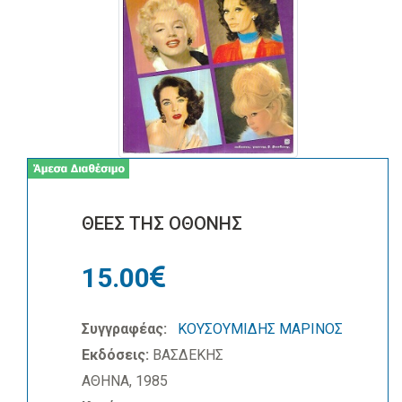
ΘΕΕΣ ΤΗΣ ΟΘΟΝΗΣ
15.00
Συγγραφέας:
ΚΟΥΣΟΥΜΙΔΗΣ ΜΑΡΙΝΟΣ
Εκδόσεις:
ΒΑΣΔΕΚΗΣ
ΑΘΗΝΑ, 1985