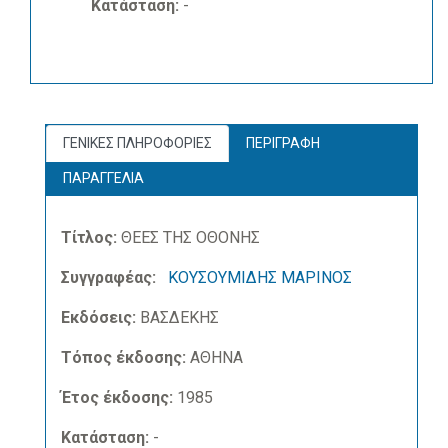
Κατάσταση:
-
ΓΕΝΙΚΕΣ ΠΛΗΡΟΦΟΡΙΕΣ
ΠΕΡΙΓΡΑΦΗ
ΠΑΡΑΓΓΕΛΙΑ
Τίτλος:
ΘΕΕΣ ΤΗΣ ΟΘΟΝΗΣ
Συγγραφέας:
ΚΟΥΣΟΥΜΙΔΗΣ ΜΑΡΙΝΟΣ
Εκδόσεις:
ΒΑΣΔΕΚΗΣ
Τόπος έκδοσης:
ΑΘΗΝΑ
Έτος έκδοσης:
1985
Κατάσταση:
-