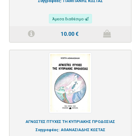
Συγγραφέας:
ΓΙΑΜΠΑΝΗΣ ΚΩΣΤΑΣ
Άμεσα διαθέσιμο
10.00
€
ΑΓΝΩΣΤΕΣ ΠΤΥΧΕΣ ΤΗ ΚΥΠΡΙΑΚΗΣ ΠΡΟΔΟΣΙΑΣ
Συγγραφέας:
ΑΘΑΝΑΣΙΑΔΗΣ ΚΩΣΤΑΣ