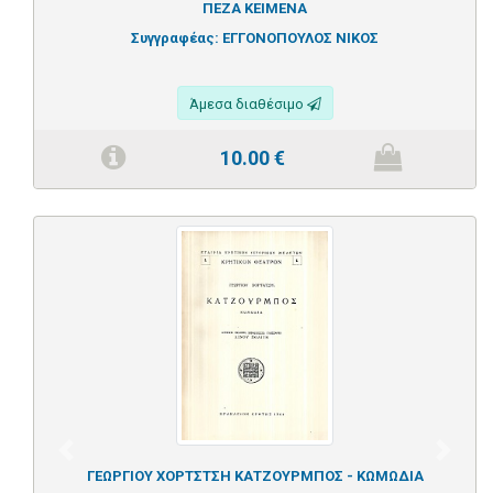
ΠΕΖΑ ΚΕΙΜΕΝΑ
Συγγραφέας:
ΕΓΓΟΝΟΠΟΥΛΟΣ ΝΙΚΟΣ
Άμεσα διαθέσιμο
10.00
€
Previous
Next
ΓΕΩΡΓΙΟΥ ΧΟΡΤΣΤΣΗ ΚΑΤΖΟΥΡΜΠΟΣ - ΚΩΜΩΔΙΑ