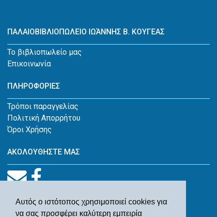
ΠΑΛΑΙΟΒΙΒΛΙΟΠΩΛΕΙΟ ΙΩΆΝΝΗΣ Β. ΚΟΥΓΕΑΣ
Το βιβλιοπωλείο μας
Επικοινωνία
ΠΛΗΡΟΦΟΡΙΕΣ
Τρόποι παραγγελίας
Πολιτική Απορρήτου
Όροι Χρήσης
ΑΚΟΛΟΥΘΗΣΤΕ ΜΑΣ
Αυτός ο ιστότοπος χρησιμοποιεί cookies για
να σας προσφέρει καλύτερη εμπειρία