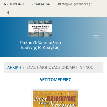
210 3219608
6944948242
info@kougeasbooks.gr
Παλαιοβιβλιοπωλείο
Ιωάννης Β. Κουγέας
ΑΡΧΙΚΗ
ΕΝΑΣ ΗΛΙΟΠΟΥΛΟΣ ΟΝΟΜΑΤΙ ΝΤΙΝΟΣ
ΛΕΠΤΟΜΕΡΕΙΕΣ