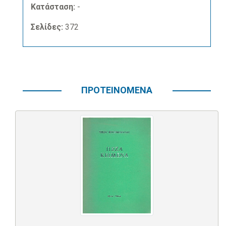
Κατάσταση:
-
Σελίδες:
372
ΠΡΟΤΕΙΝΟΜΕΝΑ