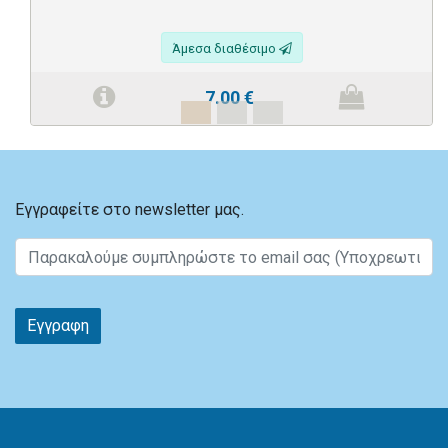
Άμεσα διαθέσιμο
7.00
€
Εγγραφείτε στο newsletter μας.
Εγγραφη