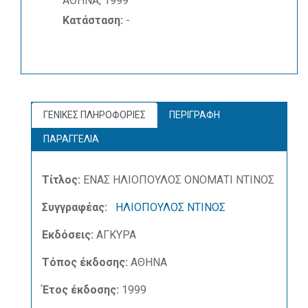
ΑΘΗΝΑ, 1999
Κατάσταση:
-
ΓΕΝΙΚΕΣ ΠΛΗΡΟΦΟΡΙΕΣ
ΠΕΡΙΓΡΑΦΗ
ΠΑΡΑΓΓΕΛΙΑ
Τίτλος:
ΕΝΑΣ ΗΛΙΟΠΟΥΛΟΣ ΟΝΟΜΑΤΙ ΝΤΙΝΟΣ
Συγγραφέας:
ΗΛΙΟΠΟΥΛΟΣ ΝΤΙΝΟΣ
Εκδόσεις:
ΑΓΚΥΡΑ
Τόπος έκδοσης:
ΑΘΗΝΑ
Έτος έκδοσης:
1999