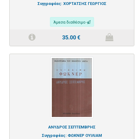
Συγγραφέας:
ΧΟΡΤΑΤΣΗΣ ΓΕΩΡΓΙΟΣ
Άμεσα διαθέσιμο
35.00
€
ΑΝΥΔΡΟΣ ΣΕΠΤΕΜΒΡΗΣ
Συγγραφέας:
ΦΩΚΝΕΡ ΟΥΙΛΙΑΜ