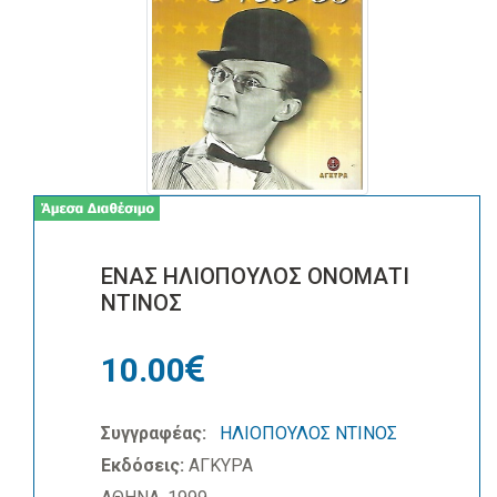
ΕΝΑΣ ΗΛΙΟΠΟΥΛΟΣ ΟΝΟΜΑΤΙ
ΝΤΙΝΟΣ
10.00
Συγγραφέας:
ΗΛΙΟΠΟΥΛΟΣ ΝΤΙΝΟΣ
Εκδόσεις:
ΑΓΚΥΡΑ