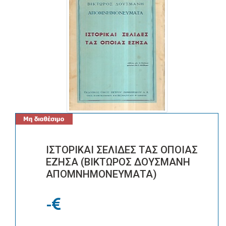
ΙΣΤΟΡΙΚΑΙ ΣΕΛΙΔΕΣ ΤΑΣ ΟΠΟΙΑΣ
ΕΖΗΣΑ (ΒΙΚΤΩΡΟΣ ΔΟΥΣΜΑΝΗ
ΑΠΟΜΝΗΜΟΝΕΥΜΑΤΑ)
-