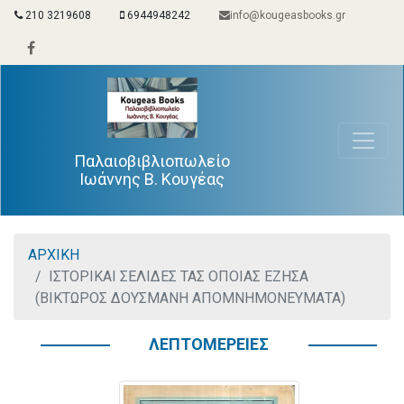
210 3219608
6944948242
info@kougeasbooks.gr
Παλαιοβιβλιοπωλείο
Ιωάννης Β. Κουγέας
ΑΡΧΙΚΗ
ΙΣΤΟΡΙΚΑΙ ΣΕΛΙΔΕΣ ΤΑΣ ΟΠΟΙΑΣ ΕΖΗΣΑ
(ΒΙΚΤΩΡΟΣ ΔΟΥΣΜΑΝΗ ΑΠΟΜΝΗΜΟΝΕΥΜΑΤΑ)
ΛΕΠΤΟΜΕΡΕΙΕΣ