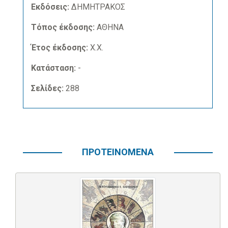
Εκδόσεις:
ΔΗΜΗΤΡΑΚΟΣ
Τόπος έκδοσης:
ΑΘΗΝΑ
Έτος έκδοσης:
Χ.Χ.
Κατάσταση:
-
Σελίδες:
288
ΠΡΟΤΕΙΝΟΜΕΝΑ