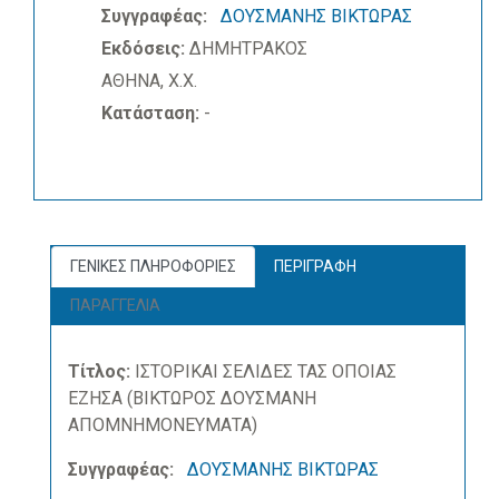
Συγγραφέας:
ΔΟΥΣΜΑΝΗΣ ΒΙΚΤΩΡΑΣ
Εκδόσεις:
ΔΗΜΗΤΡΑΚΟΣ
ΑΘΗΝΑ, Χ.Χ.
Κατάσταση:
-
ΓΕΝΙΚΕΣ ΠΛΗΡΟΦΟΡΙΕΣ
ΠΕΡΙΓΡΑΦΗ
ΠΑΡΑΓΓΕΛΙΑ
Τίτλος:
ΙΣΤΟΡΙΚΑΙ ΣΕΛΙΔΕΣ ΤΑΣ ΟΠΟΙΑΣ
ΕΖΗΣΑ (ΒΙΚΤΩΡΟΣ ΔΟΥΣΜΑΝΗ
ΑΠΟΜΝΗΜΟΝΕΥΜΑΤΑ)
Συγγραφέας:
ΔΟΥΣΜΑΝΗΣ ΒΙΚΤΩΡΑΣ