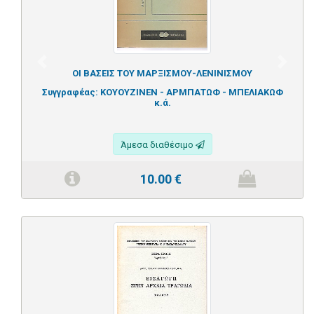
Previous
Next
ΟΙ ΒΑΣΕΙΣ ΤΟΥ ΜΑΡΞΙΣΜΟΥ-ΛΕΝΙΝΙΣΜΟΥ
Συγγραφέας:
ΚΟΥΟΥΖΙΝΕΝ - ΑΡΜΠΑΤΩΦ - ΜΠΕΛΙΑΚΩΦ
κ.ά.
Άμεσα διαθέσιμο
10.00
€