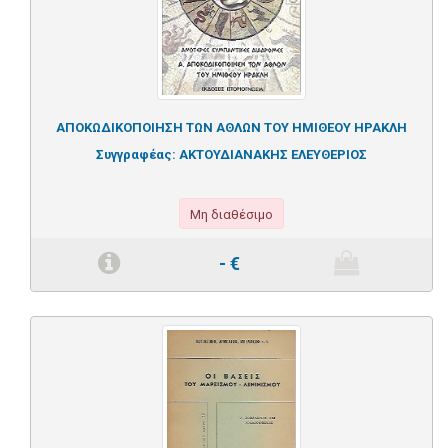
ΑΠΟΚΩΔΙΚΟΠΟΙΗΣΗ ΤΩΝ ΑΘΛΩΝ ΤΟΥ ΗΜΙΘΕΟΥ ΗΡΑΚΛΗ
Συγγραφέας:
ΑΚΤΟΥΔΙΑΝΑΚΗΣ ΕΛΕΥΘΕΡΙΟΣ
Μη διαθέσιμο
-
€