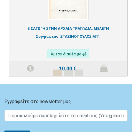
ΕΙΣΑΓΩΓΗ ΣΤΗΝ ΑΡΧΑΙΑ ΤΡΑΓΩΔΙΑ, ΜΕΛΕΤΗ
Συγγραφέας:
ΣΤΑΣΙΝΟΠΟΥΛΟΣ ΑΓΓ.
Άμεσα διαθέσιμο
10.00
€
Εγγραφείτε στο newsletter μας.