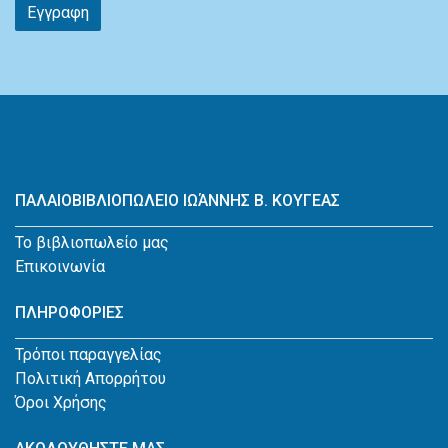
Εγγραφη
ΠΑΛΑΙΟΒΙΒΛΙΟΠΩΛΕΙΟ ΙΩΆΝΝΗΣ Β. ΚΟΥΓΕΑΣ
Το βιβλιοπωλείο μας
Επικοινωνία
ΠΛΗΡΟΦΟΡΙΕΣ
Τρόποι παραγγελίας
Πολιτική Απορρήτου
Όροι Χρήσης