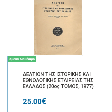
ΔΕΛΤΙΟΝ ΤΗΣ ΙΣΤΟΡΙΚΗΣ ΚΑΙ
ΕΘΝΟΛΟΓΙΚΗΣ ΕΤΑΙΡΕΙΑΣ ΤΗΣ
ΕΛΛΑΔΟΣ (20ος ΤΟΜΟΣ, 1977)
25.00