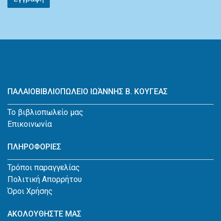
ΠΑΛΑΙΟΒΙΒΛΙΟΠΩΛΕΙΟ ΙΩΆΝΝΗΣ Β. ΚΟΥΓΕΑΣ
Το βιβλιοπωλείο μας
Επικοινωνία
ΠΛΗΡΟΦΟΡΙΕΣ
Τρόποι παραγγελίας
Πολιτική Απορρήτου
Όροι Χρήσης
ΑΚΟΛΟΥΘΗΣΤΕ ΜΑΣ