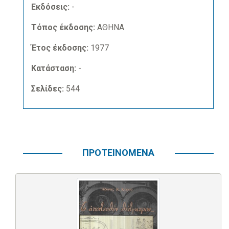
Εκδόσεις:
-
Τόπος έκδοσης:
ΑΘΗΝΑ
Έτος έκδοσης:
1977
Κατάσταση:
-
Σελίδες:
544
ΠΡΟΤΕΙΝΟΜΕΝΑ