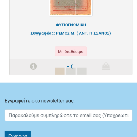
ΦΥΣΙΟΓΝΩΜΙΚΗ
Συγγραφέας:
ΡΕΜΟΣ Μ. ( ΑΝΤ. ΠΙΣΣΑΝΟΣ)
Μη διαθέσιμο
-
€
Εγγραφείτε στο newsletter μας.
Εγγραφη