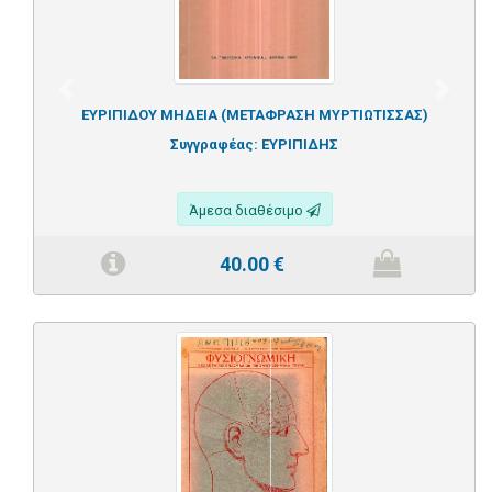
Previous
Next
ΕΥΡΙΠΙΔΟΥ ΜΗΔΕΙΑ (ΜΕΤΑΦΡΑΣΗ ΜΥΡΤΙΩΤΙΣΣΑΣ)
Συγγραφέας:
ΕΥΡΙΠΙΔΗΣ
Άμεσα διαθέσιμο
40.00
€