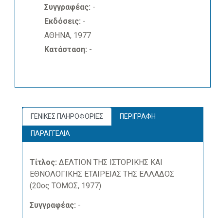
Συγγραφέας:
-
Εκδόσεις:
-
ΑΘΗΝΑ, 1977
Κατάσταση:
-
ΓΕΝΙΚΕΣ ΠΛΗΡΟΦΟΡΙΕΣ
ΠΕΡΙΓΡΑΦΗ
ΠΑΡΑΓΓΕΛΙΑ
Τίτλος:
ΔΕΛΤΙΟΝ ΤΗΣ ΙΣΤΟΡΙΚΗΣ ΚΑΙ
ΕΘΝΟΛΟΓΙΚΗΣ ΕΤΑΙΡΕΙΑΣ ΤΗΣ ΕΛΛΑΔΟΣ
(20ος ΤΟΜΟΣ, 1977)
Συγγραφέας:
-