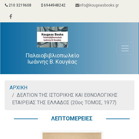
210 3219608
6944948242
info@kougeasbooks.gr
Παλαιοβιβλιοπωλείο
Ιωάννης Β. Κουγέας
ΑΡΧΙΚΗ
ΔΕΛΤΙΟΝ ΤΗΣ ΙΣΤΟΡΙΚΗΣ ΚΑΙ ΕΘΝΟΛΟΓΙΚΗΣ
ΕΤΑΙΡΕΙΑΣ ΤΗΣ ΕΛΛΑΔΟΣ (20ος ΤΟΜΟΣ, 1977)
ΛΕΠΤΟΜΕΡΕΙΕΣ