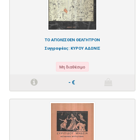
ΤΟ ΑΠΟΛΕΣΘΕΝ ΘΕΛΓΗΤΡΟΝ
Συγγραφέας:
ΚΥΡΟΥ ΑΔΩΝΙΣ
Μη διαθέσιμο
-
€