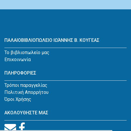
ΠΑΛΑΙΟΒΙΒΛΙΟΠΩΛΕΙΟ ΙΩΆΝΝΗΣ Β. ΚΟΥΓΕΑΣ
Το βιβλιοπωλείο μας
Επικοινωνία
ΠΛΗΡΟΦΟΡΙΕΣ
Τρόποι παραγγελίας
Πολιτική Απορρήτου
Όροι Χρήσης
ΑΚΟΛΟΥΘΗΣΤΕ ΜΑΣ