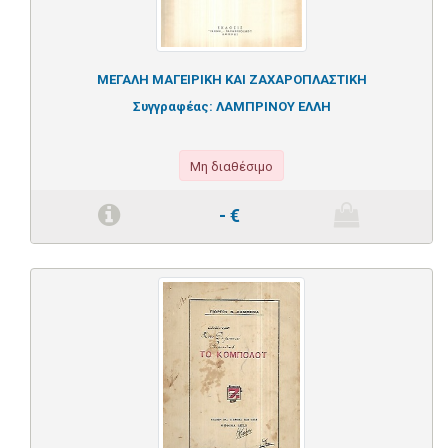
ΜΕΓΑΛΗ ΜΑΓΕΙΡΙΚΗ ΚΑΙ ΖΑΧΑΡΟΠΛΑΣΤΙΚΗ
Συγγραφέας:
ΛΑΜΠΡΙΝΟΥ ΕΛΛΗ
Μη διαθέσιμο
-
€