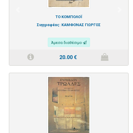
Previous
Next
ΤΟ ΚΟΜΠΟΛΟΪ
Συγγραφέας:
ΚΑΜΦΟΝΑΣ ΓΙΩΡΓΟΣ
Άμεσα διαθέσιμο
20.00
€