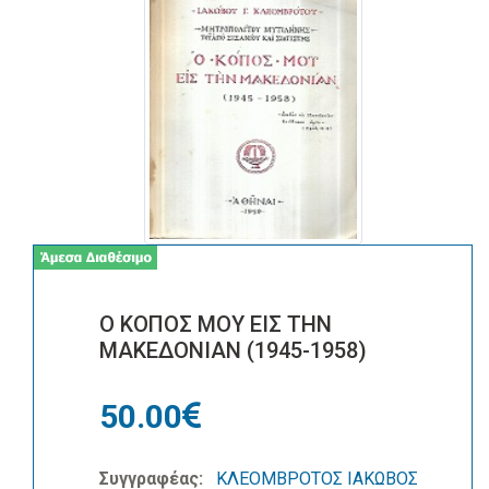
Ο ΚΟΠΟΣ ΜΟΥ ΕΙΣ ΤΗΝ
ΜΑΚΕΔΟΝΙΑΝ (1945-1958)
50.00
Συγγραφέας:
ΚΛΕΟΜΒΡΟΤΟΣ ΙΑΚΩΒΟΣ