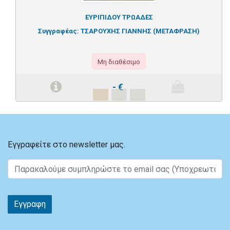
ΕΥΡΙΠΙΔΟΥ ΤΡΩΑΔΕΣ
Συγγραφέας:
ΤΣΑΡΟΥΧΗΣ ΓΙΑΝΝΗΣ (ΜΕΤΑΦΡΑΣΗ)
Μη διαθέσιμο
-
€
Εγγραφείτε στο newsletter μας.
Εγγραφη