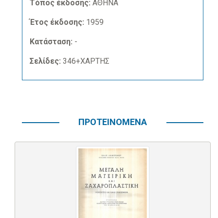
Τόπος έκδοσης:
ΑΘΗΝΑ
Έτος έκδοσης:
1959
Κατάσταση:
-
Σελίδες:
346+ΧΑΡΤΗΣ
ΠΡΟΤΕΙΝΟΜΕΝΑ