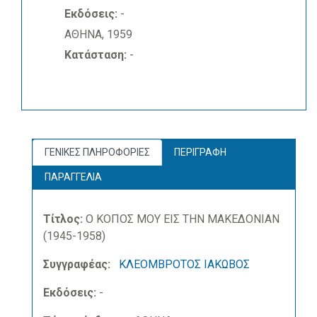
Εκδόσεις:
-
ΑΘΗΝΑ, 1959
Κατάσταση:
-
ΓΕΝΙΚΕΣ ΠΛΗΡΟΦΟΡΙΕΣ
ΠΕΡΙΓΡΑΦΗ
ΠΑΡΑΓΓΕΛΙΑ
Τίτλος:
Ο ΚΟΠΟΣ ΜΟΥ ΕΙΣ ΤΗΝ ΜΑΚΕΔΟΝΙΑΝ
(1945-1958)
Συγγραφέας:
ΚΛΕΟΜΒΡΟΤΟΣ ΙΑΚΩΒΟΣ
Εκδόσεις:
-