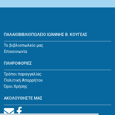
ΠΑΛΑΙΟΒΙΒΛΙΟΠΩΛΕΙΟ ΙΩΆΝΝΗΣ Β. ΚΟΥΓΕΑΣ
Το βιβλιοπωλείο μας
Επικοινωνία
ΠΛΗΡΟΦΟΡΙΕΣ
Τρόποι παραγγελίας
Πολιτική Απορρήτου
Όροι Χρήσης
ΑΚΟΛΟΥΘΗΣΤΕ ΜΑΣ