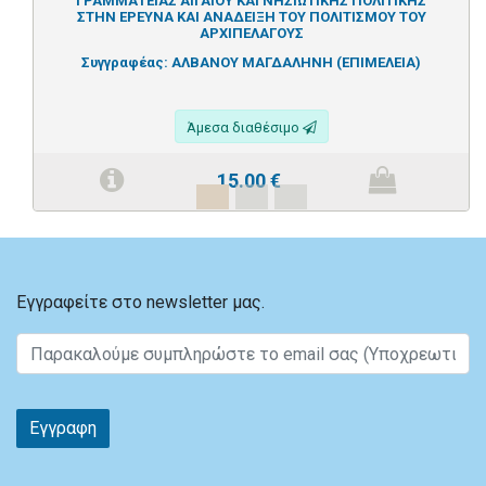
ΓΡΑΜΜΑΤΕΙΑΣ ΑΙΓΑΙΟΥ ΚΑΙ ΝΗΣΙΩΤΙΚΗΣ ΠΟΛΙΤΙΚΗΣ
ΣΤΗΝ ΕΡΕΥΝΑ ΚΑΙ ΑΝΑΔΕΙΞΗ ΤΟΥ ΠΟΛΙΤΙΣΜΟΥ ΤΟΥ
ΑΡΧΙΠΕΛΑΓΟΥΣ
Συγγραφέας:
ΑΛΒΑΝΟΥ ΜΑΓΔΑΛΗΝΗ (ΕΠΙΜΕΛΕΙΑ)
Άμεσα διαθέσιμο
15.00
€
Εγγραφείτε στο newsletter μας.
Εγγραφη