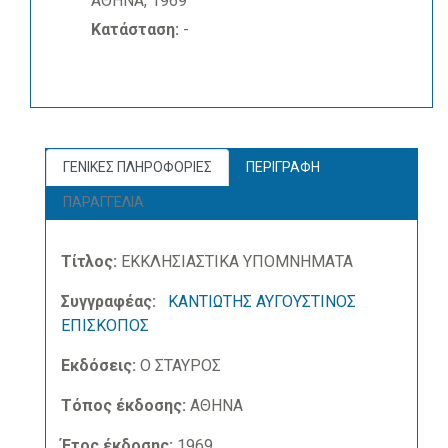
ΑΘΗΝΑ, 1969
Κατάσταση:
-
ΓΕΝΙΚΕΣ ΠΛΗΡΟΦΟΡΙΕΣ
ΠΕΡΙΓΡΑΦΗ
ΠΑΡΑΓΓΕΛΙΑ
Τίτλος:
ΕΚΚΛΗΣΙΑΣΤΙΚΑ ΥΠΟΜΝΗΜΑΤΑ
Συγγραφέας:
ΚΑΝΤΙΩΤΗΣ ΑΥΓΟΥΣΤΙΝΟΣ
ΕΠΙΣΚΟΠΟΣ
Εκδόσεις:
Ο ΣΤΑΥΡΟΣ
Τόπος έκδοσης:
ΑΘΗΝΑ
Έτος έκδοσης:
1969