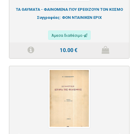
ΤΑ ΘΑΥΜΑΤΑ - ΦΑΙΝΟΜΕΝΑ ΠΟΥ ΕΡΕΘΙΖΟΥΝ ΤΟΝ ΚΟΣΜΟ
Συγγραφέας:
ΦΟΝ ΝΤΑΙΝΙΚΕΝ ΕΡΙΧ
Άμεσα διαθέσιμο
10.00
€