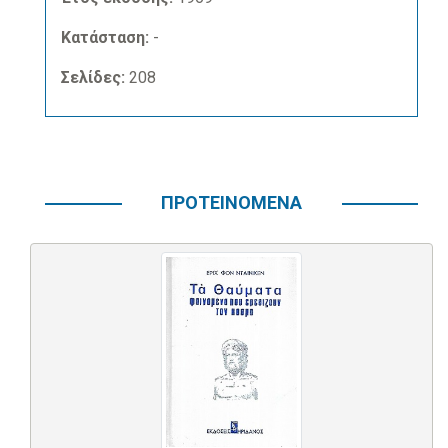
Κατάσταση:
-
Σελίδες:
208
ΠΡΟΤΕΙΝΟΜΕΝΑ