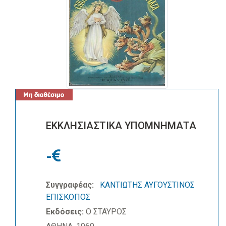
ΕΚΚΛΗΣΙΑΣΤΙΚΑ ΥΠΟΜΝΗΜΑΤΑ
-
Συγγραφέας:
ΚΑΝΤΙΩΤΗΣ ΑΥΓΟΥΣΤΙΝΟΣ
ΕΠΙΣΚΟΠΟΣ
Εκδόσεις:
Ο ΣΤΑΥΡΟΣ