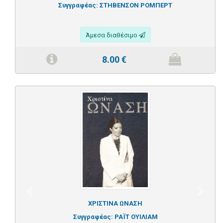
Συγγραφέας:
ΣΤΗΒΕΝΣΟΝ ΡΟΜΠΕΡΤ
Άμεσα διαθέσιμο
8.00
€
Previous
Next
ΧΡΙΣΤΙΝΑ ΩΝΑΣΗ
Συγγραφέας:
ΡΑΪΤ ΟΥΙΛΙΑΜ