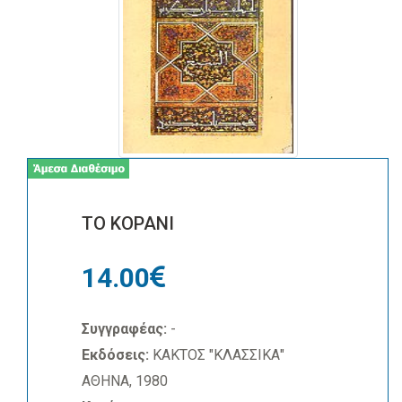
ΤΟ ΚΟΡΑΝΙ
14.00
Συγγραφέας:
-
Εκδόσεις:
ΚΑΚΤΟΣ "ΚΛΑΣΣΙΚΑ"
ΑΘΗΝΑ, 1980