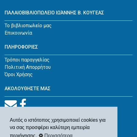
ΠΑΛΑΙΟΒΙΒΛΙΟΠΩΛΕΙΟ ΙΩΆΝΝΗΣ Β. ΚΟΥΓΕΑΣ
Το βιβλιοπωλείο μας
Επικοινωνία
ΠΛΗΡΟΦΟΡΙΕΣ
Τρόποι παραγγελίας
Πολιτική Απορρήτου
Όροι Χρήσης
ΑΚΟΛΟΥΘΗΣΤΕ ΜΑΣ
Αυτός ο ιστότοπος χρησιμοποιεί cookies για
να σας προσφέρει καλύτερη εμπειρία
περιήγησης.
Περισσότερα