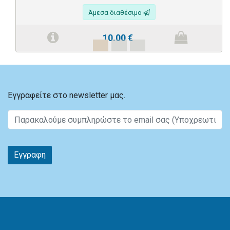
Άμεσα διαθέσιμο
10.00
€
Εγγραφείτε στο newsletter μας.
Εγγραφη