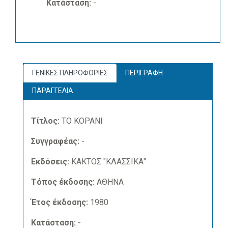
Κατάσταση:
-
ΓΕΝΙΚΕΣ ΠΛΗΡΟΦΟΡΙΕΣ
ΠΕΡΙΓΡΑΦΗ
ΠΑΡΑΓΓΕΛΙΑ
Τίτλος:
ΤΟ ΚΟΡΑΝΙ
Συγγραφέας:
-
Εκδόσεις:
ΚΑΚΤΟΣ "ΚΛΑΣΣΙΚΑ"
Τόπος έκδοσης:
ΑΘΗΝΑ
Έτος έκδοσης:
1980
Κατάσταση:
-