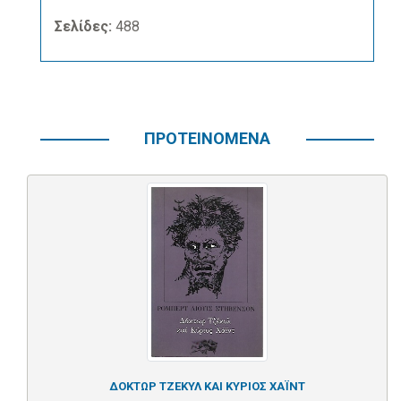
Σελίδες:
488
ΠΡΟΤΕΙΝΟΜΕΝΑ
ΔΟΚΤΩΡ ΤΖΕΚΥΛ ΚΑΙ ΚΥΡΙΟΣ ΧΑΪΝΤ