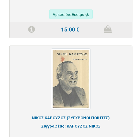
Άμεσα διαθέσιμο
15.00
€
ΝΙΚΟΣ ΚΑΡΟΥΖΟΣ (ΣΥΓΧΡΟΝΟΙ ΠΟΙΗΤΕΣ)
Συγγραφέας:
ΚΑΡΟΥΖΟΣ ΝΙΚΟΣ