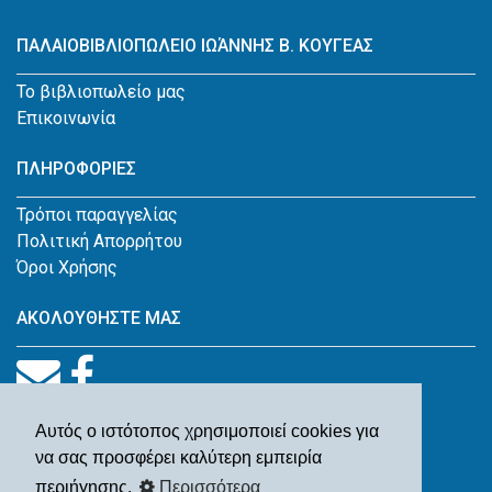
ΠΑΛΑΙΟΒΙΒΛΙΟΠΩΛΕΙΟ ΙΩΆΝΝΗΣ Β. ΚΟΥΓΕΑΣ
Το βιβλιοπωλείο μας
Επικοινωνία
ΠΛΗΡΟΦΟΡΙΕΣ
Τρόποι παραγγελίας
Πολιτική Απορρήτου
Όροι Χρήσης
ΑΚΟΛΟΥΘΗΣΤΕ ΜΑΣ
Αυτός ο ιστότοπος χρησιμοποιεί cookies για
να σας προσφέρει καλύτερη εμπειρία
περιήγησης.
Περισσότερα