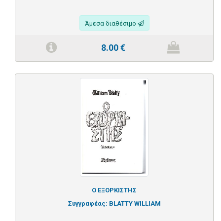
Άμεσα διαθέσιμο
8.00
€
Ο ΕΞΟΡΚΙΣΤΗΣ
Συγγραφέας:
BLATTY WILLIAM