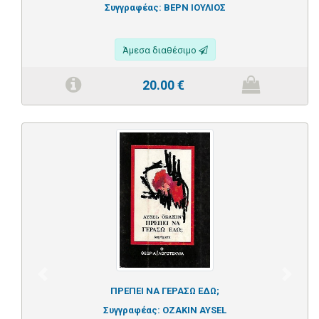
Συγγραφέας:
ΒΕΡΝ ΙΟΥΛΙΟΣ
Άμεσα διαθέσιμο
20.00
€
Previous
Next
ΠΡΕΠΕΙ ΝΑ ΓΕΡΑΣΩ ΕΔΩ;
Συγγραφέας:
OZAKIN AYSEL