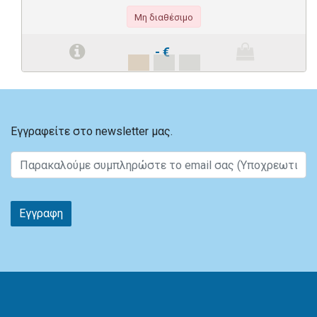
Μη διαθέσιμο
-
€
Εγγραφείτε στο newsletter μας.
Εγγραφη