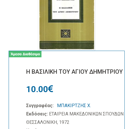
Η ΒΑΣΙΛΙΚΗ ΤΟΥ ΑΓΙΟΥ ΔΗΜΗΤΡΙΟΥ
10.00
Συγγραφέας:
ΜΠΑΚΙΡΤΖΗΣ Χ.
Εκδόσεις:
ΕΤΑΙΡΕΙΑ ΜΑΚΕΔΟΝΙΚΩΝ ΣΠΟΥΔΩΝ
ΘΕΣΣΑΛΟΝΙΚΗ, 1972