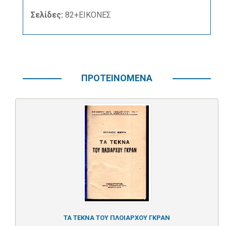
Σελίδες:
82+ΕΙΚΟΝΕΣ
ΠΡΟΤΕΙΝΟΜΕΝΑ
ΤΑ ΤΕΚΝΑ ΤΟΥ ΠΛΟΙΑΡΧΟΥ ΓΚΡΑΝ