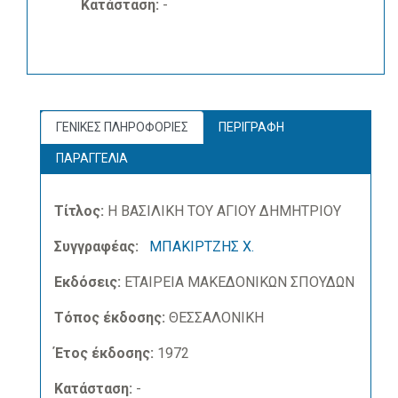
Κατάσταση:
-
ΓΕΝΙΚΕΣ ΠΛΗΡΟΦΟΡΙΕΣ
ΠΕΡΙΓΡΑΦΗ
ΠΑΡΑΓΓΕΛΙΑ
Τίτλος:
Η ΒΑΣΙΛΙΚΗ ΤΟΥ ΑΓΙΟΥ ΔΗΜΗΤΡΙΟΥ
Συγγραφέας:
ΜΠΑΚΙΡΤΖΗΣ Χ.
Εκδόσεις:
ΕΤΑΙΡΕΙΑ ΜΑΚΕΔΟΝΙΚΩΝ ΣΠΟΥΔΩΝ
Τόπος έκδοσης:
ΘΕΣΣΑΛΟΝΙΚΗ
Έτος έκδοσης:
1972
Κατάσταση:
-