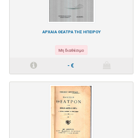
ΑΡΧΑΙΑ ΘΕΑΤΡΑ ΤΗΣ ΗΠΕΙΡΟΥ
Μη διαθέσιμο
-
€