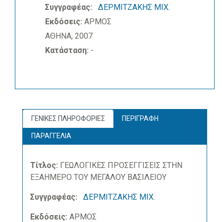
Συγγραφέας:
ΔΕΡΜΙΤΖΑΚΗΣ ΜΙΧ.
Εκδόσεις:
ΑΡΜΟΣ
ΑΘΗΝΑ, 2007
Κατάσταση:
-
ΓΕΝΙΚΕΣ ΠΛΗΡΟΦΟΡΙΕΣ
ΠΕΡΙΓΡΑΦΗ
ΠΑΡΑΓΓΕΛΙΑ
Τίτλος:
ΓΕΩΛΟΓΙΚΕΣ ΠΡΟΣΕΓΓΙΣΕΙΣ ΣΤΗΝ
ΕΞΑΗΜΕΡΟ ΤΟΥ ΜΕΓΑΛΟΥ ΒΑΣΙΛΕΙΟΥ
Συγγραφέας:
ΔΕΡΜΙΤΖΑΚΗΣ ΜΙΧ.
Εκδόσεις:
ΑΡΜΟΣ