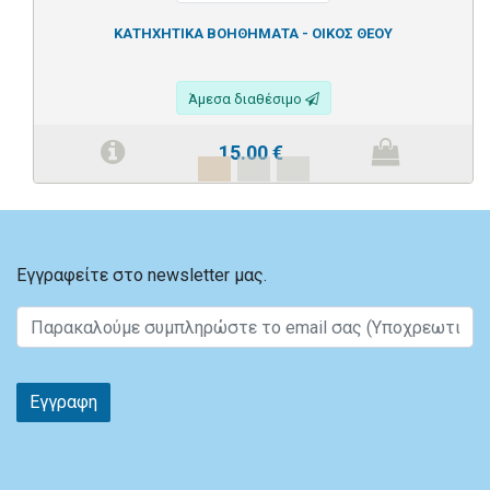
ΚΑΤΗΧΗΤΙΚΑ ΒΟΗΘΗΜΑΤΑ - ΟΙΚΟΣ ΘΕΟΥ
Άμεσα διαθέσιμο
15.00
€
Εγγραφείτε στο newsletter μας.
Εγγραφη