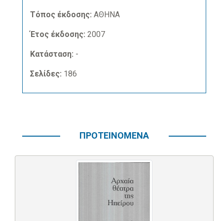
Τόπος έκδοσης:
ΑΘΗΝΑ
Έτος έκδοσης:
2007
Κατάσταση:
-
Σελίδες:
186
ΠΡΟΤΕΙΝΟΜΕΝΑ