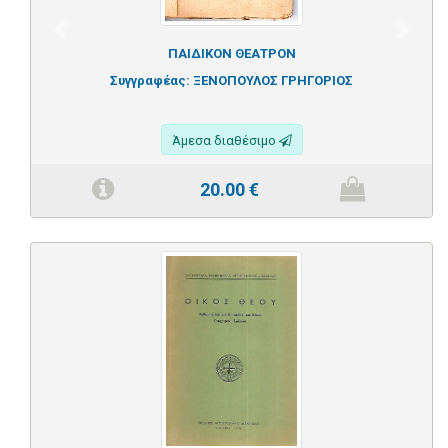
Previous
Next
ΠΑΙΔΙΚΟΝ ΘΕΑΤΡΟΝ
Συγγραφέας:
ΞΕΝΟΠΟΥΛΟΣ ΓΡΗΓΟΡΙΟΣ
Άμεσα διαθέσιμο
20.00
€