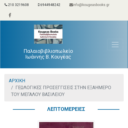
210 3219608
6944948242
info@kougeasbooks.gr
Παλαιοβιβλιοπωλείο
Ιωάννης Β. Κουγέας
ΑΡΧΙΚΗ
ΓΕΩΛΟΓΙΚΕΣ ΠΡΟΣΕΓΓΙΣΕΙΣ ΣΤΗΝ ΕΞΑΗΜΕΡΟ
ΤΟΥ ΜΕΓΑΛΟΥ ΒΑΣΙΛΕΙΟΥ
ΛΕΠΤΟΜΕΡΕΙΕΣ