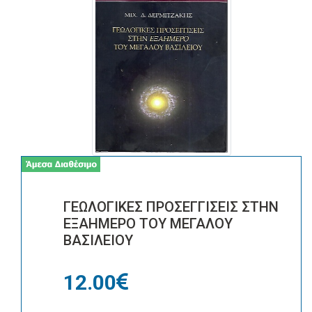
ΓΕΩΛΟΓΙΚΕΣ ΠΡΟΣΕΓΓΙΣΕΙΣ ΣΤΗΝ
ΕΞΑΗΜΕΡΟ ΤΟΥ ΜΕΓΑΛΟΥ
ΒΑΣΙΛΕΙΟΥ
12.00