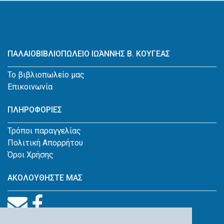
ΠΑΛΑΙΟΒΙΒΛΙΟΠΩΛΕΙΟ ΙΩΆΝΝΗΣ Β. ΚΟΥΓΕΑΣ
Το βιβλιοπωλείο μας
Επικοινωνία
ΠΛΗΡΟΦΟΡΙΕΣ
Τρόποι παραγγελίας
Πολιτική Απορρήτου
Όροι Χρήσης
ΑΚΟΛΟΥΘΗΣΤΕ ΜΑΣ