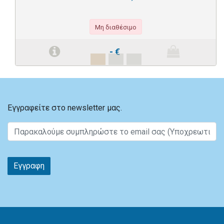
Μη διαθέσιμο
-
€
Εγγραφείτε στο newsletter μας.
Εγγραφη