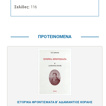
Σελίδες:
116
ΠΡΟΤΕΙΝΟΜΕΝΑ
ΙΣΤΟΡΙΚΑ ΦΡΟΝΤΙΣΜΑΤΑ Β' ΑΔΑΜΑΝΤΙΟΣ ΚΟΡΑΗΣ