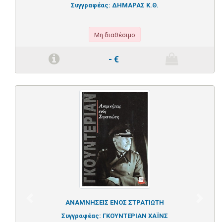
Συγγραφέας:
ΔΗΜΑΡΑΣ Κ.Θ.
Μη διαθέσιμο
-
€
Previous
Next
ΑΝΑΜΝΗΣΕΙΣ ΕΝΟΣ ΣΤΡΑΤΙΩΤΗ
Συγγραφέας:
ΓΚΟΥΝΤΕΡΙΑΝ ΧΑΪΝΣ