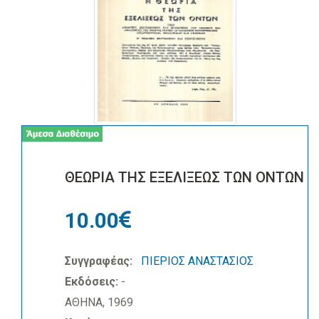
ΘΕΩΡΙΑ ΤΗΣ ΕΞΕΛΙΞΕΩΣ ΤΩΝ ΟΝΤΩΝ
10.00
Συγγραφέας:
ΠΙΕΡΙΟΣ ΑΝΑΣΤΑΣΙΟΣ
Εκδόσεις:
-
ΑΘΗΝΑ, 1969