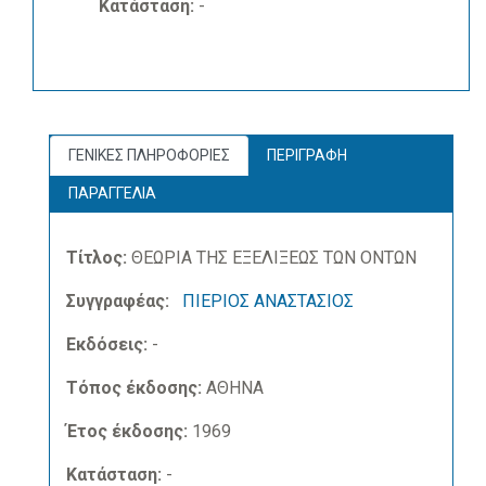
Κατάσταση:
-
ΓΕΝΙΚΕΣ ΠΛΗΡΟΦΟΡΙΕΣ
ΠΕΡΙΓΡΑΦΗ
ΠΑΡΑΓΓΕΛΙΑ
Τίτλος:
ΘΕΩΡΙΑ ΤΗΣ ΕΞΕΛΙΞΕΩΣ ΤΩΝ ΟΝΤΩΝ
Συγγραφέας:
ΠΙΕΡΙΟΣ ΑΝΑΣΤΑΣΙΟΣ
Εκδόσεις:
-
Τόπος έκδοσης:
ΑΘΗΝΑ
Έτος έκδοσης:
1969
Κατάσταση:
-