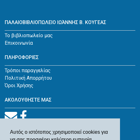
ΠΑΛΑΙΟΒΙΒΛΙΟΠΩΛΕΙΟ ΙΩΆΝΝΗΣ Β. ΚΟΥΓΕΑΣ
Το βιβλιοπωλείο μας
Επικοινωνία
ΠΛΗΡΟΦΟΡΙΕΣ
Τρόποι παραγγελίας
Πολιτική Απορρήτου
Όροι Χρήσης
ΑΚΟΛΟΥΘΗΣΤΕ ΜΑΣ
Αυτός ο ιστότοπος χρησιμοποιεί cookies για
να σας προσφέρει καλύτερη εμπειρία