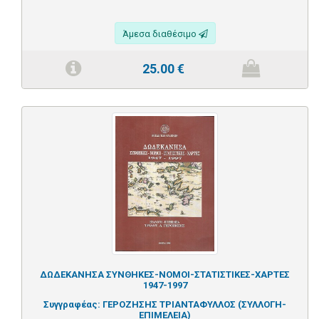
Άμεσα διαθέσιμο
25.00
€
ΔΩΔΕΚΑΝΗΣΑ ΣΥΝΘΗΚΕΣ-ΝΟΜΟΙ-ΣΤΑΤΙΣΤΙΚΕΣ-ΧΑΡΤΕΣ
1947-1997
Συγγραφέας:
ΓΕΡΟΖΗΣΗΣ ΤΡΙΑΝΤΑΦΥΛΛΟΣ (ΣΥΛΛΟΓΗ-
ΕΠΙΜΕΛΕΙΑ)