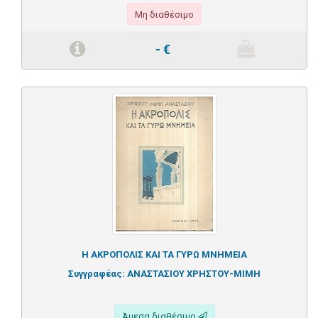
Μη διαθέσιμο
-
€
Η ΑΚΡΟΠΟΛΙΣ ΚΑΙ ΤΑ ΓΥΡΩ ΜΝΗΜΕΙΑ
Συγγραφέας:
ΑΝΑΣΤΑΣΙΟΥ ΧΡΗΣΤΟΥ-ΜΙΜΗ
Άμεσα διαθέσιμο