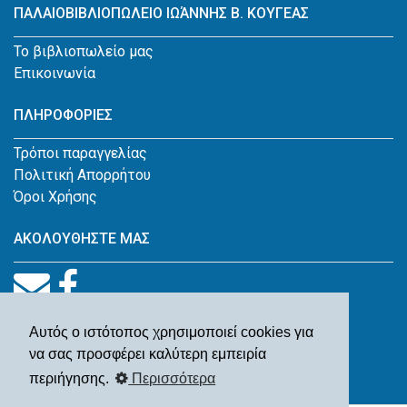
ΠΑΛΑΙΟΒΙΒΛΙΟΠΩΛΕΙΟ ΙΩΆΝΝΗΣ Β. ΚΟΥΓΕΑΣ
Το βιβλιοπωλείο μας
Επικοινωνία
ΠΛΗΡΟΦΟΡΙΕΣ
Τρόποι παραγγελίας
Πολιτική Απορρήτου
Όροι Χρήσης
ΑΚΟΛΟΥΘΗΣΤΕ ΜΑΣ
Αυτός ο ιστότοπος χρησιμοποιεί cookies για
να σας προσφέρει καλύτερη εμπειρία
περιήγησης.
Περισσότερα