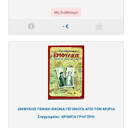
Μη διαθέσιμο
-
€
Previous
Next
ΕΜΦΥΛΙΟΣ ΓΕΝΙΚΗ ΕΙΚΟΝΑ ΓΕΓΟΝΟΤΑ ΑΠΌ ΤΟΝ ΜΟΡΙΑ
Συγγραφέας:
ΚΡΙΜΠΑ ΓΡΗΓΟΡΗ