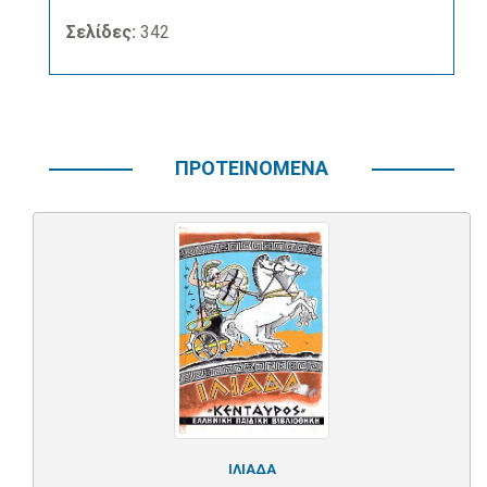
Σελίδες:
342
ΠΡΟΤΕΙΝΟΜΕΝΑ
ΙΛΙΑΔΑ