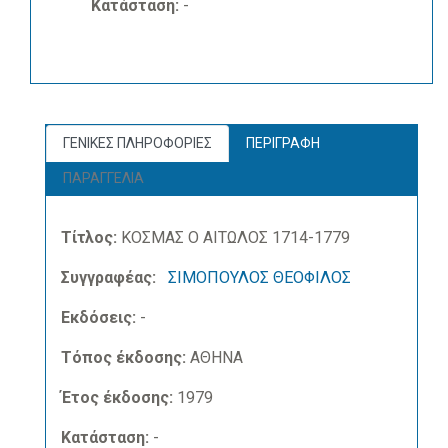
Κατάσταση:
-
ΓΕΝΙΚΕΣ ΠΛΗΡΟΦΟΡΙΕΣ
ΠΕΡΙΓΡΑΦΗ
ΠΑΡΑΓΓΕΛΙΑ
Τίτλος:
ΚΟΣΜΑΣ Ο ΑΙΤΩΛΟΣ 1714-1779
Συγγραφέας:
ΣΙΜΟΠΟΥΛΟΣ ΘΕΟΦΙΛΟΣ
Εκδόσεις:
-
Τόπος έκδοσης:
ΑΘΗΝΑ
Έτος έκδοσης:
1979
Κατάσταση:
-