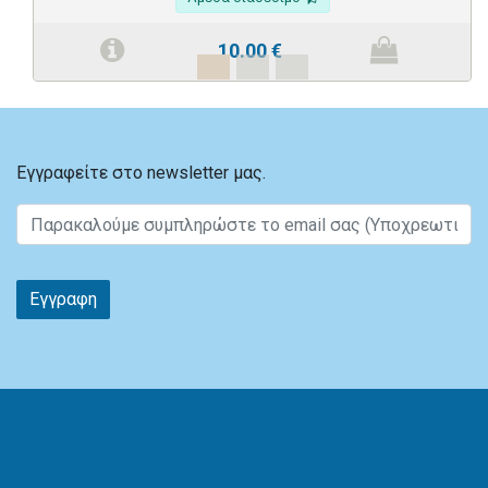
10.00
€
Εγγραφείτε στο newsletter μας.
Εγγραφη