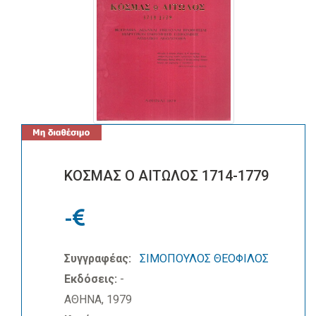
ΚΟΣΜΑΣ Ο ΑΙΤΩΛΟΣ 1714-1779
-
Συγγραφέας:
ΣΙΜΟΠΟΥΛΟΣ ΘΕΟΦΙΛΟΣ
Εκδόσεις:
-
ΑΘΗΝΑ, 1979