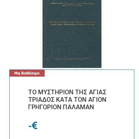
ΤΟ ΜΥΣΤΗΡΙΟΝ ΤΗΣ ΑΓΙΑΣ
ΤΡΙΑΔΟΣ ΚΑΤΑ ΤΟΝ ΑΓΙΟΝ
ΓΡΗΓΟΡΙΟΝ ΠΑΛΑΜΑΝ
-