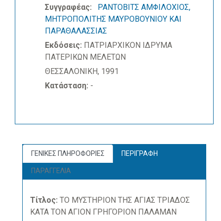
Συγγραφέας:
ΡΑΝΤΟΒΙΤΣ ΑΜΦΙΛΟΧΙΟΣ,
ΜΗΤΡΟΠΟΛΙΤΗΣ ΜΑΥΡΟΒΟΥΝΙΟΥ ΚΑΙ
ΠΑΡΑΘΑΛΑΣΣΙΑΣ
Εκδόσεις:
ΠΑΤΡΙΑΡΧΙΚΟΝ ΙΔΡΥΜΑ
ΠΑΤΕΡΙΚΩΝ ΜΕΛΕΤΩΝ
ΘΕΣΣΑΛΟΝΙΚΗ, 1991
Κατάσταση:
-
ΓΕΝΙΚΕΣ ΠΛΗΡΟΦΟΡΙΕΣ
ΠΕΡΙΓΡΑΦΗ
ΠΑΡΑΓΓΕΛΙΑ
Τίτλος:
ΤΟ ΜΥΣΤΗΡΙΟΝ ΤΗΣ ΑΓΙΑΣ ΤΡΙΑΔΟΣ
ΚΑΤΑ ΤΟΝ ΑΓΙΟΝ ΓΡΗΓΟΡΙΟΝ ΠΑΛΑΜΑΝ