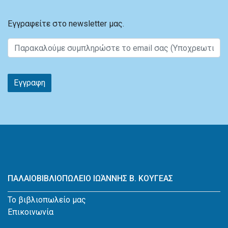
Εγγραφείτε στο newsletter μας.
Εγγραφη
ΠΑΛΑΙΟΒΙΒΛΙΟΠΩΛΕΙΟ ΙΩΆΝΝΗΣ Β. ΚΟΥΓΕΑΣ
Το βιβλιοπωλείο μας
Επικοινωνία