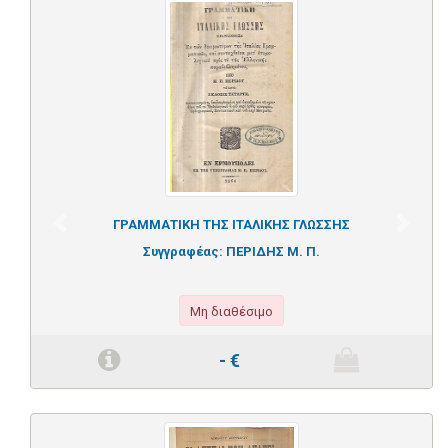
ΓΡΑΜΜΑΤΙΚΗ ΤΗΣ ΙΤΑΛΙΚΗΣ ΓΛΩΣΣΗΣ
Previous
Next
Συγγραφέας:
ΠΕΡΙΔΗΣ Μ. Π.
Μη διαθέσιμο
-
€