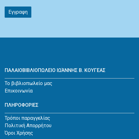
Εγγραφη
ΠΑΛΑΙΟΒΙΒΛΙΟΠΩΛΕΙΟ ΙΩΆΝΝΗΣ Β. ΚΟΥΓΕΑΣ
Το βιβλιοπωλείο μας
Επικοινωνία
ΠΛΗΡΟΦΟΡΙΕΣ
Τρόποι παραγγελίας
Πολιτική Απορρήτου
Όροι Χρήσης