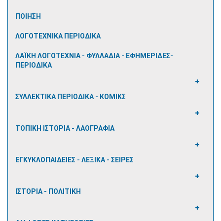
ΠΟΙΗΣΗ
ΛΟΓΟΤΕΧΝΙΚΑ ΠΕΡΙΟΔΙΚΑ
ΛΑΪΚΗ ΛΟΓΟΤΕΧΝΙΑ - ΦΥΛΛΑΔΙΑ - ΕΦΗΜΕΡΙΔΕΣ-
ΠΕΡΙΟΔΙΚΑ
ΣΥΛΛΕΚΤΙΚΑ ΠΕΡΙΟΔΙΚΑ - ΚΟΜΙΚΣ
ΤΟΠΙΚΗ ΙΣΤΟΡΙΑ - ΛΑΟΓΡΑΦΙΑ
ΕΓΚΥΚΛΟΠΑΙΔΕΙΕΣ - ΛΕΞΙΚΑ - ΣΕΙΡΕΣ
ΙΣΤΟΡΙΑ - ΠΟΛΙΤΙΚΗ