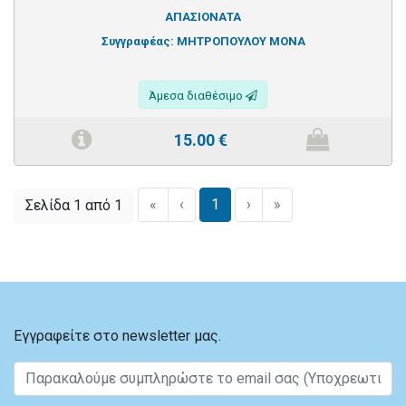
ΑΠΑΣΙΟΝΑΤΑ
Συγγραφέας:
ΜΗΤΡΟΠΟΥΛΟΥ ΜΟΝΑ
Άμεσα διαθέσιμο
15.00
€
«
‹
1
›
»
Σελίδα 1 από 1
Εγγραφείτε στο newsletter μας.