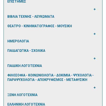
ΕΠΙΣΤΗΜΕΣ
ΒΙΒΛΙΑ ΤΕΧΝΗΣ - ΛΕΥΚΩΜΑΤΑ
ΘΕΑΤΡΟ - ΚΙΝΗΜΑΤΟΓΡΑΦΟΣ - ΜΟΥΣΙΚΗ
ΗΜΕΡΟΛΟΓΙΑ
ΠΑΙΔΑΓΩΓΙΚΑ - ΣΧΟΛΙΚΑ
ΠΑΙΔΙΚΗ ΛΟΓΟΤΕΧΝΙΑ
ΦΙΛΟΣΟΦΙΑ - ΚΟΙΝΩΝΙΟΛΟΓΙΑ - ΔΟΚΙΜΙΑ - ΨΥΧΟΛΟΓΙΑ -
ΠΑΡΑΨΥΧΟΛΟΓΙΑ - ΑΠΟΚΡΥΦΙΣΜΟΣ - ΜΕΤΑΦΥΣΙΚΗ
ΞΕΝΗ ΛΟΓΟΤΕΧΝΙΑ
ΕΛΛΗΝΙΚΗ ΛΟΓΟΤΕΧΝΙΑ