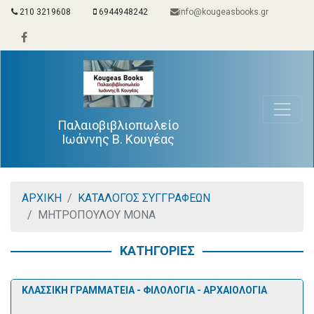
210 3219608
6944948242
info@kougeasbooks.gr
Παλαιοβιβλιοπωλείο
Ιωάννης Β. Κουγέας
ΑΡΧΙΚΗ
ΚΑΤΑΛΟΓΟΣ ΣΥΓΓΡΑΦΕΩΝ
ΜΗΤΡΟΠΟΥΛΟΥ ΜΟΝΑ
ΚΑΤΗΓΟΡΙΕΣ
ΚΛΑΣΣΙΚΗ ΓΡΑΜΜΑΤΕΙΑ - ΦΙΛΟΛΟΓΙΑ - ΑΡΧΑΙΟΛΟΓΙΑ