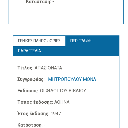
Κατάσταση:
-
ΓΕΝΙΚΕΣ ΠΛΗΡΟΦΟΡΙΕΣ
ΠΕΡΙΓΡΑΦΗ
ΠΑΡΑΓΓΕΛΙΑ
Τίτλος:
ΑΠΑΣΙΟΝΑΤΑ
Συγγραφέας:
ΜΗΤΡΟΠΟΥΛΟΥ ΜΟΝΑ
Εκδόσεις:
ΟΙ ΦΙΛΟΙ ΤΟΥ ΒΙΒΛΙΟΥ
Τόπος έκδοσης:
ΑΘΗΝΑ
Έτος έκδοσης:
1947
Κατάσταση:
-