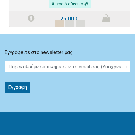
Άμεσα διαθέσιμο
25.00
€
Εγγραφείτε στο newsletter μας.
Εγγραφη