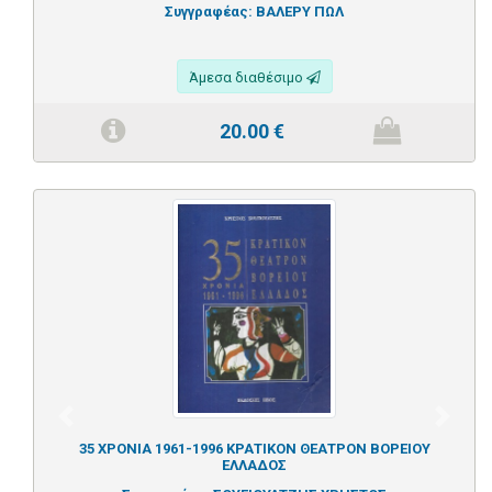
Συγγραφέας:
ΒΑΛΕΡΥ ΠΩΛ
Άμεσα διαθέσιμο
20.00
€
Previous
Next
35 ΧΡΟΝΙΑ 1961-1996 ΚΡΑΤΙΚΟΝ ΘΕΑΤΡΟΝ ΒΟΡΕΙΟΥ
ΕΛΛΑΔΟΣ