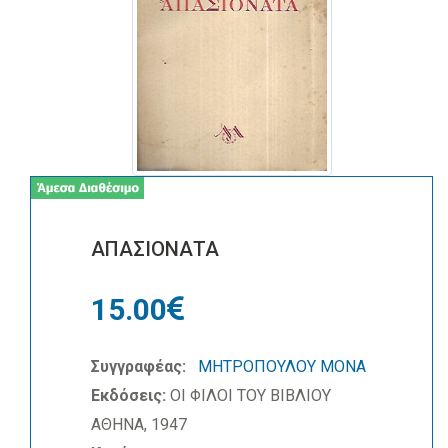
ΑΠΑΣΙΟΝΑΤΑ
15.00
Συγγραφέας:
ΜΗΤΡΟΠΟΥΛΟΥ ΜΟΝΑ
Εκδόσεις:
ΟΙ ΦΙΛΟΙ ΤΟΥ ΒΙΒΛΙΟΥ
ΑΘΗΝΑ, 1947