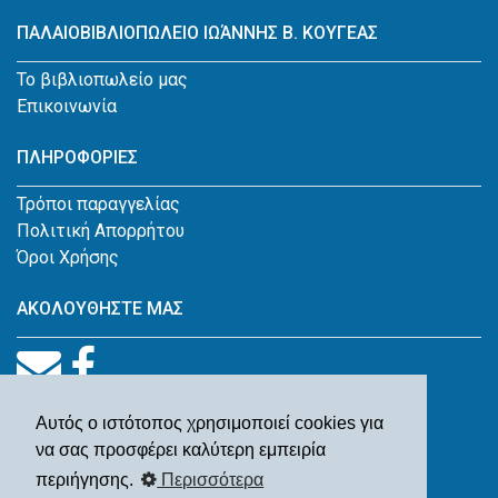
ΠΑΛΑΙΟΒΙΒΛΙΟΠΩΛΕΙΟ ΙΩΆΝΝΗΣ Β. ΚΟΥΓΕΑΣ
Το βιβλιοπωλείο μας
Επικοινωνία
ΠΛΗΡΟΦΟΡΙΕΣ
Τρόποι παραγγελίας
Πολιτική Απορρήτου
Όροι Χρήσης
ΑΚΟΛΟΥΘΗΣΤΕ ΜΑΣ
Αυτός ο ιστότοπος χρησιμοποιεί cookies για
να σας προσφέρει καλύτερη εμπειρία
περιήγησης.
Περισσότερα