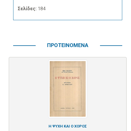
Σελίδες:
184
ΠΡΟΤΕΙΝΟΜΕΝΑ
Η ΨΥΧΗ ΚΑΙ Ο ΧΟΡΟΣ