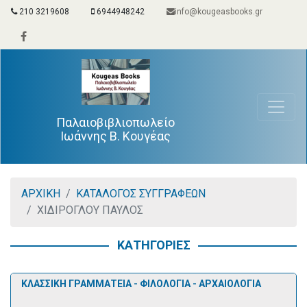
210 3219608
6944948242
info@kougeasbooks.gr
Παλαιοβιβλιοπωλείο
Ιωάννης Β. Κουγέας
ΑΡΧΙΚΗ
ΚΑΤΑΛΟΓΟΣ ΣΥΓΓΡΑΦΕΩΝ
ΧΙΔΙΡΟΓΛΟΥ ΠΑΥΛΟΣ
ΚΑΤΗΓΟΡΙΕΣ
ΚΛΑΣΣΙΚΗ ΓΡΑΜΜΑΤΕΙΑ - ΦΙΛΟΛΟΓΙΑ - ΑΡΧΑΙΟΛΟΓΙΑ