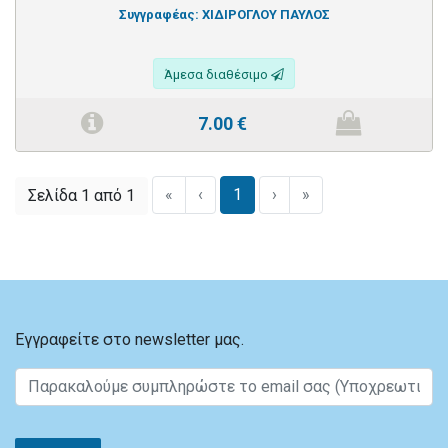
Συγγραφέας:
ΧΙΔΙΡΟΓΛΟΥ ΠΑΥΛΟΣ
Άμεσα διαθέσιμο
7.00
€
«
‹
1
›
»
Σελίδα 1 από 1
Εγγραφείτε στο newsletter μας.