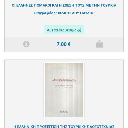
ΟΙ ΕΛΛΗΝΕΣ ΠΟΜΑΚΟΙ ΚΑΙ Η ΣΧΕΣΗ ΤΟΥΣ ΜΕ ΤΗΝ ΤΟΥΡΚΙΑ
Συγγραφέας:
ΧΙΔΙΡΟΓΛΟΥ ΠΑΥΛΟΣ
Άμεσα διαθέσιμο
7.00
€
Η ΕΛΛΗΝΙΚΗ ΠΡΟΣΕΓΓΙΣΗ ΤΗΣ ΤΟΥΡΚΙΚΗΣ ΛΟΓΟΤΕΧΝΙΑΣ