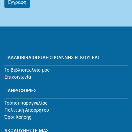
Εγγραφη
ΠΑΛΑΙΟΒΙΒΛΙΟΠΩΛΕΙΟ ΙΩΆΝΝΗΣ Β. ΚΟΥΓΕΑΣ
Το βιβλιοπωλείο μας
Επικοινωνία
ΠΛΗΡΟΦΟΡΙΕΣ
Τρόποι παραγγελίας
Πολιτική Απορρήτου
Όροι Χρήσης
ΑΚΟΛΟΥΘΗΣΤΕ ΜΑΣ