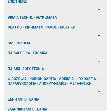
ΕΠΙΣΤΗΜΕΣ
ΒΙΒΛΙΑ ΤΕΧΝΗΣ - ΛΕΥΚΩΜΑΤΑ
ΘΕΑΤΡΟ - ΚΙΝΗΜΑΤΟΓΡΑΦΟΣ - ΜΟΥΣΙΚΗ
ΗΜΕΡΟΛΟΓΙΑ
ΠΑΙΔΑΓΩΓΙΚΑ - ΣΧΟΛΙΚΑ
ΠΑΙΔΙΚΗ ΛΟΓΟΤΕΧΝΙΑ
ΦΙΛΟΣΟΦΙΑ - ΚΟΙΝΩΝΙΟΛΟΓΙΑ - ΔΟΚΙΜΙΑ - ΨΥΧΟΛΟΓΙΑ -
ΠΑΡΑΨΥΧΟΛΟΓΙΑ - ΑΠΟΚΡΥΦΙΣΜΟΣ - ΜΕΤΑΦΥΣΙΚΗ
ΞΕΝΗ ΛΟΓΟΤΕΧΝΙΑ
ΕΛΛΗΝΙΚΗ ΛΟΓΟΤΕΧΝΙΑ