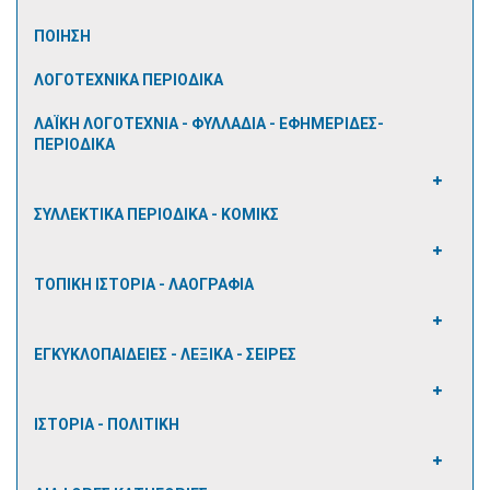
ΠΟΙΗΣΗ
ΛΟΓΟΤΕΧΝΙΚΑ ΠΕΡΙΟΔΙΚΑ
ΛΑΪΚΗ ΛΟΓΟΤΕΧΝΙΑ - ΦΥΛΛΑΔΙΑ - ΕΦΗΜΕΡΙΔΕΣ-
ΠΕΡΙΟΔΙΚΑ
ΣΥΛΛΕΚΤΙΚΑ ΠΕΡΙΟΔΙΚΑ - ΚΟΜΙΚΣ
ΤΟΠΙΚΗ ΙΣΤΟΡΙΑ - ΛΑΟΓΡΑΦΙΑ
ΕΓΚΥΚΛΟΠΑΙΔΕΙΕΣ - ΛΕΞΙΚΑ - ΣΕΙΡΕΣ
ΙΣΤΟΡΙΑ - ΠΟΛΙΤΙΚΗ