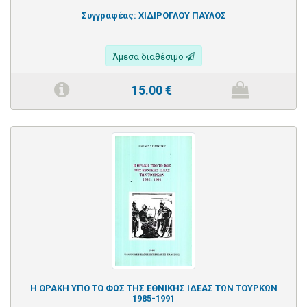
Συγγραφέας:
ΧΙΔΙΡΟΓΛΟΥ ΠΑΥΛΟΣ
Άμεσα διαθέσιμο
15.00
€
Η ΘΡΑΚΗ ΥΠΟ ΤΟ ΦΩΣ ΤΗΣ ΕΘΝΙΚΗΣ ΙΔΕΑΣ ΤΩΝ ΤΟΥΡΚΩΝ
1985-1991