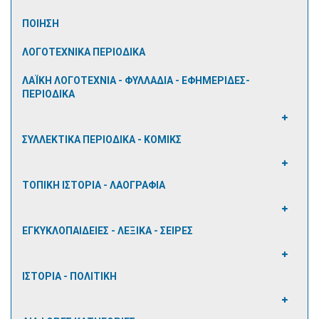
ΠΟΙΗΣΗ
ΛΟΓΟΤΕΧΝΙΚΑ ΠΕΡΙΟΔΙΚΑ
ΛΑΪΚΗ ΛΟΓΟΤΕΧΝΙΑ - ΦΥΛΛΑΔΙΑ - ΕΦΗΜΕΡΙΔΕΣ-
ΠΕΡΙΟΔΙΚΑ
ΣΥΛΛΕΚΤΙΚΑ ΠΕΡΙΟΔΙΚΑ - ΚΟΜΙΚΣ
ΤΟΠΙΚΗ ΙΣΤΟΡΙΑ - ΛΑΟΓΡΑΦΙΑ
ΕΓΚΥΚΛΟΠΑΙΔΕΙΕΣ - ΛΕΞΙΚΑ - ΣΕΙΡΕΣ
ΙΣΤΟΡΙΑ - ΠΟΛΙΤΙΚΗ