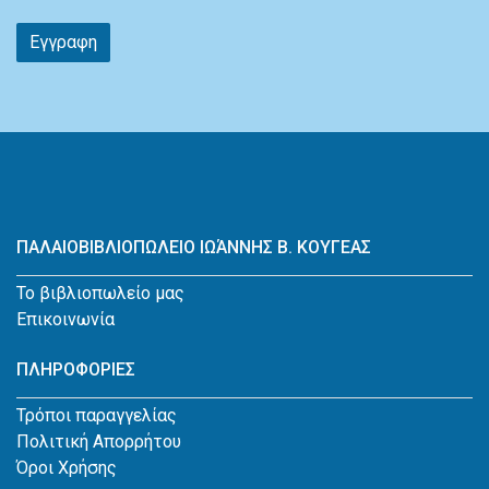
Εγγραφη
ΠΑΛΑΙΟΒΙΒΛΙΟΠΩΛΕΙΟ ΙΩΆΝΝΗΣ Β. ΚΟΥΓΕΑΣ
Το βιβλιοπωλείο μας
Επικοινωνία
ΠΛΗΡΟΦΟΡΙΕΣ
Τρόποι παραγγελίας
Πολιτική Απορρήτου
Όροι Χρήσης