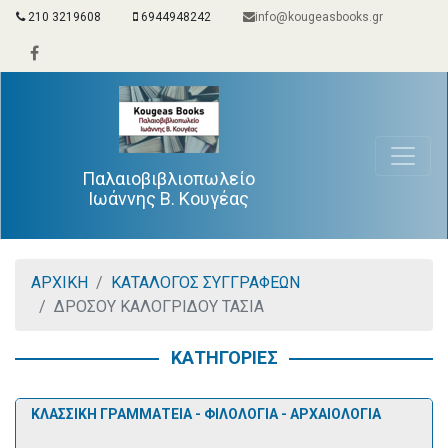
210 3219608
6944948242
info@kougeasbooks.gr
Παλαιοβιβλιοπωλείο
Ιωάννης Β. Κουγέας
ΑΡΧΙΚΗ
ΚΑΤΑΛΟΓΟΣ ΣΥΓΓΡΑΦΕΩΝ
ΔΡΟΣΟΥ ΚΑΛΟΓΡΙΔΟΥ ΤΑΣΙΑ
ΚΑΤΗΓΟΡΙΕΣ
ΚΛΑΣΣΙΚΗ ΓΡΑΜΜΑΤΕΙΑ - ΦΙΛΟΛΟΓΙΑ - ΑΡΧΑΙΟΛΟΓΙΑ