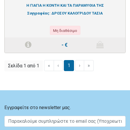
Η ΓΙΑΓΙΑ Η ΚΟΝΤΗ ΚΑΙ ΤΑ ΠΑΡΑΜΥΘΙΑ ΤΗΣ
Συγγραφέας:
ΔΡΟΣΟΥ ΚΑΛΟΓΡΙΔΟΥ ΤΑΣΙΑ
Μη διαθέσιμο
-
€
«
‹
1
›
»
Σελίδα 1 από 1
Εγγραφείτε στο newsletter μας.