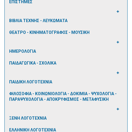
ΕΠΙΣΤΗΜΕΣ
ΒΙΒΛΙΑ ΤΕΧΝΗΣ - ΛΕΥΚΩΜΑΤΑ
ΘΕΑΤΡΟ - ΚΙΝΗΜΑΤΟΓΡΑΦΟΣ - ΜΟΥΣΙΚΗ
ΗΜΕΡΟΛΟΓΙΑ
ΠΑΙΔΑΓΩΓΙΚΑ - ΣΧΟΛΙΚΑ
ΠΑΙΔΙΚΗ ΛΟΓΟΤΕΧΝΙΑ
ΦΙΛΟΣΟΦΙΑ - ΚΟΙΝΩΝΙΟΛΟΓΙΑ - ΔΟΚΙΜΙΑ - ΨΥΧΟΛΟΓΙΑ -
ΠΑΡΑΨΥΧΟΛΟΓΙΑ - ΑΠΟΚΡΥΦΙΣΜΟΣ - ΜΕΤΑΦΥΣΙΚΗ
ΞΕΝΗ ΛΟΓΟΤΕΧΝΙΑ
ΕΛΛΗΝΙΚΗ ΛΟΓΟΤΕΧΝΙΑ