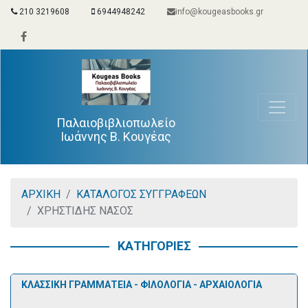
210 3219608
6944948242
info@kougeasbooks.gr
Παλαιοβιβλιοπωλείο
Ιωάννης Β. Κουγέας
ΑΡΧΙΚΗ
ΚΑΤΑΛΟΓΟΣ ΣΥΓΓΡΑΦΕΩΝ
ΧΡΗΣΤΙΔΗΣ ΝΑΣΟΣ
ΚΑΤΗΓΟΡΙΕΣ
ΚΛΑΣΣΙΚΗ ΓΡΑΜΜΑΤΕΙΑ - ΦΙΛΟΛΟΓΙΑ - ΑΡΧΑΙΟΛΟΓΙΑ