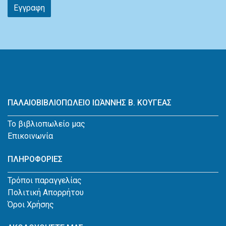
Εγγραφη
ΠΑΛΑΙΟΒΙΒΛΙΟΠΩΛΕΙΟ ΙΩΆΝΝΗΣ Β. ΚΟΥΓΕΑΣ
Το βιβλιοπωλείο μας
Επικοινωνία
ΠΛΗΡΟΦΟΡΙΕΣ
Τρόποι παραγγελίας
Πολιτική Απορρήτου
Όροι Χρήσης