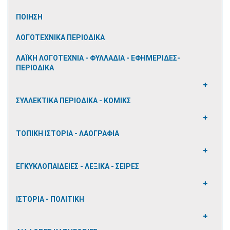
ΠΟΙΗΣΗ
ΛΟΓΟΤΕΧΝΙΚΑ ΠΕΡΙΟΔΙΚΑ
ΛΑΪΚΗ ΛΟΓΟΤΕΧΝΙΑ - ΦΥΛΛΑΔΙΑ - ΕΦΗΜΕΡΙΔΕΣ-
ΠΕΡΙΟΔΙΚΑ
ΣΥΛΛΕΚΤΙΚΑ ΠΕΡΙΟΔΙΚΑ - ΚΟΜΙΚΣ
ΤΟΠΙΚΗ ΙΣΤΟΡΙΑ - ΛΑΟΓΡΑΦΙΑ
ΕΓΚΥΚΛΟΠΑΙΔΕΙΕΣ - ΛΕΞΙΚΑ - ΣΕΙΡΕΣ
ΙΣΤΟΡΙΑ - ΠΟΛΙΤΙΚΗ