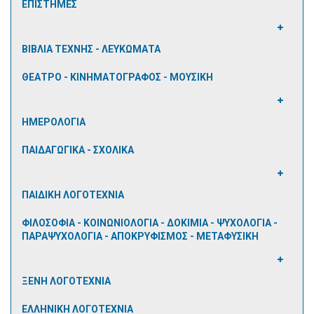
ΕΠΙΣΤΗΜΕΣ
ΒΙΒΛΙΑ ΤΕΧΝΗΣ - ΛΕΥΚΩΜΑΤΑ
ΘΕΑΤΡΟ - ΚΙΝΗΜΑΤΟΓΡΑΦΟΣ - ΜΟΥΣΙΚΗ
ΗΜΕΡΟΛΟΓΙΑ
ΠΑΙΔΑΓΩΓΙΚΑ - ΣΧΟΛΙΚΑ
ΠΑΙΔΙΚΗ ΛΟΓΟΤΕΧΝΙΑ
ΦΙΛΟΣΟΦΙΑ - ΚΟΙΝΩΝΙΟΛΟΓΙΑ - ΔΟΚΙΜΙΑ - ΨΥΧΟΛΟΓΙΑ -
ΠΑΡΑΨΥΧΟΛΟΓΙΑ - ΑΠΟΚΡΥΦΙΣΜΟΣ - ΜΕΤΑΦΥΣΙΚΗ
ΞΕΝΗ ΛΟΓΟΤΕΧΝΙΑ
ΕΛΛΗΝΙΚΗ ΛΟΓΟΤΕΧΝΙΑ