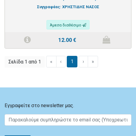
Συγγραφέας:
ΧΡΗΣΤΙΔΗΣ ΝΑΣΟΣ
Άμεσα διαθέσιμο
12.00
€
«
‹
1
›
»
Σελίδα 1 από 1
Εγγραφείτε στο newsletter μας.