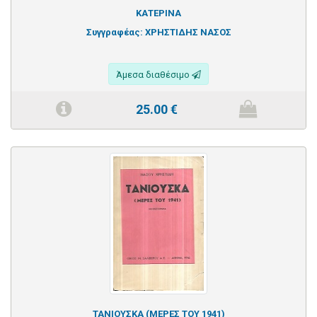
ΚΑΤΕΡΙΝΑ
Συγγραφέας:
ΧΡΗΣΤΙΔΗΣ ΝΑΣΟΣ
Άμεσα διαθέσιμο
25.00
€
ΤΑΝΙΟΥΣΚΑ (ΜΕΡΕΣ ΤΟΥ 1941)