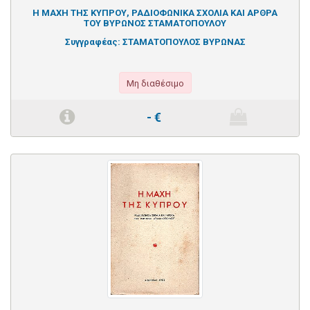
Η ΜΑΧΗ ΤΗΣ ΚΥΠΡΟΥ, ΡΑΔΙΟΦΩΝΙΚΑ ΣΧΟΛΙΑ ΚΑΙ ΑΡΘΡΑ
ΤΟΥ ΒΥΡΩΝΟΣ ΣΤΑΜΑΤΟΠΟΥΛΟΥ
Συγγραφέας:
ΣΤΑΜΑΤΟΠΟΥΛΟΣ ΒΥΡΩΝΑΣ
Μη διαθέσιμο
-
€