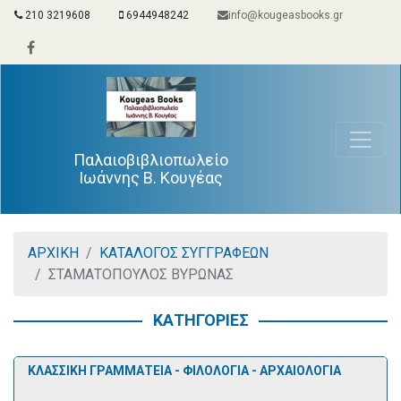
210 3219608
6944948242
info@kougeasbooks.gr
Παλαιοβιβλιοπωλείο
Ιωάννης Β. Κουγέας
ΑΡΧΙΚΗ
ΚΑΤΑΛΟΓΟΣ ΣΥΓΓΡΑΦΕΩΝ
ΣΤΑΜΑΤΟΠΟΥΛΟΣ ΒΥΡΩΝΑΣ
ΚΑΤΗΓΟΡΙΕΣ
ΚΛΑΣΣΙΚΗ ΓΡΑΜΜΑΤΕΙΑ - ΦΙΛΟΛΟΓΙΑ - ΑΡΧΑΙΟΛΟΓΙΑ