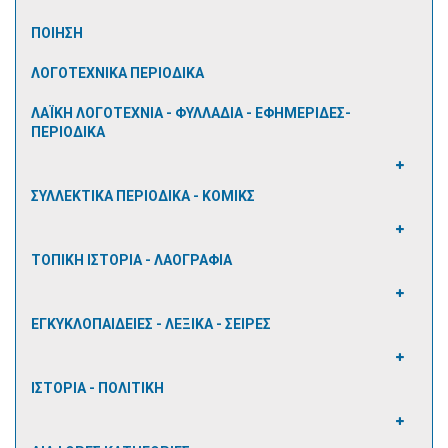
ΠΟΙΗΣΗ
ΛΟΓΟΤΕΧΝΙΚΑ ΠΕΡΙΟΔΙΚΑ
ΛΑΪΚΗ ΛΟΓΟΤΕΧΝΙΑ - ΦΥΛΛΑΔΙΑ - ΕΦΗΜΕΡΙΔΕΣ-
ΠΕΡΙΟΔΙΚΑ
ΣΥΛΛΕΚΤΙΚΑ ΠΕΡΙΟΔΙΚΑ - ΚΟΜΙΚΣ
ΤΟΠΙΚΗ ΙΣΤΟΡΙΑ - ΛΑΟΓΡΑΦΙΑ
ΕΓΚΥΚΛΟΠΑΙΔΕΙΕΣ - ΛΕΞΙΚΑ - ΣΕΙΡΕΣ
ΙΣΤΟΡΙΑ - ΠΟΛΙΤΙΚΗ