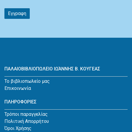
Εγγραφη
ΠΑΛΑΙΟΒΙΒΛΙΟΠΩΛΕΙΟ ΙΩΆΝΝΗΣ Β. ΚΟΥΓΕΑΣ
Το βιβλιοπωλείο μας
Επικοινωνία
ΠΛΗΡΟΦΟΡΙΕΣ
Τρόποι παραγγελίας
Πολιτική Απορρήτου
Όροι Χρήσης