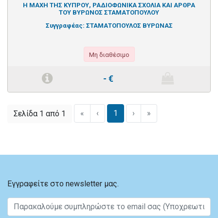
Η ΜΑΧΗ ΤΗΣ ΚΥΠΡΟΥ, ΡΑΔΙΟΦΩΝΙΚΑ ΣΧΟΛΙΑ ΚΑΙ ΑΡΘΡΑ
ΤΟΥ ΒΥΡΩΝΟΣ ΣΤΑΜΑΤΟΠΟΥΛΟΥ
Συγγραφέας:
ΣΤΑΜΑΤΟΠΟΥΛΟΣ ΒΥΡΩΝΑΣ
Μη διαθέσιμο
-
€
«
‹
1
›
»
Σελίδα 1 από 1
Εγγραφείτε στο newsletter μας.