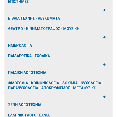
ΕΠΙΣΤΗΜΕΣ
ΒΙΒΛΙΑ ΤΕΧΝΗΣ - ΛΕΥΚΩΜΑΤΑ
ΘΕΑΤΡΟ - ΚΙΝΗΜΑΤΟΓΡΑΦΟΣ - ΜΟΥΣΙΚΗ
ΗΜΕΡΟΛΟΓΙΑ
ΠΑΙΔΑΓΩΓΙΚΑ - ΣΧΟΛΙΚΑ
ΠΑΙΔΙΚΗ ΛΟΓΟΤΕΧΝΙΑ
ΦΙΛΟΣΟΦΙΑ - ΚΟΙΝΩΝΙΟΛΟΓΙΑ - ΔΟΚΙΜΙΑ - ΨΥΧΟΛΟΓΙΑ -
ΠΑΡΑΨΥΧΟΛΟΓΙΑ - ΑΠΟΚΡΥΦΙΣΜΟΣ - ΜΕΤΑΦΥΣΙΚΗ
ΞΕΝΗ ΛΟΓΟΤΕΧΝΙΑ
ΕΛΛΗΝΙΚΗ ΛΟΓΟΤΕΧΝΙΑ