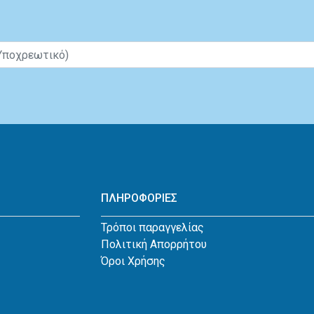
ΠΛΗΡΟΦΟΡΙΕΣ
Τρόποι παραγγελίας
Πολιτική Απορρήτου
Όροι Χρήσης