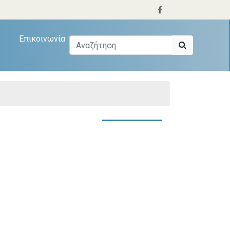
Επικοινωνία