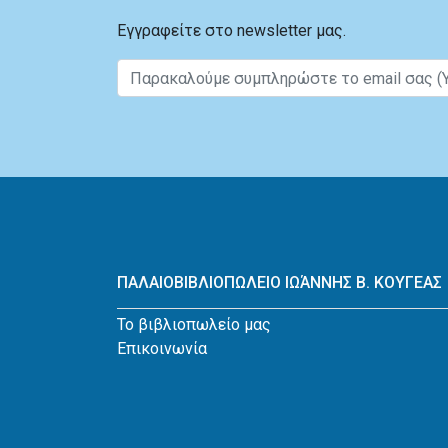
Εγγραφείτε στο newsletter μας.
ΠΑΛΑΙΟΒΙΒΛΙΟΠΩΛΕΙΟ ΙΩΆΝΝΗΣ Β. ΚΟΥΓΕΑΣ
Το βιβλιοπωλείο μας
Επικοινωνία