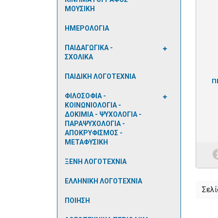
ΜΟΥΣΙΚΗ
ΗΜΕΡΟΛΟΓΙΑ
ΠΑΙΔΑΓΩΓΙΚΑ -
ΣΧΟΛΙΚΑ
ΠΑΙΔΙΚΗ ΛΟΓΟΤΕΧΝΙΑ
Π
ΦΙΛΟΣΟΦΙΑ -
ΚΟΙΝΩΝΙΟΛΟΓΙΑ -
ΔΟΚΙΜΙΑ - ΨΥΧΟΛΟΓΙΑ -
ΠΑΡΑΨΥΧΟΛΟΓΙΑ -
ΑΠΟΚΡΥΦΙΣΜΟΣ -
ΜΕΤΑΦΥΣΙΚΗ
ΞΕΝΗ ΛΟΓΟΤΕΧΝΙΑ
ΕΛΛΗΝΙΚΗ ΛΟΓΟΤΕΧΝΙΑ
Σελί
ΠΟΙΗΣΗ