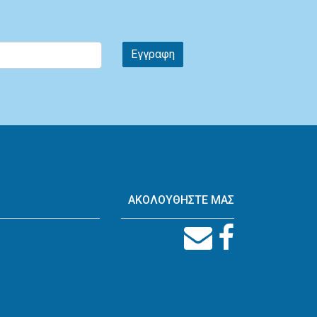
Εγγραφη
ΑΚΟΛΟΥΘΗΣΤΕ ΜΑΣ