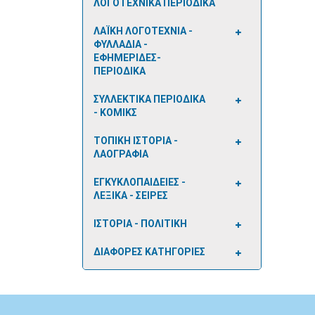
ΛΟΓΟΤΕΧΝΙΚΑ ΠΕΡΙΟΔΙΚΑ
ΛΑΪΚΗ ΛΟΓΟΤΕΧΝΙΑ -
ΦΥΛΛΑΔΙΑ -
ΕΦΗΜΕΡΙΔΕΣ-
ΠΕΡΙΟΔΙΚΑ
ΣΥΛΛΕΚΤΙΚΑ ΠΕΡΙΟΔΙΚΑ
- ΚΟΜΙΚΣ
ΤΟΠΙΚΗ ΙΣΤΟΡΙΑ -
ΛΑΟΓΡΑΦΙΑ
ΕΓΚΥΚΛΟΠΑΙΔΕΙΕΣ -
ΛΕΞΙΚΑ - ΣΕΙΡΕΣ
ΙΣΤΟΡΙΑ - ΠΟΛΙΤΙΚΗ
ΔΙΑΦΟΡΕΣ ΚΑΤΗΓΟΡΙΕΣ