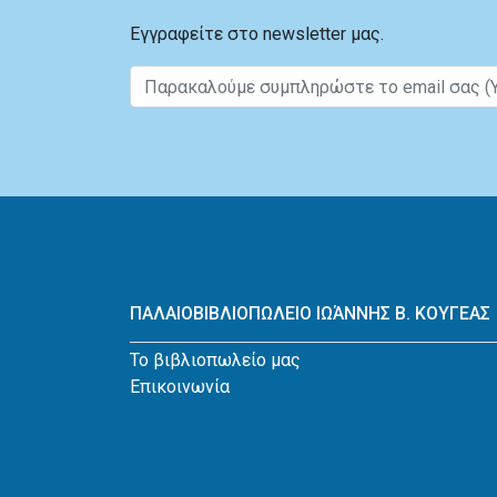
Εγγραφείτε στο newsletter μας.
ΠΑΛΑΙΟΒΙΒΛΙΟΠΩΛΕΙΟ ΙΩΆΝΝΗΣ Β. ΚΟΥΓΕΑΣ
Το βιβλιοπωλείο μας
Επικοινωνία