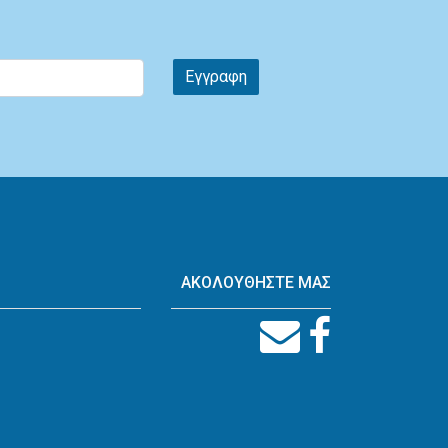
Εγγραφη
ΑΚΟΛΟΥΘΗΣΤΕ ΜΑΣ