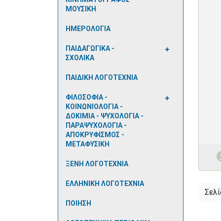
ΜΟΥΣΙΚΗ
ΗΜΕΡΟΛΟΓΙΑ
ΠΑΙΔΑΓΩΓΙΚΑ -
ΣΧΟΛΙΚΑ
ΠΑΙΔΙΚΗ ΛΟΓΟΤΕΧΝΙΑ
ΦΙΛΟΣΟΦΙΑ -
ΚΟΙΝΩΝΙΟΛΟΓΙΑ -
ΔΟΚΙΜΙΑ - ΨΥΧΟΛΟΓΙΑ -
ΠΑΡΑΨΥΧΟΛΟΓΙΑ -
ΑΠΟΚΡΥΦΙΣΜΟΣ -
ΜΕΤΑΦΥΣΙΚΗ
ΞΕΝΗ ΛΟΓΟΤΕΧΝΙΑ
ΕΛΛΗΝΙΚΗ ΛΟΓΟΤΕΧΝΙΑ
Σελί
ΠΟΙΗΣΗ