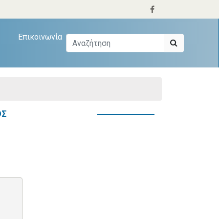
Επικοινωνία
ΟΣ