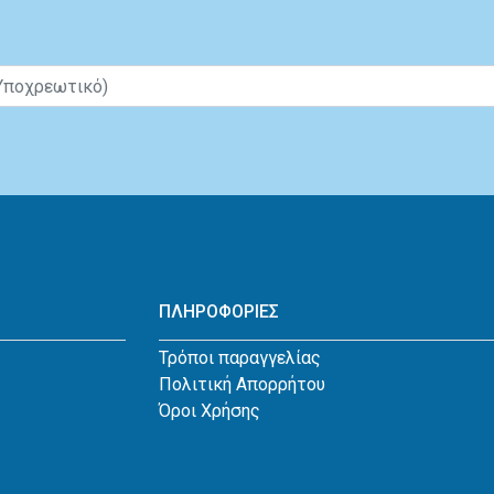
ΠΛΗΡΟΦΟΡΙΕΣ
Τρόποι παραγγελίας
Πολιτική Απορρήτου
Όροι Χρήσης