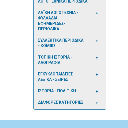
ΛΟΓΟΤΕΧΝΙΚΑ ΠΕΡΙΟΔΙΚΑ
ΛΑΪΚΗ ΛΟΓΟΤΕΧΝΙΑ -
ΦΥΛΛΑΔΙΑ -
ΕΦΗΜΕΡΙΔΕΣ-
ΠΕΡΙΟΔΙΚΑ
ΣΥΛΛΕΚΤΙΚΑ ΠΕΡΙΟΔΙΚΑ
- ΚΟΜΙΚΣ
ΤΟΠΙΚΗ ΙΣΤΟΡΙΑ -
ΛΑΟΓΡΑΦΙΑ
ΕΓΚΥΚΛΟΠΑΙΔΕΙΕΣ -
ΛΕΞΙΚΑ - ΣΕΙΡΕΣ
ΙΣΤΟΡΙΑ - ΠΟΛΙΤΙΚΗ
ΔΙΑΦΟΡΕΣ ΚΑΤΗΓΟΡΙΕΣ