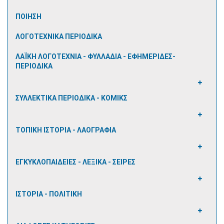
ΠΟΙΗΣΗ
ΛΟΓΟΤΕΧΝΙΚΑ ΠΕΡΙΟΔΙΚΑ
ΛΑΪΚΗ ΛΟΓΟΤΕΧΝΙΑ - ΦΥΛΛΑΔΙΑ - ΕΦΗΜΕΡΙΔΕΣ-
ΠΕΡΙΟΔΙΚΑ
ΣΥΛΛΕΚΤΙΚΑ ΠΕΡΙΟΔΙΚΑ - ΚΟΜΙΚΣ
ΤΟΠΙΚΗ ΙΣΤΟΡΙΑ - ΛΑΟΓΡΑΦΙΑ
ΕΓΚΥΚΛΟΠΑΙΔΕΙΕΣ - ΛΕΞΙΚΑ - ΣΕΙΡΕΣ
ΙΣΤΟΡΙΑ - ΠΟΛΙΤΙΚΗ