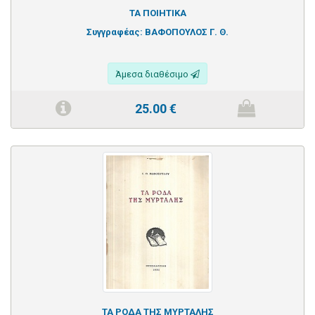
ΤΑ ΠΟΙΗΤΙΚΑ
Συγγραφέας:
ΒΑΦΟΠΟΥΛΟΣ Γ. Θ.
Άμεσα διαθέσιμο
25.00
€
ΤΑ ΡΟΔΑ ΤΗΣ ΜΥΡΤΑΛΗΣ