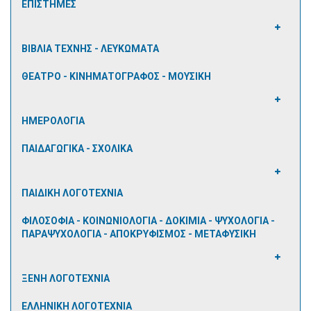
ΕΠΙΣΤΗΜΕΣ
ΒΙΒΛΙΑ ΤΕΧΝΗΣ - ΛΕΥΚΩΜΑΤΑ
ΘΕΑΤΡΟ - ΚΙΝΗΜΑΤΟΓΡΑΦΟΣ - ΜΟΥΣΙΚΗ
ΗΜΕΡΟΛΟΓΙΑ
ΠΑΙΔΑΓΩΓΙΚΑ - ΣΧΟΛΙΚΑ
ΠΑΙΔΙΚΗ ΛΟΓΟΤΕΧΝΙΑ
ΦΙΛΟΣΟΦΙΑ - ΚΟΙΝΩΝΙΟΛΟΓΙΑ - ΔΟΚΙΜΙΑ - ΨΥΧΟΛΟΓΙΑ -
ΠΑΡΑΨΥΧΟΛΟΓΙΑ - ΑΠΟΚΡΥΦΙΣΜΟΣ - ΜΕΤΑΦΥΣΙΚΗ
ΞΕΝΗ ΛΟΓΟΤΕΧΝΙΑ
ΕΛΛΗΝΙΚΗ ΛΟΓΟΤΕΧΝΙΑ