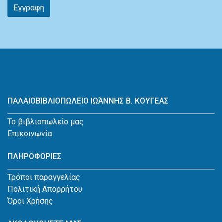
Εγγραφη
ΠΑΛΑΙΟΒΙΒΛΙΟΠΩΛΕΙΟ ΙΩΆΝΝΗΣ Β. ΚΟΥΓΕΑΣ
Το βιβλιοπωλείο μας
Επικοινωνία
ΠΛΗΡΟΦΟΡΙΕΣ
Τρόποι παραγγελίας
Πολιτική Απορρήτου
Όροι Χρήσης