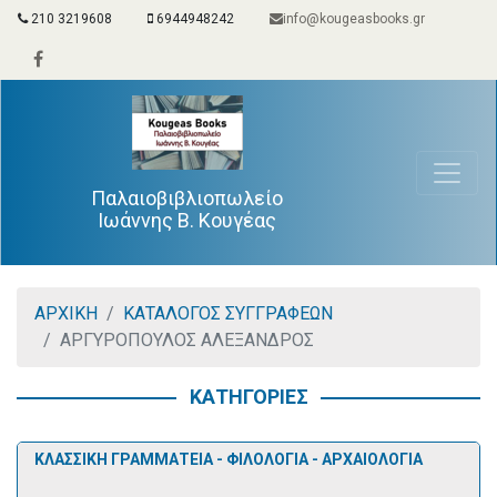
210 3219608
6944948242
info@kougeasbooks.gr
Παλαιοβιβλιοπωλείο
Ιωάννης Β. Κουγέας
ΑΡΧΙΚΗ
ΚΑΤΑΛΟΓΟΣ ΣΥΓΓΡΑΦΕΩΝ
ΑΡΓΥΡΟΠΟΥΛΟΣ ΑΛΕΞΑΝΔΡΟΣ
ΚΑΤΗΓΟΡΙΕΣ
ΚΛΑΣΣΙΚΗ ΓΡΑΜΜΑΤΕΙΑ - ΦΙΛΟΛΟΓΙΑ - ΑΡΧΑΙΟΛΟΓΙΑ