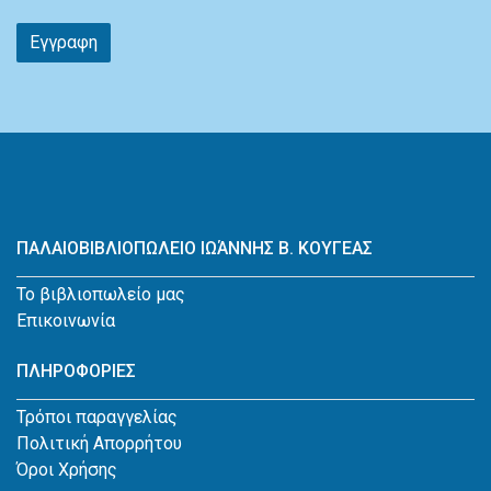
Εγγραφη
ΠΑΛΑΙΟΒΙΒΛΙΟΠΩΛΕΙΟ ΙΩΆΝΝΗΣ Β. ΚΟΥΓΕΑΣ
Το βιβλιοπωλείο μας
Επικοινωνία
ΠΛΗΡΟΦΟΡΙΕΣ
Τρόποι παραγγελίας
Πολιτική Απορρήτου
Όροι Χρήσης