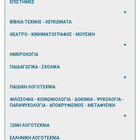
ΕΠΙΣΤΗΜΕΣ
ΒΙΒΛΙΑ ΤΕΧΝΗΣ - ΛΕΥΚΩΜΑΤΑ
ΘΕΑΤΡΟ - ΚΙΝΗΜΑΤΟΓΡΑΦΟΣ - ΜΟΥΣΙΚΗ
ΗΜΕΡΟΛΟΓΙΑ
ΠΑΙΔΑΓΩΓΙΚΑ - ΣΧΟΛΙΚΑ
ΠΑΙΔΙΚΗ ΛΟΓΟΤΕΧΝΙΑ
ΦΙΛΟΣΟΦΙΑ - ΚΟΙΝΩΝΙΟΛΟΓΙΑ - ΔΟΚΙΜΙΑ - ΨΥΧΟΛΟΓΙΑ -
ΠΑΡΑΨΥΧΟΛΟΓΙΑ - ΑΠΟΚΡΥΦΙΣΜΟΣ - ΜΕΤΑΦΥΣΙΚΗ
ΞΕΝΗ ΛΟΓΟΤΕΧΝΙΑ
ΕΛΛΗΝΙΚΗ ΛΟΓΟΤΕΧΝΙΑ