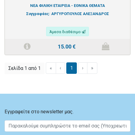
ΝΕΑ ΦΙΛΙΚΗ ΕΤΑΙΡΕΙΑ - ΕΘΝΙΚΑ ΘΕΜΑΤΑ
Συγγραφέας:
ΑΡΓΥΡΟΠΟΥΛΟΣ ΑΛΕΞΑΝΔΡΟΣ
Άμεσα διαθέσιμο
15.00
€
«
‹
1
›
»
Σελίδα 1 από 1
Εγγραφείτε στο newsletter μας.