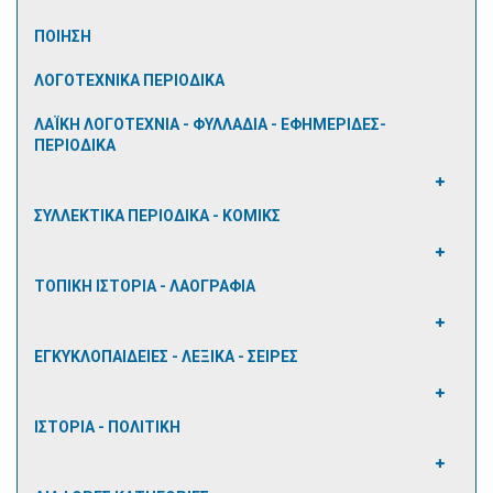
ΠΟΙΗΣΗ
ΛΟΓΟΤΕΧΝΙΚΑ ΠΕΡΙΟΔΙΚΑ
ΛΑΪΚΗ ΛΟΓΟΤΕΧΝΙΑ - ΦΥΛΛΑΔΙΑ - ΕΦΗΜΕΡΙΔΕΣ-
ΠΕΡΙΟΔΙΚΑ
ΣΥΛΛΕΚΤΙΚΑ ΠΕΡΙΟΔΙΚΑ - ΚΟΜΙΚΣ
ΤΟΠΙΚΗ ΙΣΤΟΡΙΑ - ΛΑΟΓΡΑΦΙΑ
ΕΓΚΥΚΛΟΠΑΙΔΕΙΕΣ - ΛΕΞΙΚΑ - ΣΕΙΡΕΣ
ΙΣΤΟΡΙΑ - ΠΟΛΙΤΙΚΗ