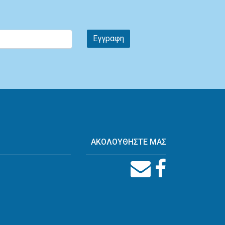
Εγγραφη
ΑΚΟΛΟΥΘΗΣΤΕ ΜΑΣ