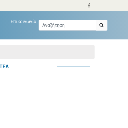
Επικοινωνία
ΤΕΛ