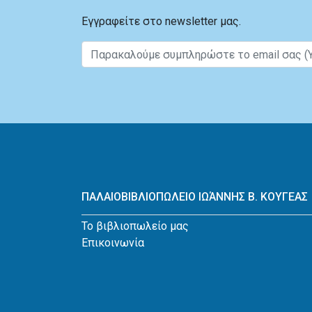
Εγγραφείτε στο newsletter μας.
ΠΑΛΑΙΟΒΙΒΛΙΟΠΩΛΕΙΟ ΙΩΆΝΝΗΣ Β. ΚΟΥΓΕΑΣ
Το βιβλιοπωλείο μας
Επικοινωνία