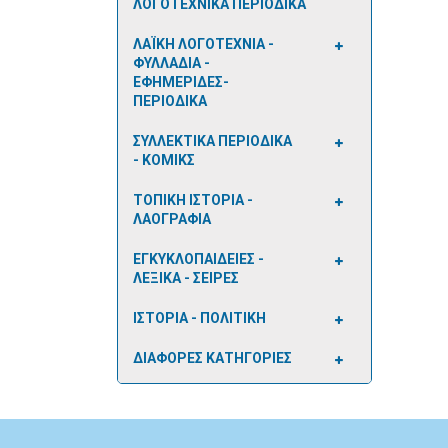
ΛΟΓΟΤΕΧΝΙΚΑ ΠΕΡΙΟΔΙΚΑ
ΛΑΪΚΗ ΛΟΓΟΤΕΧΝΙΑ -
ΦΥΛΛΑΔΙΑ -
ΕΦΗΜΕΡΙΔΕΣ-
ΠΕΡΙΟΔΙΚΑ
ΣΥΛΛΕΚΤΙΚΑ ΠΕΡΙΟΔΙΚΑ
- ΚΟΜΙΚΣ
ΤΟΠΙΚΗ ΙΣΤΟΡΙΑ -
ΛΑΟΓΡΑΦΙΑ
ΕΓΚΥΚΛΟΠΑΙΔΕΙΕΣ -
ΛΕΞΙΚΑ - ΣΕΙΡΕΣ
ΙΣΤΟΡΙΑ - ΠΟΛΙΤΙΚΗ
ΔΙΑΦΟΡΕΣ ΚΑΤΗΓΟΡΙΕΣ