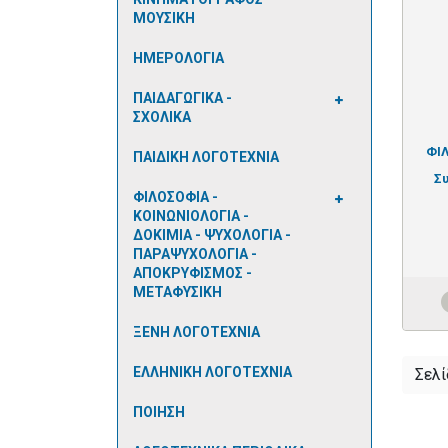
ΜΟΥΣΙΚΗ
ΗΜΕΡΟΛΟΓΙΑ
ΠΑΙΔΑΓΩΓΙΚΑ -
ΣΧΟΛΙΚΑ
ΦΙ
ΠΑΙΔΙΚΗ ΛΟΓΟΤΕΧΝΙΑ
Σ
ΦΙΛΟΣΟΦΙΑ -
ΚΟΙΝΩΝΙΟΛΟΓΙΑ -
ΔΟΚΙΜΙΑ - ΨΥΧΟΛΟΓΙΑ -
ΠΑΡΑΨΥΧΟΛΟΓΙΑ -
ΑΠΟΚΡΥΦΙΣΜΟΣ -
ΜΕΤΑΦΥΣΙΚΗ
ΞΕΝΗ ΛΟΓΟΤΕΧΝΙΑ
ΕΛΛΗΝΙΚΗ ΛΟΓΟΤΕΧΝΙΑ
Σελί
ΠΟΙΗΣΗ