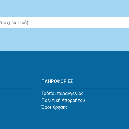
ΠΛΗΡΟΦΟΡΙΕΣ
Τρόποι παραγγελίας
Πολιτική Απορρήτου
Όροι Χρήσης