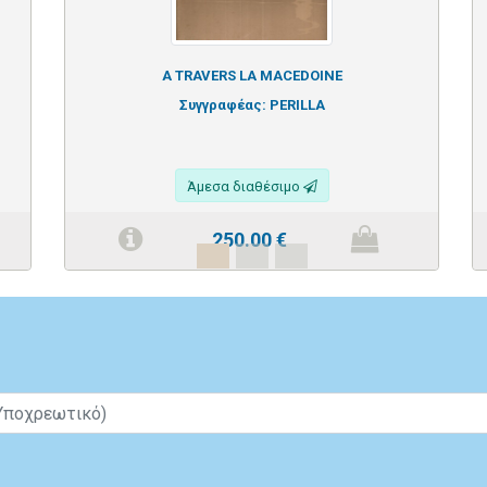
A TRAVERS LA MACEDOINE
Συγγραφέας:
PERILLA
Άμεσα διαθέσιμο
250.00
€