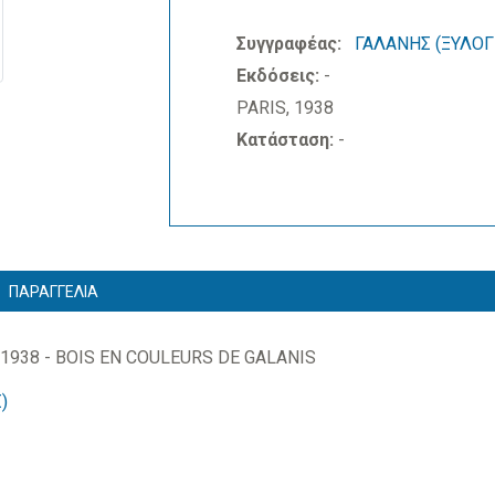
Συγγραφέας:
ΓΑΛΑΝΗΣ (ΞΥΛΟΓ
Εκδόσεις:
-
PARIS, 1938
Κατάσταση:
-
ΠΑΡΑΓΓΕΛΙΑ
1938 - BOIS EN COULEURS DE GALANIS
)