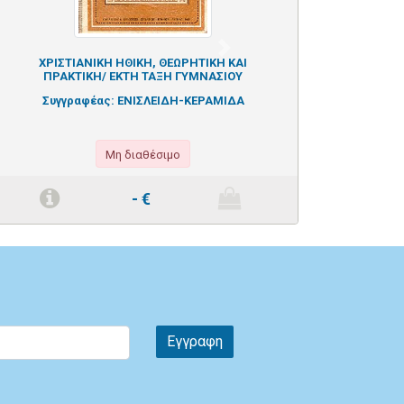
Next
ΧΡΙΣΤΙΑΝΙΚΗ ΗΘΙΚΗ, ΘΕΩΡΗΤΙΚΗ ΚΑΙ
ΠΡΑΚΤΙΚΗ/ ΕΚΤΗ ΤΑΞΗ ΓΥΜΝΑΣΙΟΥ
Συγγραφέας:
ΕΝΙΣΛΕΙΔΗ-ΚΕΡΑΜΙΔΑ
Μη διαθέσιμο
-
€
Εγγραφη