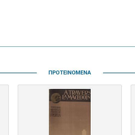
ΠΡΟΤΕΙΝΟΜΕΝΑ