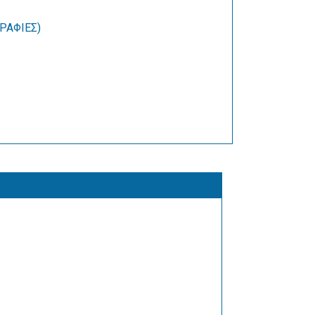
ΡΑΦΙΕΣ)