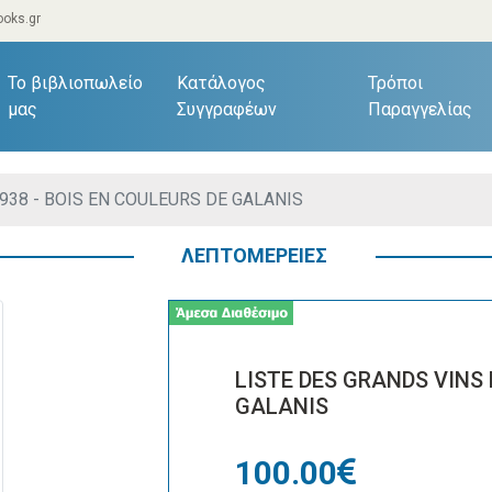
oks.gr
current)
Το βιβλιοπωλείο
Κατάλογος
Τρόποι
μας
Συγγραφέων
Παραγγελίας
938 - BOIS EN COULEURS DE GALANIS
ΛΕΠΤΟΜΕΡΕΙΕΣ
LISTE DES GRANDS VINS 
GALANIS
100.00