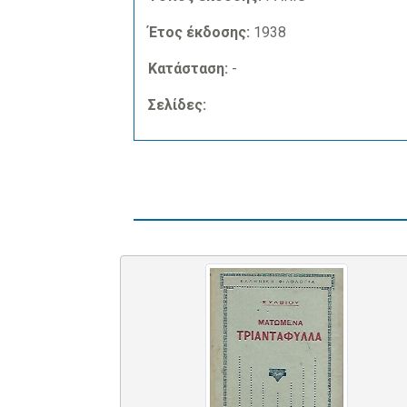
Έτος έκδοσης:
1938
Κατάσταση:
-
Σελίδες: