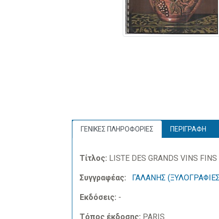
ΓΕΝΙΚΕΣ ΠΛΗΡΟΦΟΡΙΕΣ
ΠΕΡΙΓΡΑΦΗ
Τίτλος:
LISTE DES GRANDS VINS FINS 
Συγγραφέας:
ΓΑΛΑΝΗΣ (ΞΥΛΟΓΡΑΦΙΕΣ
Εκδόσεις:
-
Τόπος έκδοσης:
PARIS