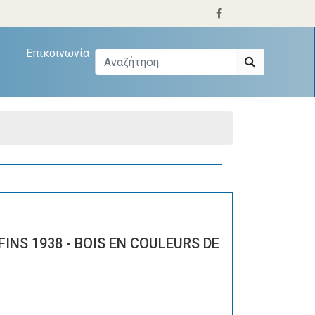
Επικοινωνία
FINS 1938 - BOIS EN COULEURS DE