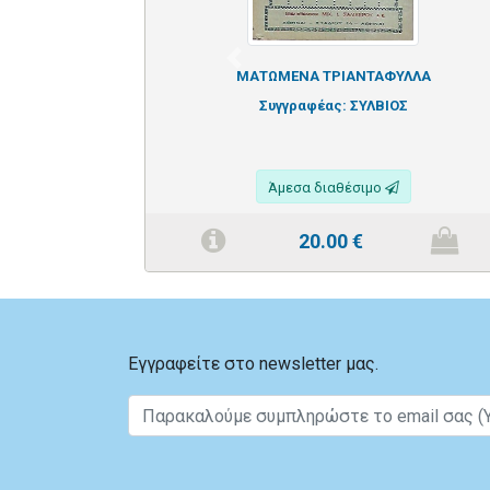
Previous
ΜΑΤΩΜΕΝΑ ΤΡΙΑΝΤΑΦΥΛΛΑ
Συγγραφέας:
ΣΥΛΒΙΟΣ
Άμεσα διαθέσιμο
20.00
€
Εγγραφείτε στο newsletter μας.