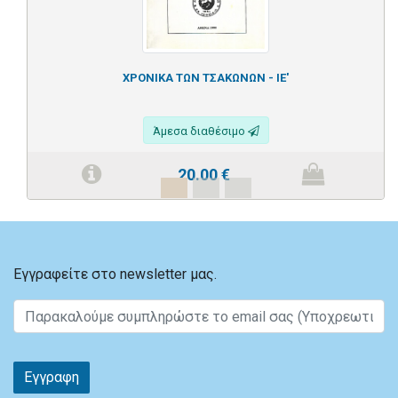
ΧΡΟΝΙΚΑ ΤΩΝ ΤΣΑΚΩΝΩΝ - ΙΕ'
Άμεσα διαθέσιμο
20.00
€
Εγγραφείτε στο newsletter μας.
Εγγραφη