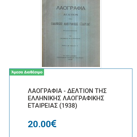
ΛΑΟΓΡΑΦΙΑ - ΔΕΛΤΙΟΝ ΤΗΣ
ΕΛΛΗΝΙΚΗΣ ΛΑΟΓΡΑΦΙΚΗΣ
ΕΤΑΙΡΕΙΑΣ (1938)
20.00