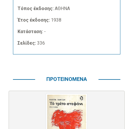
Τόπος έκδοσης:
ΑΘΗΝΑ
Έτος έκδοσης:
1938
Κατάσταση:
-
Σελίδες:
336
ΠΡΟΤΕΙΝΟΜΕΝΑ