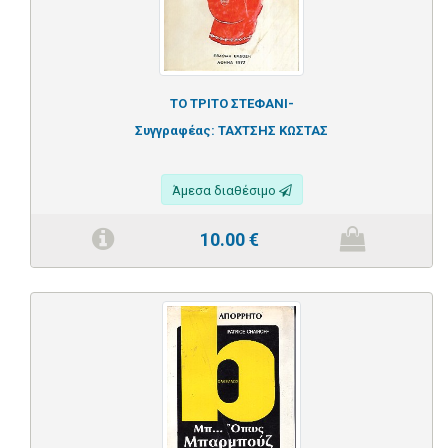
ΤΟ ΤΡΙΤΟ ΣΤΕΦΑΝΙ-
Συγγραφέας:
ΤΑΧΤΣΗΣ ΚΩΣΤΑΣ
Άμεσα διαθέσιμο
10.00
€