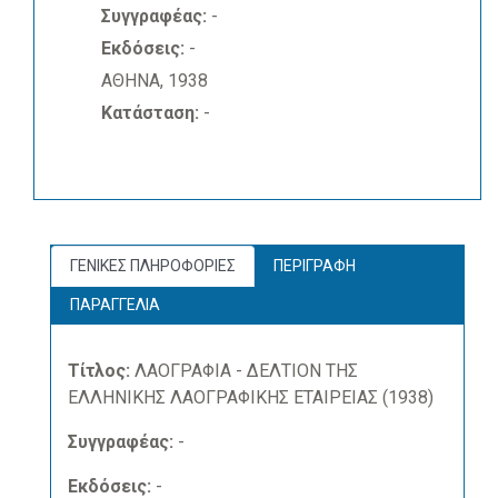
Συγγραφέας:
-
Εκδόσεις:
-
ΑΘΗΝΑ, 1938
Κατάσταση:
-
ΓΕΝΙΚΕΣ ΠΛΗΡΟΦΟΡΙΕΣ
ΠΕΡΙΓΡΑΦΗ
ΠΑΡΑΓΓΕΛΙΑ
Τίτλος:
ΛΑΟΓΡΑΦΙΑ - ΔΕΛΤΙΟΝ ΤΗΣ
ΕΛΛΗΝΙΚΗΣ ΛΑΟΓΡΑΦΙΚΗΣ ΕΤΑΙΡΕΙΑΣ (1938)
Συγγραφέας:
-
Εκδόσεις:
-