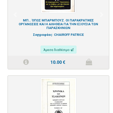
Previous
Next
ΜΠ… ΌΠΩΣ ΜΠΑΡΜΠΟΥΖ. ΟΙ ΠΑΡΑΚΡΑΤΙΚΕΣ
ΟΡΓΑΝΩΣΕΙΣ ΚΑΙ Η ΑΛΗΘΕΙΑ ΓΙΑ ΤΗΝ ΕΞΟΥΣΙΑ ΤΩΝ
ΠΑΡΑΣΚΗΝΙΩΝ
Συγγραφέας:
CHAIROFF PATRICE
Άμεσα διαθέσιμο
10.00
€