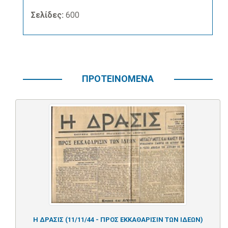
Σελίδες:
600
ΠΡΟΤΕΙΝΟΜΕΝΑ
Η ΔΡΑΣΙΣ (11/11/44 - ΠΡΟΣ ΕΚΚΑΘΑΡΙΣΙΝ ΤΩΝ ΙΔΕΩΝ)