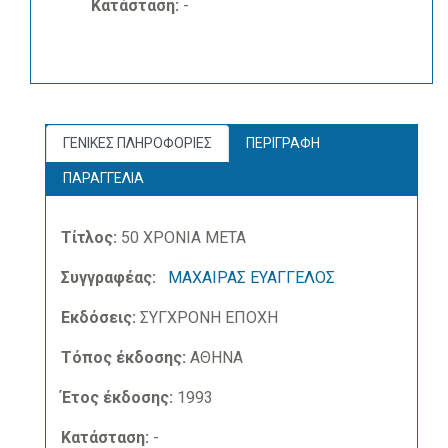
Κατάσταση:
-
ΓΕΝΙΚΕΣ ΠΛΗΡΟΦΟΡΙΕΣ
ΠΕΡΙΓΡΑΦΗ
ΠΑΡΑΓΓΕΛΙΑ
Τίτλος:
50 ΧΡΟΝΙΑ ΜΕΤΑ
Συγγραφέας:
ΜΑΧΑΙΡΑΣ ΕΥΑΓΓΕΛΟΣ
Εκδόσεις:
ΣΥΓΧΡΟΝΗ ΕΠΟΧΗ
Τόπος έκδοσης:
ΑΘΗΝΑ
Έτος έκδοσης:
1993
Κατάσταση:
-