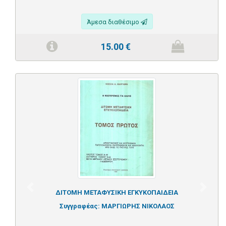
Άμεσα διαθέσιμο
15.00
€
Previous
Next
ΔΙΤΟΜΗ ΜΕΤΑΦΥΣΙΚΗ ΕΓΚΥΚΟΠΑΙΔΕΙΑ
Συγγραφέας:
ΜΑΡΓΙΩΡΗΣ ΝΙΚΟΛΑΟΣ