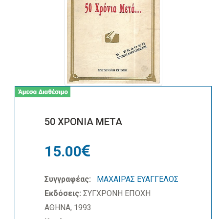
50 ΧΡΟΝΙΑ ΜΕΤΑ
15.00
Συγγραφέας:
ΜΑΧΑΙΡΑΣ ΕΥΑΓΓΕΛΟΣ
Εκδόσεις:
ΣΥΓΧΡΟΝΗ ΕΠΟΧΗ
ΑΘΗΝΑ, 1993