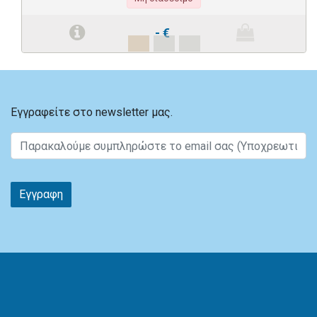
-
€
Εγγραφείτε στο newsletter μας.
Εγγραφη