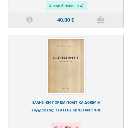
Άμεσα διαθέσιμο
40.00
€
ΕΛΛΗΝΙΚΗ ΠΟΡΕΙΑ ΠΟΛΙΤΙΚΑ ΔΟΚΙΜΙΑ
Συγγραφέας:
ΤΣΑΤΣΟΣ ΚΩΝΣΤΑΝΤΙΝΟΣ
Μη διαθέσιμο