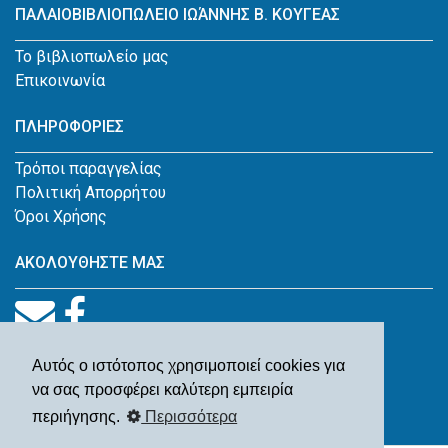
ΠΑΛΑΙΟΒΙΒΛΙΟΠΩΛΕΙΟ ΙΩΆΝΝΗΣ Β. ΚΟΥΓΕΑΣ
Το βιβλιοπωλείο μας
Επικοινωνία
ΠΛΗΡΟΦΟΡΙΕΣ
Τρόποι παραγγελίας
Πολιτική Απορρήτου
Όροι Χρήσης
ΑΚΟΛΟΥΘΗΣΤΕ ΜΑΣ
Αυτός ο ιστότοπος χρησιμοποιεί cookies για
να σας προσφέρει καλύτερη εμπειρία
περιήγησης.
Περισσότερα