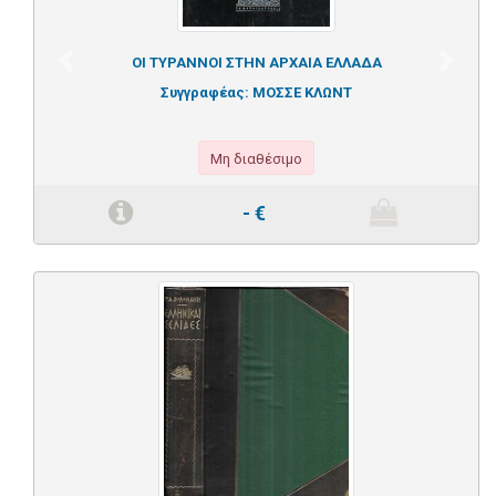
ΟΙ ΤΥΡΑΝΝΟΙ ΣΤΗΝ ΑΡΧΑΙΑ ΕΛΛΑΔΑ
Previous
Next
Συγγραφέας:
ΜΟΣΣΕ ΚΛΩΝΤ
Μη διαθέσιμο
-
€