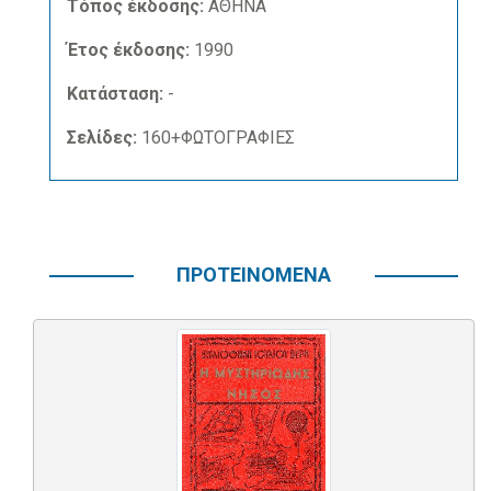
Τόπος έκδοσης:
ΑΘΗΝΑ
Έτος έκδοσης:
1990
Κατάσταση:
-
Σελίδες:
160+ΦΩΤΟΓΡΑΦΙΕΣ
ΠΡΟΤΕΙΝΟΜΕΝΑ