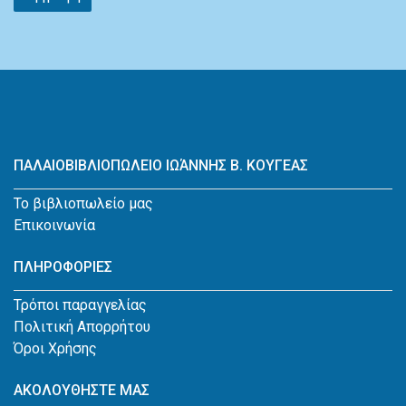
ΠΑΛΑΙΟΒΙΒΛΙΟΠΩΛΕΙΟ ΙΩΆΝΝΗΣ Β. ΚΟΥΓΕΑΣ
Το βιβλιοπωλείο μας
Επικοινωνία
ΠΛΗΡΟΦΟΡΙΕΣ
Τρόποι παραγγελίας
Πολιτική Απορρήτου
Όροι Χρήσης
ΑΚΟΛΟΥΘΗΣΤΕ ΜΑΣ