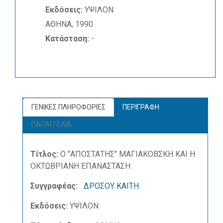
Εκδόσεις:
ΥΨΙΛΟΝ
ΑΘΗΝΑ, 1990
Κατάσταση:
-
ΓΕΝΙΚΕΣ ΠΛΗΡΟΦΟΡΙΕΣ
ΠΕΡΙΓΡΑΦΗ
ΠΑΡΑΓΓΕΛΙΑ
Τίτλος:
Ο "ΑΠΟΣΤΑΤΗΣ" ΜΑΓΙΑΚΟΒΣΚΗ ΚΑΙ Η
ΟΚΤΩΒΡΙΑΝΗ ΕΠΑΝΑΣΤΑΣΗ
Συγγραφέας:
ΔΡΟΣΟΥ ΚΑΙΤΗ
Εκδόσεις:
ΥΨΙΛΟΝ