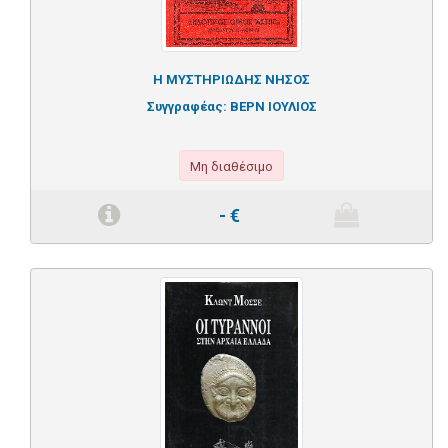
Η ΜΥΣΤΗΡΙΩΔΗΣ ΝΗΣΟΣ
Συγγραφέας:
ΒΕΡΝ ΙΟΥΛΙΟΣ
Μη διαθέσιμο
-
€