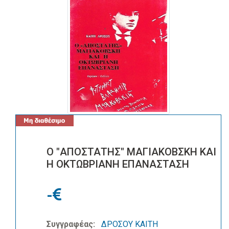
Ο "ΑΠΟΣΤΑΤΗΣ" ΜΑΓΙΑΚΟΒΣΚΗ ΚΑΙ
Η ΟΚΤΩΒΡΙΑΝΗ ΕΠΑΝΑΣΤΑΣΗ
-
Συγγραφέας:
ΔΡΟΣΟΥ ΚΑΙΤΗ