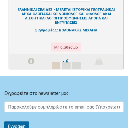
ΕΛΛΗΝΙΚΑΙ ΣΕΛΙΔΕΣ - ΜΕΛΕΤΑΙ ΙΣΤΟΡΙΚΑΙ ΓΕΩΓΡΑΦΙΚΑΙ
ΑΡΧΑΙΟΛΟΓΙΑΚΑΙ ΚΟΙΝΟΝΙΟΛΟΓΙΚΑΙ ΦΙΛΟΛΟΓΙΑΚΑΙ
ΑΙΣΘΗΤΙΚΑΙ ΛΟΓΟΙ ΠΡΟΣΦΩΝΗΣΕΙΣ ΑΡΘΡΑ ΚΑΙ
ΕΝΤΥΠΩΣΕΙΣ
Συγγραφέας:
ΒΟΛΟΝΑΚΗΣ ΜΙΧΑΗΛ
Μη διαθέσιμο
-
€
Εγγραφείτε στο newsletter μας.
Εγγραφη