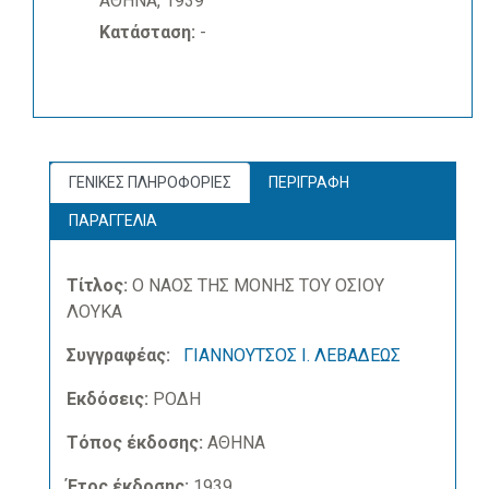
ΑΘΗΝΑ, 1939
Κατάσταση:
-
ΓΕΝΙΚΕΣ ΠΛΗΡΟΦΟΡΙΕΣ
ΠΕΡΙΓΡΑΦΗ
ΠΑΡΑΓΓΕΛΙΑ
Τίτλος:
Ο ΝΑΟΣ ΤΗΣ ΜΟΝΗΣ ΤΟΥ ΟΣΙΟΥ
ΛΟΥΚΑ
Συγγραφέας:
ΓΙΑΝΝΟΥΤΣΟΣ Ι. ΛΕΒΑΔΕΩΣ
Εκδόσεις:
ΡΟΔΗ
Τόπος έκδοσης:
ΑΘΗΝΑ
Έτος έκδοσης:
1939