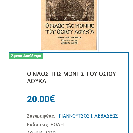
Ο ΝΑΟΣ ΤΗΣ ΜΟΝΗΣ ΤΟΥ ΟΣΙΟΥ
ΛΟΥΚΑ
20.00
Συγγραφέας:
ΓΙΑΝΝΟΥΤΣΟΣ Ι. ΛΕΒΑΔΕΩΣ
Εκδόσεις:
ΡΟΔΗ