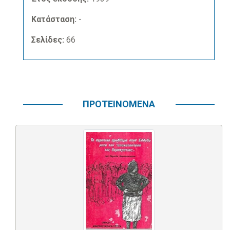
Κατάσταση:
-
Σελίδες:
66
ΠΡΟΤΕΙΝΟΜΕΝΑ