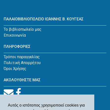
ΠΑΛΑΙΟΒΙΒΛΙΟΠΩΛΕΙΟ ΙΩΆΝΝΗΣ Β. ΚΟΥΓΕΑΣ
Το βιβλιοπωλείο μας
Επικοινωνία
ΠΛΗΡΟΦΟΡΙΕΣ
Τρόποι παραγγελίας
Πολιτική Απορρήτου
Όροι Χρήσης
ΑΚΟΛΟΥΘΗΣΤΕ ΜΑΣ
Αυτός ο ιστότοπος χρησιμοποιεί cookies για