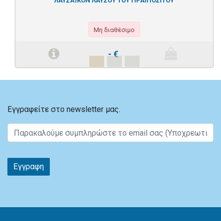
ΛΑΥΣΑΪΚΟΝ ΛΑΥΣΟΥ ΤΟΥ ΠΡΑΙΠΟΣΙΤΟΥ
Μη διαθέσιμο
-
€
Εγγραφείτε στο newsletter μας.
Εγγραφη