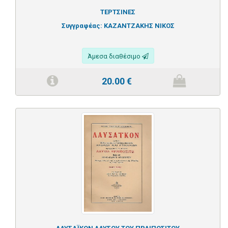
ΤΕΡΤΣΙΝΕΣ
Συγγραφέας:
ΚΑΖΑΝΤΖΑΚΗΣ ΝΙΚΟΣ
Άμεσα διαθέσιμο
20.00
€