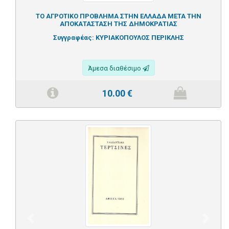
ΤΟ ΑΓΡΟΤΙΚΟ ΠΡΟΒΛΗΜΑ ΣΤΗΝ ΕΛΛΑΔΑ ΜΕΤΑ ΤΗΝ
ΑΠΟΚΑΤΑΣΤΑΣΗ ΤΗΣ ΔΗΜΟΚΡΑΤΙΑΣ
Συγγραφέας:
ΚΥΡΙΑΚΟΠΟΥΛΟΣ ΠΕΡΙΚΛΗΣ
Άμεσα διαθέσιμο
10.00
€
Previous
Next