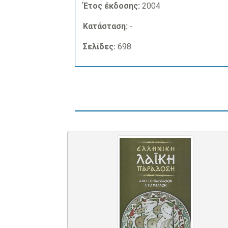
Έτος έκδοσης:
2004
Κατάσταση:
-
Σελίδες:
698