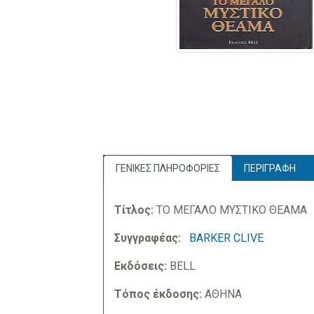
ΓΕΝΙΚΕΣ ΠΛΗΡΟΦΟΡΙΕΣ
ΠΕΡΙΓΡΑΦΗ
Τίτλος:
ΤΟ ΜΕΓΑΛΟ ΜΥΣΤΙΚΟ ΘΕΑΜΑ
Συγγραφέας:
BARKER CLIVE
Εκδόσεις:
BELL
Τόπος έκδοσης:
ΑΘΗΝΑ