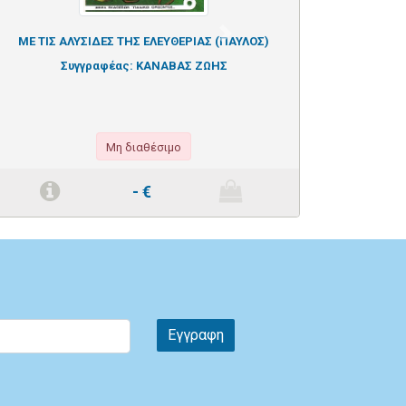
Next
ΜΕ ΤΙΣ ΑΛΥΣΙΔΕΣ ΤΗΣ ΕΛΕΥΘΕΡΙΑΣ (ΠΑΥΛΟΣ)
Συγγραφέας:
ΚΑΝΑΒΑΣ ΖΩΗΣ
Μη διαθέσιμο
-
€
Εγγραφη