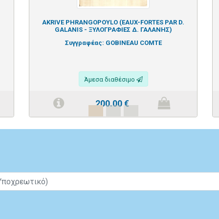
AKRIVE PHRANGOPOYLO (EAUX-FORTES PAR D.
GALANIS - ΞΥΛΟΓΡΑΦΙΕΣ Δ. ΓΑΛΑΝΗΣ)
Συγγραφέας:
GOBINEAU COMTE
Άμεσα διαθέσιμο
200.00
€