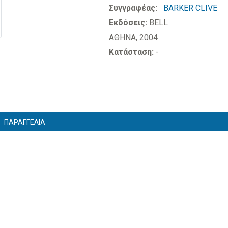
Συγγραφέας:
BARKER CLIVE
Εκδόσεις:
BELL
ΑΘΗΝΑ, 2004
Κατάσταση:
-
ΠΑΡΑΓΓΕΛΙΑ