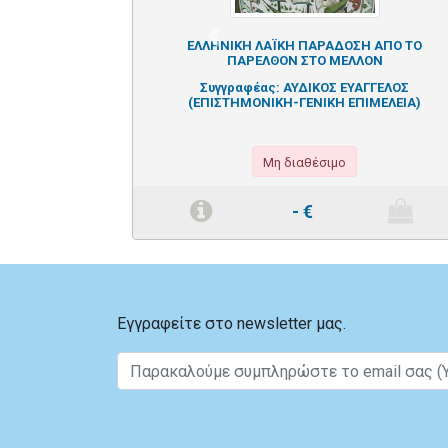
Previous
ΕΛΛΗΝΙΚΗ ΛΑΪΚΗ ΠΑΡΑΔΟΣΗ ΑΠΟ ΤΟ
ΠΑΡΕΛΘΟΝ ΣΤΟ ΜΕΛΛΟΝ
Συγγραφέας:
ΑΥΔΙΚΟΣ ΕΥΑΓΓΕΛΟΣ
(ΕΠΙΣΤΗΜΟΝΙΚΗ-ΓΕΝΙΚΗ ΕΠΙΜΕΛΕΙΑ)
Μη διαθέσιμο
-
€
Εγγραφείτε στο newsletter μας.