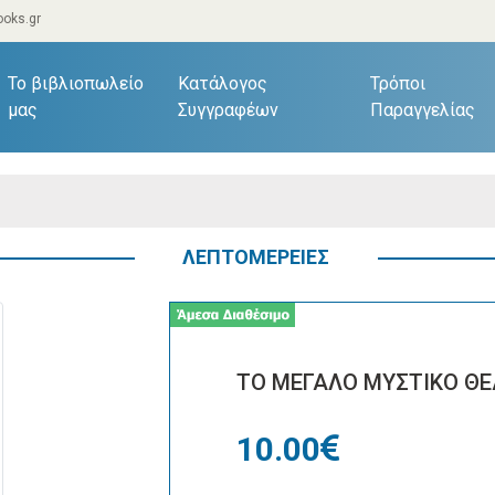
oks.gr
current)
Το βιβλιοπωλείο
Κατάλογος
Τρόποι
μας
Συγγραφέων
Παραγγελίας
ΛΕΠΤΟΜΕΡΕΙΕΣ
ΤΟ ΜΕΓΑΛΟ ΜΥΣΤΙΚΟ Θ
10.00