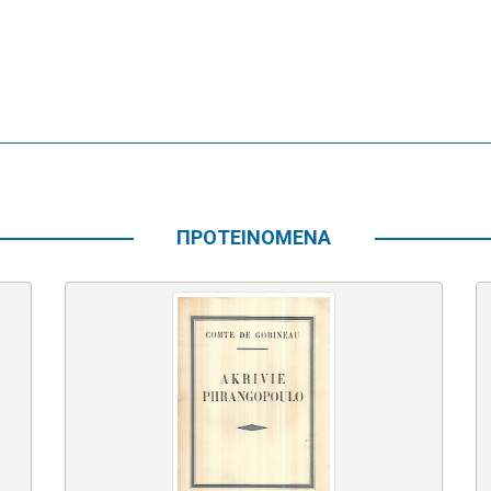
ΠΡΟΤΕΙΝΟΜΕΝΑ