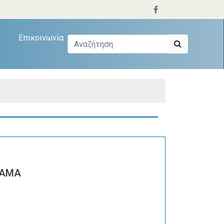
Επικοινωνία
ΕΑΜΑ