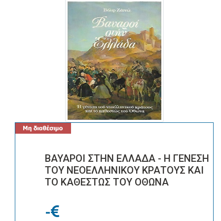
ΒΑΥΑΡΟΙ ΣΤΗΝ ΕΛΛΑΔΑ - Η ΓΕΝΕΣΗ
ΤΟΥ ΝΕΟΕΛΛΗΝΙΚΟΥ ΚΡΑΤΟΥΣ ΚΑΙ
ΤΟ ΚΑΘΕΣΤΩΣ ΤΟΥ ΟΘΩΝΑ
-