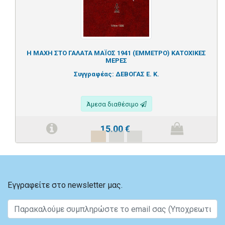
Η ΜΑΧΗ ΣΤΟ ΓΑΛΑΤΑ ΜΑΪΟΣ 1941 (ΕΜΜΕΤΡΟ) ΚΑΤΟΧΙΚΕΣ
ΜΕΡΕΣ
Συγγραφέας:
ΔΕΒΟΓΑΣ Ε. Κ.
Άμεσα διαθέσιμο
15.00
€
Εγγραφείτε στο newsletter μας.