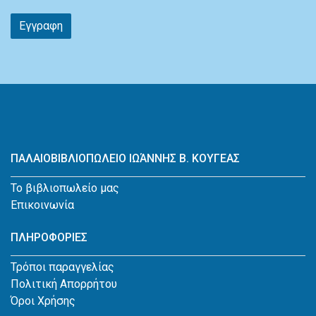
Εγγραφη
ΠΑΛΑΙΟΒΙΒΛΙΟΠΩΛΕΙΟ ΙΩΆΝΝΗΣ Β. ΚΟΥΓΕΑΣ
Το βιβλιοπωλείο μας
Επικοινωνία
ΠΛΗΡΟΦΟΡΙΕΣ
Τρόποι παραγγελίας
Πολιτική Απορρήτου
Όροι Χρήσης