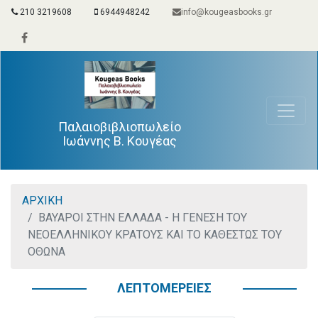
210 3219608
6944948242
info@kougeasbooks.gr
Παλαιοβιβλιοπωλείο
Ιωάννης Β. Κουγέας
ΑΡΧΙΚΗ
ΒΑΥΑΡΟΙ ΣΤΗΝ ΕΛΛΑΔΑ - Η ΓΕΝΕΣΗ ΤΟΥ
ΝΕΟΕΛΛΗΝΙΚΟΥ ΚΡΑΤΟΥΣ ΚΑΙ ΤΟ ΚΑΘΕΣΤΩΣ ΤΟΥ
ΟΘΩΝΑ
ΛΕΠΤΟΜΕΡΕΙΕΣ