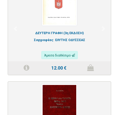
Previous
Next
ΔΕΥΤΕΡΗ ΓΡΑΦΗ (3η ΕΚΔΟΣΗ)
Συγγραφέας:
ΕΛΥΤΗΣ ΟΔΥΣΣΕΑΣ
Άμεσα διαθέσιμο
12.00
€