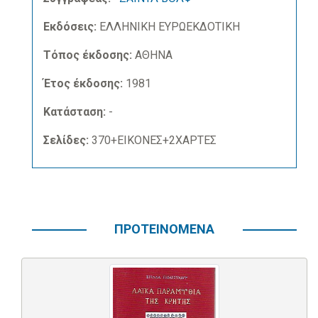
Εκδόσεις:
ΕΛΛΗΝΙΚΗ ΕΥΡΩΕΚΔΟΤΙΚΗ
Τόπος έκδοσης:
ΑΘΗΝΑ
Έτος έκδοσης:
1981
Κατάσταση:
-
Σελίδες:
370+ΕΙΚΟΝΕΣ+2ΧΑΡΤΕΣ
ΠΡΟΤΕΙΝΟΜΕΝΑ