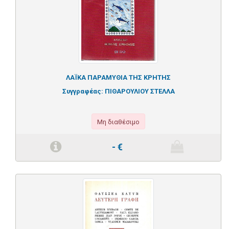
ΛΑΪΚΑ ΠΑΡΑΜΥΘΙΑ ΤΗΣ ΚΡΗΤΗΣ
Συγγραφέας:
ΠΙΘΑΡΟΥΛΙΟΥ ΣΤΕΛΛΑ
Μη διαθέσιμο
-
€