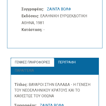
Συγγραφέας:
ΖΑΙΝΤΛ ΒΟΛΦ
Εκδόσεις:
ΕΛΛΗΝΙΚΗ ΕΥΡΩΕΚΔΟΤΙΚΗ
ΑΘΗΝΑ, 1981
Κατάσταση:
-
ΓΕΝΙΚΕΣ ΠΛΗΡΟΦΟΡΙΕΣ
ΠΕΡΙΓΡΑΦΗ
ΠΑΡΑΓΓΕΛΙΑ
Τίτλος:
ΒΑΥΑΡΟΙ ΣΤΗΝ ΕΛΛΑΔΑ - Η ΓΕΝΕΣΗ
ΤΟΥ ΝΕΟΕΛΛΗΝΙΚΟΥ ΚΡΑΤΟΥΣ ΚΑΙ ΤΟ
ΚΑΘΕΣΤΩΣ ΤΟΥ ΟΘΩΝΑ
Συγγραφέας:
ΖΑΙΝΤΛ ΒΟΛΦ