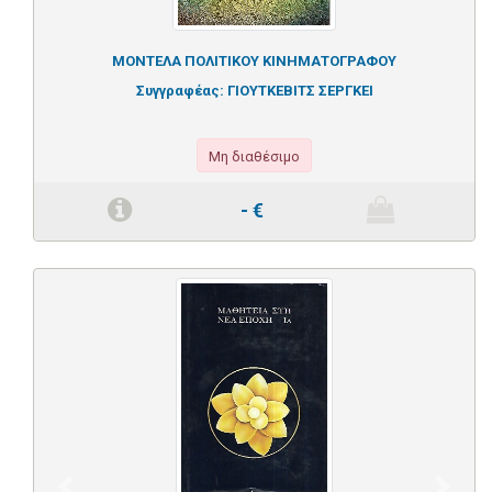
ΜΟΝΤΕΛΑ ΠΟΛΙΤΙΚΟΥ ΚΙΝΗΜΑΤΟΓΡΑΦΟΥ
Συγγραφέας:
ΓΙΟΥΤΚΕΒΙΤΣ ΣΕΡΓΚΕΙ
Μη διαθέσιμο
-
€