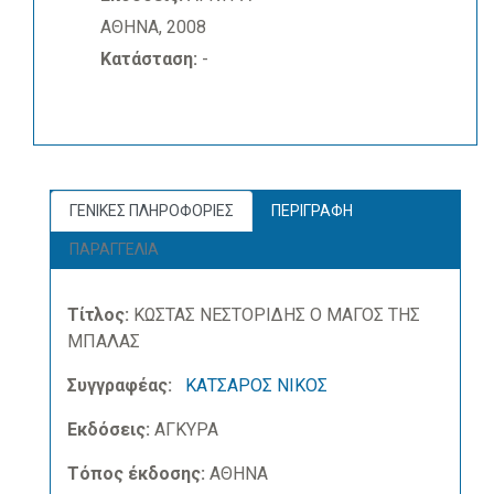
ΑΘΗΝΑ, 2008
Κατάσταση:
-
ΓΕΝΙΚΕΣ ΠΛΗΡΟΦΟΡΙΕΣ
ΠΕΡΙΓΡΑΦΗ
ΠΑΡΑΓΓΕΛΙΑ
Τίτλος:
ΚΩΣΤΑΣ ΝΕΣΤΟΡΙΔΗΣ Ο ΜΑΓΟΣ ΤΗΣ
ΜΠΑΛΑΣ
Συγγραφέας:
ΚΑΤΣΑΡΟΣ ΝΙΚΟΣ
Εκδόσεις:
ΑΓΚΥΡΑ
Τόπος έκδοσης:
ΑΘΗΝΑ