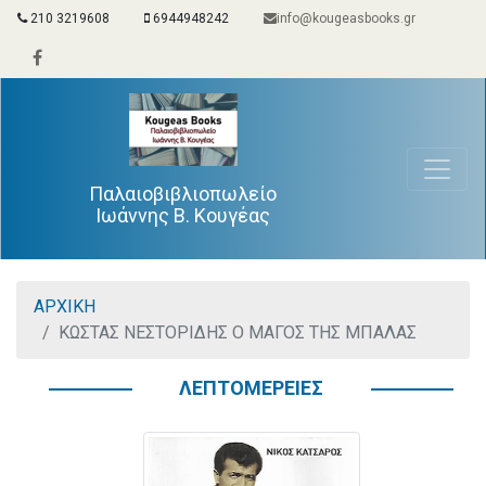
210 3219608
6944948242
info@kougeasbooks.gr
Παλαιοβιβλιοπωλείο
Ιωάννης Β. Κουγέας
ΑΡΧΙΚΗ
ΚΩΣΤΑΣ ΝΕΣΤΟΡΙΔΗΣ Ο ΜΑΓΟΣ ΤΗΣ ΜΠΑΛΑΣ
ΛΕΠΤΟΜΕΡΕΙΕΣ