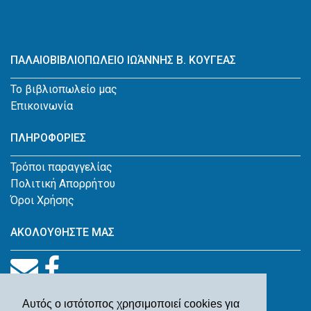
ΠΑΛΑΙΟΒΙΒΛΙΟΠΩΛΕΙΟ ΙΩΆΝΝΗΣ Β. ΚΟΥΓΕΑΣ
Το βιβλιοπωλείο μας
Επικοινωνία
ΠΛΗΡΟΦΟΡΙΕΣ
Τρόποι παραγγελίας
Πολιτική Απορρήτου
Όροι Χρήσης
ΑΚΟΛΟΥΘΗΣΤΕ ΜΑΣ
Αυτός ο ιστότοπος χρησιμοποιεί cookies για