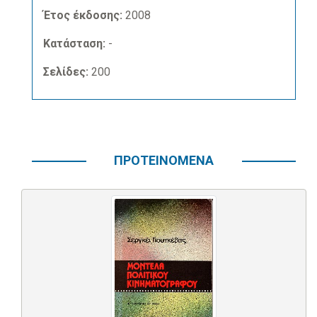
Έτος έκδοσης:
2008
Κατάσταση:
-
Σελίδες:
200
ΠΡΟΤΕΙΝΟΜΕΝΑ