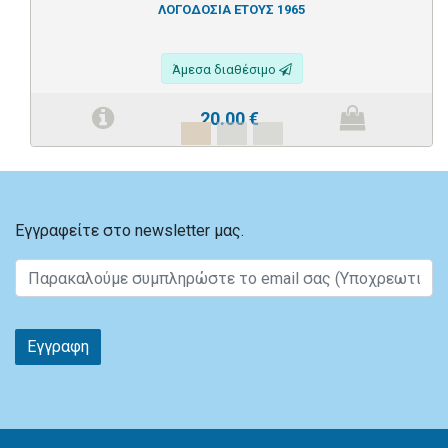
ΛΟΓΟΔΟΣΙΑ ΕΤΟΥΣ 1965
Άμεσα διαθέσιμο
20.00
€
Εγγραφείτε στο newsletter μας.
Εγγραφη