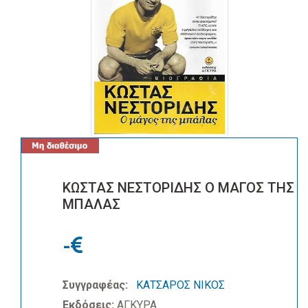
ΚΩΣΤΑΣ ΝΕΣΤΟΡΙΔΗΣ Ο ΜΑΓΟΣ ΤΗΣ
ΜΠΑΛΑΣ
-
Συγγραφέας:
ΚΑΤΣΑΡΟΣ ΝΙΚΟΣ
Εκδόσεις:
ΑΓΚΥΡΑ