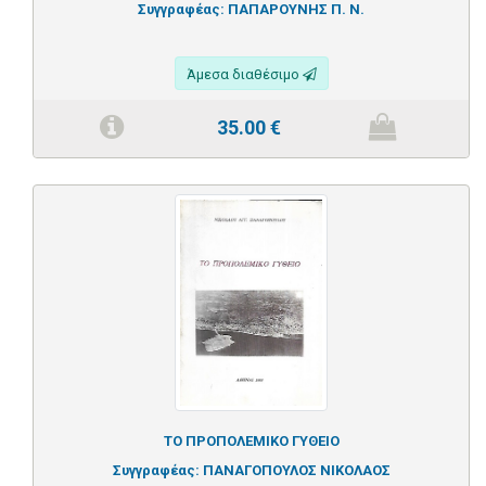
Συγγραφέας:
ΠΑΠΑΡΟΥΝΗΣ Π. Ν.
Άμεσα διαθέσιμο
35.00
€
ΤΟ ΠΡΟΠΟΛΕΜΙΚΟ ΓΥΘΕΙΟ
Συγγραφέας:
ΠΑΝΑΓΟΠΟΥΛΟΣ ΝΙΚΟΛΑΟΣ