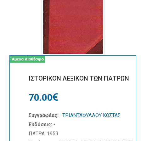
ΙΣΤΟΡΙΚΟΝ ΛΕΞΙΚΟΝ ΤΩΝ ΠΑΤΡΩΝ
70.00
Συγγραφέας:
ΤΡΙΑΝΤΑΦΥΛΛΟΥ ΚΩΣΤΑΣ
Εκδόσεις:
-
ΠΑΤΡΑ, 1959