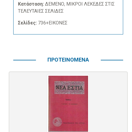
Κατάσταση:
ΔΕΜΕΝΟ, ΜΙΚΡΟΙ ΛΕΚΕΔΕΣ ΣΤΙΣ
ΤΕΛΕΥΤΑΙΕΣ ΣΕΛΙΔΕΣ
Σελίδες:
736+ΕΙΚΟΝΕΣ
ΠΡΟΤΕΙΝΟΜΕΝΑ