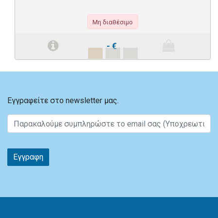
Μη διαθέσιμο
-
€
Εγγραφείτε στο newsletter μας.
Εγγραφη