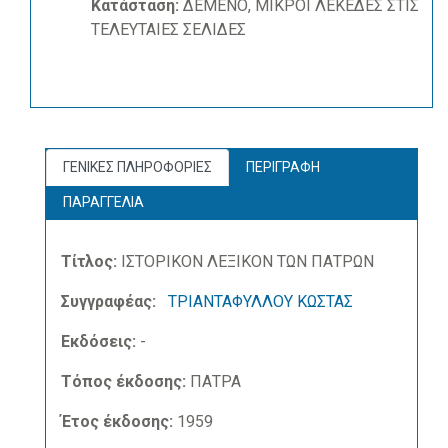
Κατάσταση:
ΔΕΜΕΝΟ, ΜΙΚΡΟΙ ΛΕΚΕΔΕΣ ΣΤΙΣ
ΤΕΛΕΥΤΑΙΕΣ ΣΕΛΙΔΕΣ
ΓΕΝΙΚΕΣ ΠΛΗΡΟΦΟΡΙΕΣ
ΠΕΡΙΓΡΑΦΗ
ΠΑΡΑΓΓΕΛΙΑ
Τίτλος:
ΙΣΤΟΡΙΚΟΝ ΛΕΞΙΚΟΝ ΤΩΝ ΠΑΤΡΩΝ
Συγγραφέας:
ΤΡΙΑΝΤΑΦΥΛΛΟΥ ΚΩΣΤΑΣ
Εκδόσεις:
-
Τόπος έκδοσης:
ΠΑΤΡΑ
Έτος έκδοσης:
1959