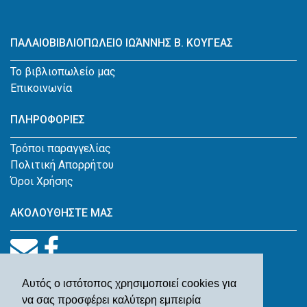
ΠΑΛΑΙΟΒΙΒΛΙΟΠΩΛΕΙΟ ΙΩΆΝΝΗΣ Β. ΚΟΥΓΕΑΣ
Το βιβλιοπωλείο μας
Επικοινωνία
ΠΛΗΡΟΦΟΡΙΕΣ
Τρόποι παραγγελίας
Πολιτική Απορρήτου
Όροι Χρήσης
ΑΚΟΛΟΥΘΗΣΤΕ ΜΑΣ
Αυτός ο ιστότοπος χρησιμοποιεί cookies για
να σας προσφέρει καλύτερη εμπειρία