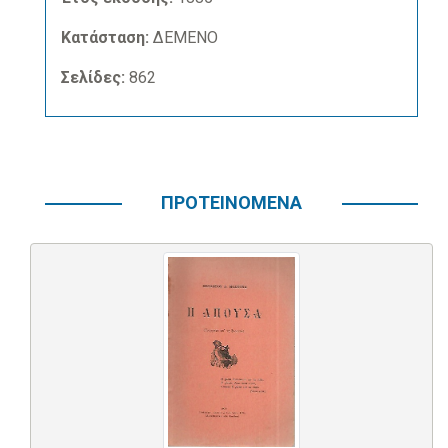
Κατάσταση:
ΔΕΜΕΝΟ
Σελίδες:
862
ΠΡΟΤΕΙΝΟΜΕΝΑ