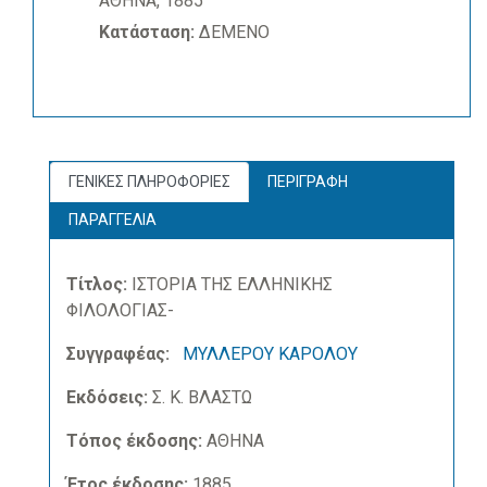
ΑΘΗΝΑ, 1885
Κατάσταση:
ΔΕΜΕΝΟ
ΓΕΝΙΚΕΣ ΠΛΗΡΟΦΟΡΙΕΣ
ΠΕΡΙΓΡΑΦΗ
ΠΑΡΑΓΓΕΛΙΑ
Τίτλος:
ΙΣΤΟΡΙΑ ΤΗΣ ΕΛΛΗΝΙΚΗΣ
ΦΙΛΟΛΟΓΙΑΣ-
Συγγραφέας:
ΜΥΛΛΕΡΟΥ ΚΑΡΟΛΟΥ
Εκδόσεις:
Σ. Κ. ΒΛΑΣΤΩ
Τόπος έκδοσης:
ΑΘΗΝΑ
Έτος έκδοσης:
1885