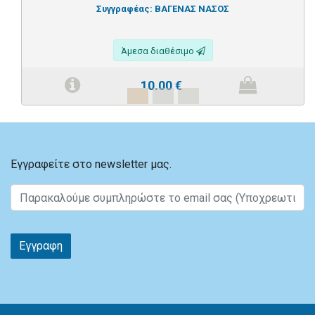
Συγγραφέας:
ΒΑΓΕΝΑΣ ΝΑΣΟΣ
Άμεσα διαθέσιμο
10.00
€
Εγγραφείτε στο newsletter μας.
Εγγραφη