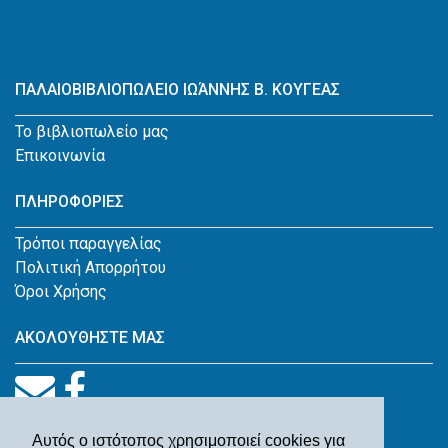
ΠΑΛΑΙΟΒΙΒΛΙΟΠΩΛΕΙΟ ΙΩΆΝΝΗΣ Β. ΚΟΥΓΕΑΣ
Το βιβλιοπωλείο μας
Επικοινωνία
ΠΛΗΡΟΦΟΡΙΕΣ
Τρόποι παραγγελίας
Πολιτική Απορρήτου
Όροι Χρήσης
ΑΚΟΛΟΥΘΗΣΤΕ ΜΑΣ
Αυτός ο ιστότοπος χρησιμοποιεί cookies για