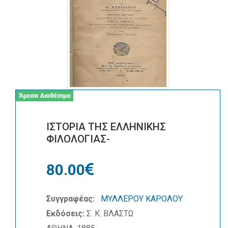
ΙΣΤΟΡΙΑ ΤΗΣ ΕΛΛΗΝΙΚΗΣ
ΦΙΛΟΛΟΓΙΑΣ-
80.00
Συγγραφέας:
ΜΥΛΛΕΡΟΥ ΚΑΡΟΛΟΥ
Εκδόσεις:
Σ. Κ. ΒΛΑΣΤΩ