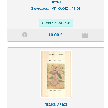
ΤΙΡΥΝΣ
Συγγραφέας:
ΜΠΙΚΑΚΗΣ ΦΩΤΙΟΣ
Άμεσα διαθέσιμο
10.00
€
ΠΕΔΙΟΝ ΑΡΕΩΣ