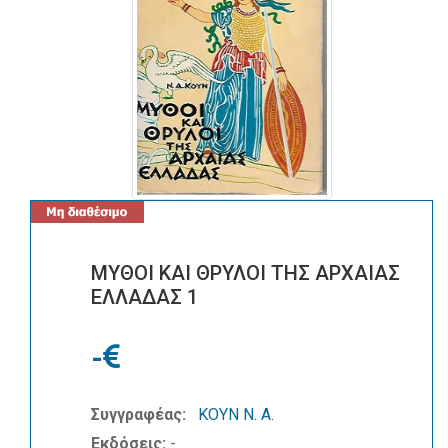
ΜΥΘΟΙ ΚΑΙ ΘΡΥΛΟΙ ΤΗΣ ΑΡΧΑΙΑΣ
ΕΛΛΑΔΑΣ 1
-
Συγγραφέας:
ΚΟΥΝ Ν. Α.
Εκδόσεις:
-