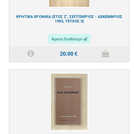
ΚΡΗΤΙΚΑ ΧΡΟΝΙΚΑ (ΕΤΟΣ Ζ', ΣΕΠΤΕΜΡΙΟΣ - ΔΕΚΕΜΒΡΙΟΣ
1953, ΤΕΥΧΟΣ 3)
Άμεσα διαθέσιμο
20.00
€