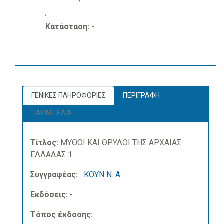
,
Κατάσταση:
-
ΓΕΝΙΚΕΣ ΠΛΗΡΟΦΟΡΙΕΣ
ΠΕΡΙΓΡΑΦΗ
ΠΑΡΑΓΓΕΛΙΑ
Τίτλος:
ΜΥΘΟΙ ΚΑΙ ΘΡΥΛΟΙ ΤΗΣ ΑΡΧΑΙΑΣ
ΕΛΛΑΔΑΣ 1
Συγγραφέας:
ΚΟΥΝ Ν. Α.
Εκδόσεις:
-
Τόπος έκδοσης: