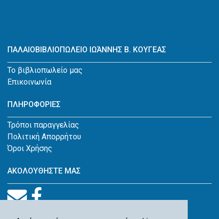
ΠΑΛΑΙΟΒΙΒΛΙΟΠΩΛΕΙΟ ΙΩΆΝΝΗΣ Β. ΚΟΥΓΕΑΣ
Το βιβλιοπωλείο μας
Επικοινωνία
ΠΛΗΡΟΦΟΡΙΕΣ
Τρόποι παραγγελίας
Πολιτική Απορρήτου
Όροι Χρήσης
ΑΚΟΛΟΥΘΗΣΤΕ ΜΑΣ