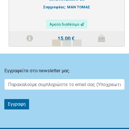
Συγγραφέας:
ΜΑΝ ΤΟΜΑΣ
Άμεσα διαθέσιμο
15.00
€
Εγγραφείτε στο newsletter μας.
Εγγραφη