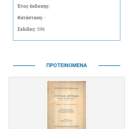
Έτος έκδοσης:
Κατάσταση:
-
Σελίδες:
596
ΠΡΟΤΕΙΝΟΜΕΝΑ