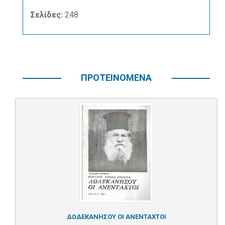
Σελίδες:
248
ΠΡΟΤΕΙΝΟΜΕΝΑ
ΔΩΔΕΚΑΝΗΣΟΥ ΟΙ ΑΝΕΝΤΑΧΤΟΙ