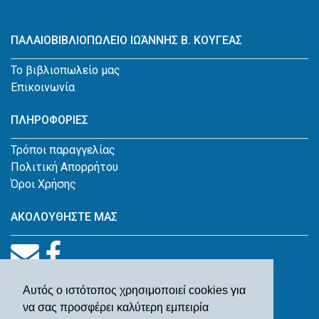
ΠΑΛΑΙΟΒΙΒΛΙΟΠΩΛΕΙΟ ΙΩΆΝΝΗΣ Β. ΚΟΥΓΕΑΣ
Το βιβλιοπωλείο μας
Επικοινωνία
ΠΛΗΡΟΦΟΡΙΕΣ
Τρόποι παραγγελίας
Πολιτική Απορρήτου
Όροι Χρήσης
ΑΚΟΛΟΥΘΗΣΤΕ ΜΑΣ
Αυτός ο ιστότοπος χρησιμοποιεί cookies για
να σας προσφέρει καλύτερη εμπειρία