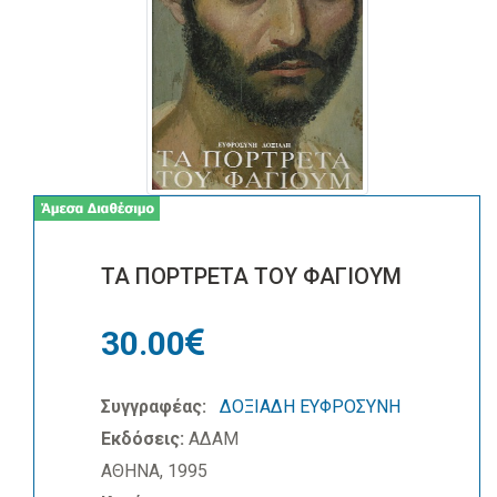
ΤΑ ΠΟΡΤΡΕΤΑ ΤΟΥ ΦΑΓΙΟΥΜ
30.00
Συγγραφέας:
ΔΟΞΙΑΔΗ ΕΥΦΡΟΣΥΝΗ
Εκδόσεις:
ΑΔΑΜ
ΑΘΗΝΑ, 1995