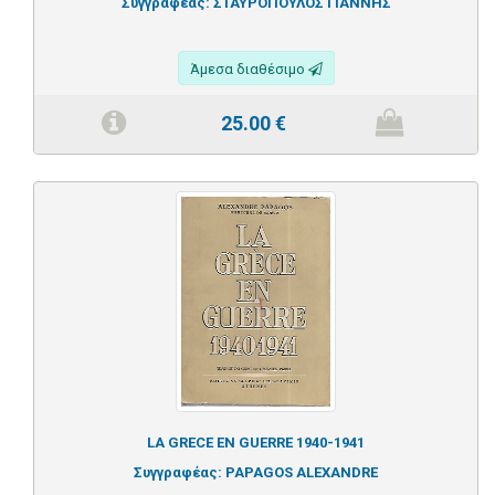
Συγγραφέας:
ΣΤΑΥΡΟΠΟΥΛΟΣ ΓΙΑΝΝΗΣ
Άμεσα διαθέσιμο
25.00
€
LA GRECE EN GUERRE 1940-1941
Συγγραφέας:
PAPAGOS ALEXANDRE