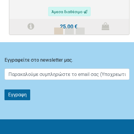
Άμεσα διαθέσιμο
25.00
€
Εγγραφείτε στο newsletter μας.
Εγγραφη