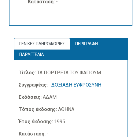
Κατάσταση:
-
ΓΕΝΙΚΕΣ ΠΛΗΡΟΦΟΡΙΕΣ
ΠΕΡΙΓΡΑΦΗ
ΠΑΡΑΓΓΕΛΙΑ
Τίτλος:
ΤΑ ΠΟΡΤΡΕΤΑ ΤΟΥ ΦΑΓΙΟΥΜ
Συγγραφέας:
ΔΟΞΙΑΔΗ ΕΥΦΡΟΣΥΝΗ
Εκδόσεις:
ΑΔΑΜ
Τόπος έκδοσης:
ΑΘΗΝΑ
Έτος έκδοσης:
1995
Κατάσταση:
-