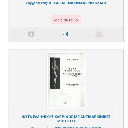
Συγγραφέας:
ΚΕΧΑΓΙΑΣ-ΝΙΘΩΝΑΑΣ ΝΙΚΟΛΑΟΣ
Μη διαθέσιμο
-
€
Previous
Next
ΦΥΤΑ ΕΛΛΗΝΙΚΗΣ ΧΛΩΡΙΔΟΣ ΜΕ ΑΝΤΙΚΑΡΚΙΝΙΚΕΣ
ΙΔΙΟΤΗΤΕΣ