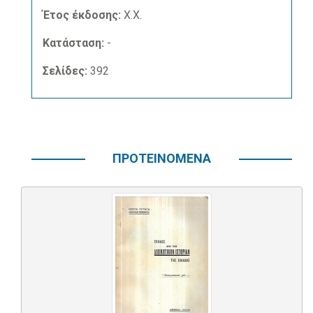
Έτος έκδοσης:
Χ.Χ.
Κατάσταση:
-
Σελίδες:
392
ΠΡΟΤΕΙΝΟΜΕΝΑ