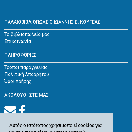
ΠΑΛΑΙΟΒΙΒΛΙΟΠΩΛΕΙΟ ΙΩΆΝΝΗΣ Β. ΚΟΥΓΕΑΣ
Το βιβλιοπωλείο μας
Επικοινωνία
ΠΛΗΡΟΦΟΡΙΕΣ
Τρόποι παραγγελίας
Πολιτική Απορρήτου
Όροι Χρήσης
ΑΚΟΛΟΥΘΗΣΤΕ ΜΑΣ
Αυτός ο ιστότοπος χρησιμοποιεί cookies για