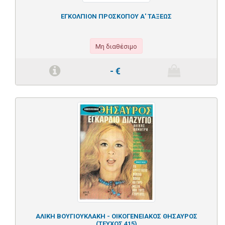
ΕΓΚΟΛΠΙΟΝ ΠΡΟΣΚΟΠΟΥ Α' ΤΑΞΕΩΣ
Μη διαθέσιμο
-
€
ΑΛΙΚΗ ΒΟΥΓΙΟΥΚΛΑΚΗ - ΟΙΚΟΓΕΝΕΙΑΚΟΣ ΘΗΣΑΥΡΟΣ
(ΤΕΥΧΟΣ 415)