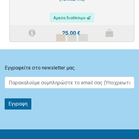
Άμεσα διαθέσιμο
25.00
€
Εγγραφείτε στο newsletter μας.
Εγγραφη