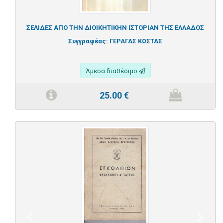
ΣΕΛΙΔΕΣ ΑΠΟ ΤΗΝ ΔΙΟΙΚΗΤΙΚΗΝ ΙΣΤΟΡΙΑΝ ΤΗΣ ΕΛΛΑΔΟΣ
Συγγραφέας:
ΓΕΡΑΓΑΣ ΚΩΣΤΑΣ
Άμεσα διαθέσιμο
25.00
€
Previous
Next