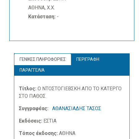
ΑΘΗΝΑ, Χ.Χ.
Κατάσταση:
-
ΓΕΝΙΚΕΣ ΠΛΗΡΟΦΟΡΙΕΣ
ΠΕΡΙΓΡΑΦΗ
ΠΑΡΑΓΓΕΛΙΑ
Τίτλος:
Ο ΝΤΟΣΤΟΓΙΕΒΣΚΗ ΑΠΟ ΤΟ ΚΑΤΕΡΓΟ
ΣΤΟ ΠΑΘΟΣ
Συγγραφέας:
ΑΘΑΝΑΣΙΑΔΗΣ ΤΑΣΟΣ
Εκδόσεις:
ΕΣΤΙΑ
Τόπος έκδοσης:
ΑΘΗΝΑ