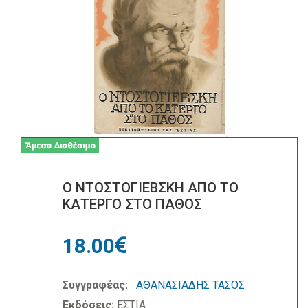
Ο ΝΤΟΣΤΟΓΙΕΒΣΚΗ ΑΠΟ ΤΟ
ΚΑΤΕΡΓΟ ΣΤΟ ΠΑΘΟΣ
18.00
Συγγραφέας:
ΑΘΑΝΑΣΙΑΔΗΣ ΤΑΣΟΣ
Εκδόσεις:
ΕΣΤΙΑ