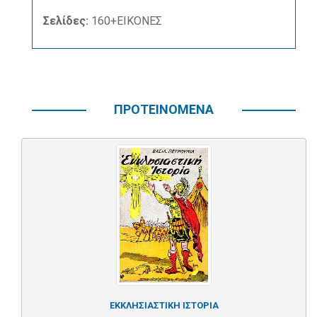
Σελίδες:
160+ΕΙΚΟΝΕΣ
ΠΡΟΤΕΙΝΟΜΕΝΑ
ΕΚΚΛΗΣΙΑΣΤΙΚΗ ΙΣΤΟΡΙΑ