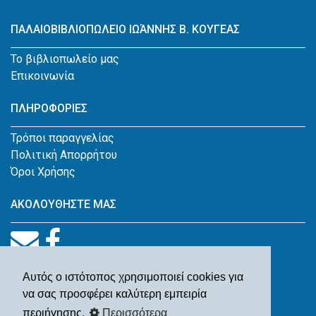
ΠΑΛΑΙΟΒΙΒΛΙΟΠΩΛΕΙΟ ΙΩΆΝΝΗΣ Β. ΚΟΥΓΕΑΣ
Το βιβλιοπωλείο μας
Επικοινωνία
ΠΛΗΡΟΦΟΡΙΕΣ
Τρόποι παραγγελίας
Πολιτική Απορρήτου
Όροι Χρήσης
ΑΚΟΛΟΥΘΗΣΤΕ ΜΑΣ
Αυτός ο ιστότοπος χρησιμοποιεί cookies για
να σας προσφέρει καλύτερη εμπειρία
περιήγησης.
Περισσότερα