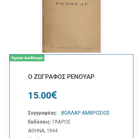
Ο ΖΩΓΡΑΦΟΣ ΡΕΝΟΥΑΡ
15.00
Συγγραφέας:
ΒΟΛΛΑΡ ΑΜΒΡΟΣΙΟΣ
Εκδόσεις:
ΓΛΑΡΟΣ
ΑΘΗΝΑ, 1944