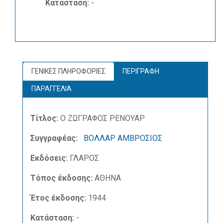
Κατάσταση:
-
ΓΕΝΙΚΕΣ ΠΛΗΡΟΦΟΡΙΕΣ
ΠΕΡΙΓΡΑΦΗ
ΠΑΡΑΓΓΕΛΙΑ
Τίτλος:
Ο ΖΩΓΡΑΦΟΣ ΡΕΝΟΥΑΡ
Συγγραφέας:
ΒΟΛΛΑΡ ΑΜΒΡΟΣΙΟΣ
Εκδόσεις:
ΓΛΑΡΟΣ
Τόπος έκδοσης:
ΑΘΗΝΑ
Έτος έκδοσης:
1944
Κατάσταση:
-