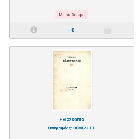
Μη διαθέσιμο
-
€
ΗΛΙΟΣΚΟΠΙΟ
Συγγραφέας:
ΘΕΜΕΛΗΣ Γ.