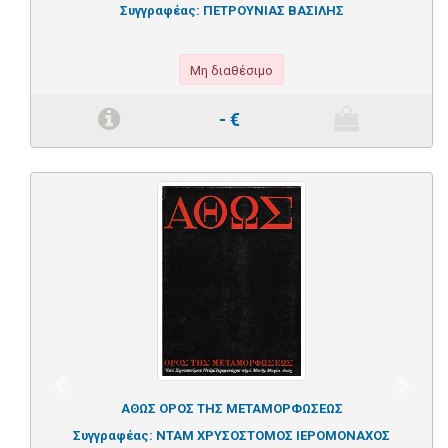
Συγγραφέας:
ΠΕΤΡΟΥΝΙΑΣ ΒΑΣΙΛΗΣ
Μη διαθέσιμο
-
€
Previous
Next
ΑΘΩΣ ΟΡΟΣ ΤΗΣ ΜΕΤΑΜΟΡΦΩΣΕΩΣ
Συγγραφέας:
ΝΤΑΜ ΧΡΥΣΟΣΤΟΜΟΣ ΙΕΡΟΜΟΝΑΧΟΣ