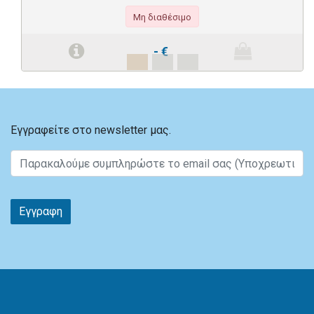
Μη διαθέσιμο
-
€
Εγγραφείτε στο newsletter μας.
Εγγραφη