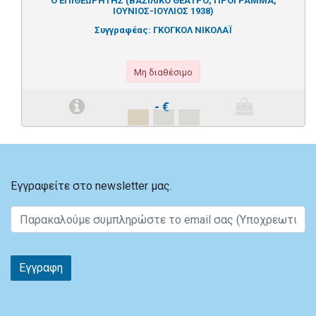
Ο ΕΠΙΘΕΩΡΗΤΗΣ (ΒΑΣΙΛΙΚΟ ΘΕΑΤΡΟ, ΠΡΟΓΡΑΜΜΑ,
ΙΟΥΝΙΟΣ-ΙΟΥΛΙΟΣ 1938)
Συγγραφέας:
ΓΚΟΓΚΟΛ ΝΙΚΟΛΑΪ
Μη διαθέσιμο
-
€
Εγγραφείτε στο newsletter μας.
Εγγραφη