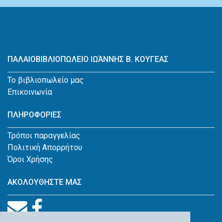
ΠΑΛΑΙΟΒΙΒΛΙΟΠΩΛΕΙΟ ΙΩΆΝΝΗΣ Β. ΚΟΥΓΕΑΣ
Το βιβλιοπωλείο μας
Επικοινωνία
ΠΛΗΡΟΦΟΡΙΕΣ
Τρόποι παραγγελίας
Πολιτική Απορρήτου
Όροι Χρήσης
ΑΚΟΛΟΥΘΗΣΤΕ ΜΑΣ