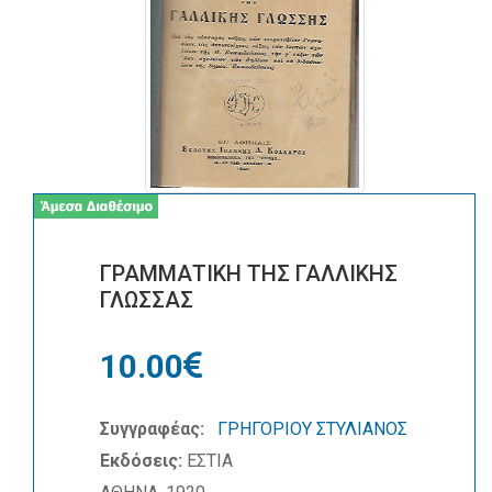
ΓΡΑΜΜΑΤΙΚΗ ΤΗΣ ΓΑΛΛΙΚΗΣ
ΓΛΩΣΣΑΣ
10.00
Συγγραφέας:
ΓΡΗΓΟΡΙΟΥ ΣΤΥΛΙΑΝΟΣ
Εκδόσεις:
ΕΣΤΙΑ