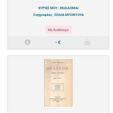
ΚΥΡΙΕΣ ΜΟΥ…ΕΚΔΙΔΟΜΑΙ
Συγγραφέας:
ΣΕΛΛΑ ΜΠΟΝΤΟΥΑ
Μη διαθέσιμο
-
€