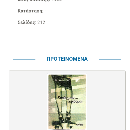
Κατάσταση:
-
Σελίδες:
212
ΠΡΟΤΕΙΝΟΜΕΝΑ