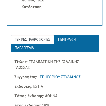
ΑΘΗΝΑ, 1920
Κατάσταση:
-
ΓΕΝΙΚΕΣ ΠΛΗΡΟΦΟΡΙΕΣ
ΠΕΡΙΓΡΑΦΗ
ΠΑΡΑΓΓΕΛΙΑ
Τίτλος:
ΓΡΑΜΜΑΤΙΚΗ ΤΗΣ ΓΑΛΛΙΚΗΣ
ΓΛΩΣΣΑΣ
Συγγραφέας:
ΓΡΗΓΟΡΙΟΥ ΣΤΥΛΙΑΝΟΣ
Εκδόσεις:
ΕΣΤΙΑ
Τόπος έκδοσης:
ΑΘΗΝΑ
Έτος έκδοσης:
1920