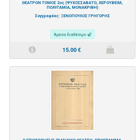
Previous
Next
ΘΕΑΤΡΟΝ ΤΟΜΟΣ 2ος (ΨΥΧΟΣΣΑΒΑΤΟ, ΧΕΡΟΥΒΕΙΜ,
ΠΟΛΥΓΑΜΙΑ, ΜΟΝΑΚΡΙΒΗ)
Συγγραφέας:
ΞΕΝΟΠΟΥΛΟΣ ΓΡΗΓΟΡΗΣ
Άμεσα διαθέσιμο
15.00
€