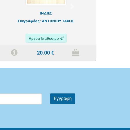
Next
ΙΝΔΙΕΣ
Συγγραφέας:
ΑΝΤΩΝΙΟΥ ΤΑΚΗΣ
Άμεσα διαθέσιμο
20.00
€
Εγγραφη