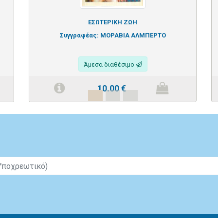
ΕΣΩΤΕΡΙΚΗ ΖΩΗ
Συγγραφέας:
ΜΟΡΑΒΙΑ ΑΛΜΠΕΡΤΟ
Άμεσα διαθέσιμο
10.00
€