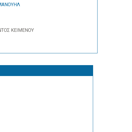
ΜΑΝΟΥΗΛ
ΝΤΟΣ ΚΕΙΜΕΝΟΥ