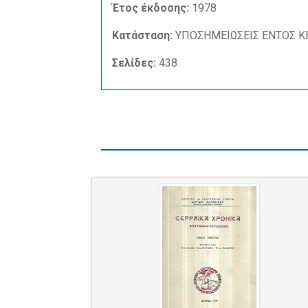
Έτος έκδοσης:
1978
Κατάσταση:
ΥΠΟΣΗΜΕΙΩΣΕΙΣ ΕΝΤΟΣ Κ
Σελίδες:
438