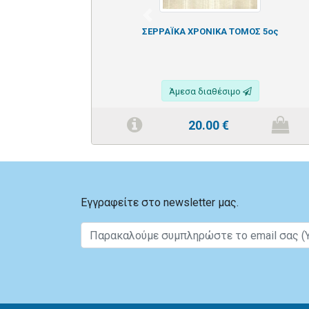
Previous
ΣΕΡΡΑΪΚΑ ΧΡΟΝΙΚΑ ΤΟΜΟΣ 5ος
Άμεσα διαθέσιμο
20.00
€
Εγγραφείτε στο newsletter μας.