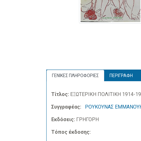
ΓΕΝΙΚΕΣ ΠΛΗΡΟΦΟΡΙΕΣ
ΠΕΡΙΓΡΑΦΗ
Τίτλος:
ΕΞΩΤΕΡΙΚΗ ΠΟΛΙΤΙΚΗ 1914-1
Συγγραφέας:
ΡΟΥΚΟΥΝΑΣ ΕΜΜΑΝΟΥ
Εκδόσεις:
ΓΡΗΓΟΡΗ
Τόπος έκδοσης: