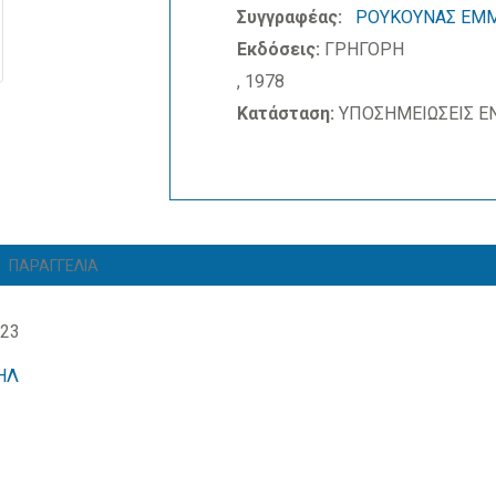
Συγγραφέας:
ΡΟΥΚΟΥΝΑΣ ΕΜ
Εκδόσεις:
ΓΡΗΓΟΡΗ
, 1978
Κατάσταση:
ΥΠΟΣΗΜΕΙΩΣΕΙΣ Ε
ΠΑΡΑΓΓΕΛΙΑ
923
ΗΛ