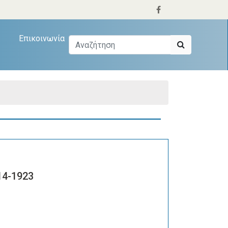
Επικοινωνία
14-1923