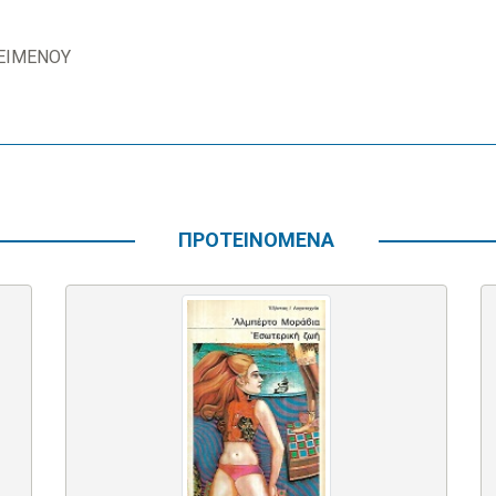
ΕΙΜΕΝΟΥ
ΠΡΟΤΕΙΝΟΜΕΝΑ