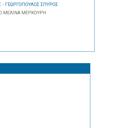
Σ - ΓΕΩΡΓΟΠΟΥΛΟΣ ΣΠΥΡΟΣ
ΡΟ ΜΕΛΙΝΑ ΜΕΡΚΟΥΡΗ