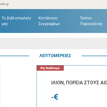
oks.gr
current)
Το βιβλιοπωλείο
Κατάλογος
Τρόποι
μας
Συγγραφέων
Παραγγελίας
ΛΕΠΤΟΜΕΡΕΙΕΣ
ΙΛΙΟΝ, ΠΟΡΕΙΑ ΣΤΟΥΣ ΑΙ
-