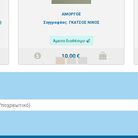
ΑΜΟΡΓΟΣ
)
Συγγραφέας:
ΓΚΑΤΣΟΣ ΝΙΚΟΣ
Άμεσα διαθέσιμο
10.00
€