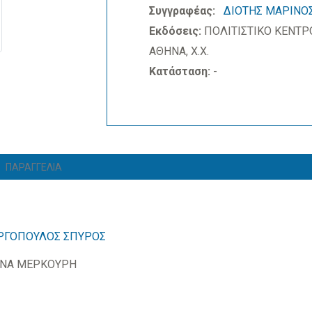
Συγγραφέας:
ΔΙΟΤΗΣ ΜΑΡΙΝΟ
Εκδόσεις:
ΠΟΛΙΤΙΣΤΙΚΟ ΚΕΝΤ
ΑΘΗΝΑ, Χ.Χ.
Κατάσταση:
-
ΠΑΡΑΓΓΕΛΙΑ
ΩΡΓΟΠΟΥΛΟΣ ΣΠΥΡΟΣ
ΙΝΑ ΜΕΡΚΟΥΡΗ