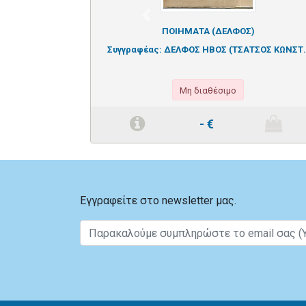
Previous
ΠΟΙΗΜΑΤΑ (ΔΕΛΦΟΣ)
Συγγραφέας:
ΔΕΛΦΟΣ ΗΒΟΣ (ΤΣΑΤΣΟΣ ΚΩΝΣΤ.
Μη διαθέσιμο
-
€
Εγγραφείτε στο newsletter μας.