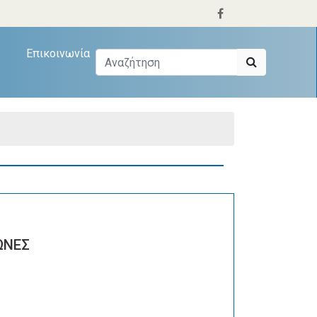
Επικοινωνία
ΩΝΕΣ