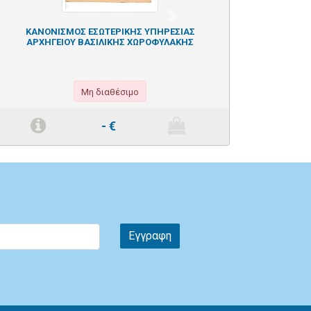
Next
ΚΑΝΟΝΙΣΜΟΣ ΕΣΩΤΕΡΙΚΗΣ ΥΠΗΡΕΣΙΑΣ
ΑΡΧΗΓΕΙΟΥ ΒΑΣΙΛΙΚΗΣ ΧΩΡΟΦΥΛΑΚΗΣ
Μη διαθέσιμο
-
€
Εγγραφη