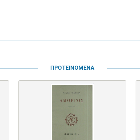
ΠΡΟΤΕΙΝΟΜΕΝΑ