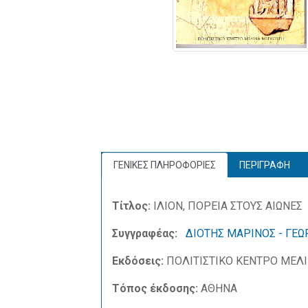
ΓΕΝΙΚΕΣ ΠΛΗΡΟΦΟΡΙΕΣ
ΠΕΡΙΓΡΑΦΗ
Τίτλος:
ΙΛΙΟΝ, ΠΟΡΕΙΑ ΣΤΟΥΣ ΑΙΩΝΕΣ
Συγγραφέας:
ΔΙΟΤΗΣ ΜΑΡΙΝΟΣ - ΓΕ
Εκδόσεις:
ΠΟΛΙΤΙΣΤΙΚΟ ΚΕΝΤΡΟ ΜΕΛ
Τόπος έκδοσης:
ΑΘΗΝΑ