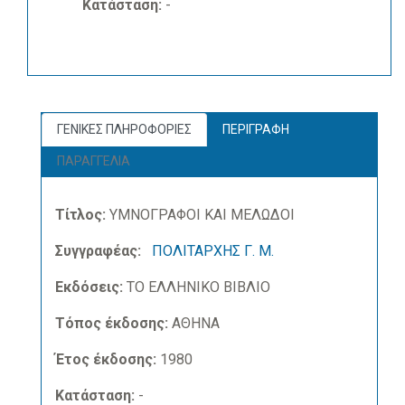
Κατάσταση:
-
ΓΕΝΙΚΕΣ ΠΛΗΡΟΦΟΡΙΕΣ
ΠΕΡΙΓΡΑΦΗ
ΠΑΡΑΓΓΕΛΙΑ
Τίτλος:
ΥΜΝΟΓΡΑΦΟΙ ΚΑΙ ΜΕΛΩΔΟΙ
Συγγραφέας:
ΠΟΛΙΤΑΡΧΗΣ Γ. Μ.
Εκδόσεις:
ΤΟ ΕΛΛΗΝΙΚΟ ΒΙΒΛΙΟ
Τόπος έκδοσης:
ΑΘΗΝΑ
Έτος έκδοσης:
1980
Κατάσταση:
-