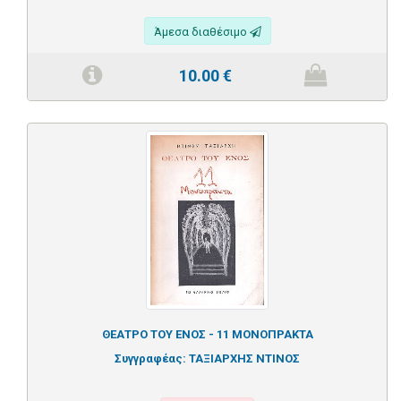
Άμεσα διαθέσιμο
10.00
€
ΘΕΑΤΡΟ ΤΟΥ ΕΝΟΣ - 11 ΜΟΝΟΠΡΑΚΤΑ
Συγγραφέας:
ΤΑΞΙΑΡΧΗΣ ΝΤΙΝΟΣ