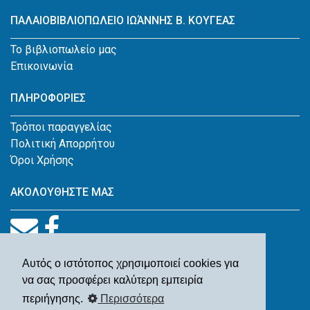
ΠΑΛΑΙΟΒΙΒΛΙΟΠΩΛΕΙΟ ΙΩΆΝΝΗΣ Β. ΚΟΥΓΕΑΣ
Το βιβλιοπωλείο μας
Επικοινωνία
ΠΛΗΡΟΦΟΡΙΕΣ
Τρόποι παραγγελίας
Πολιτική Απορρήτου
Όροι Χρήσης
ΑΚΟΛΟΥΘΗΣΤΕ ΜΑΣ
Αυτός ο ιστότοπος χρησιμοποιεί cookies για
να σας προσφέρει καλύτερη εμπειρία
περιήγησης.
Περισσότερα