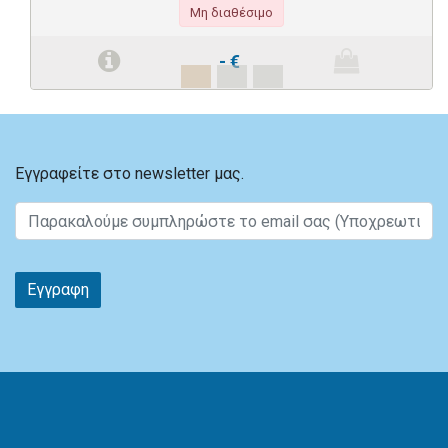
Μη διαθέσιμο
-
€
Εγγραφείτε στο newsletter μας.
Εγγραφη