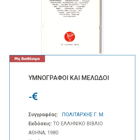
ΥΜΝΟΓΡΑΦΟΙ ΚΑΙ ΜΕΛΩΔΟΙ
-
Συγγραφέας:
ΠΟΛΙΤΑΡΧΗΣ Γ. Μ.
Εκδόσεις:
ΤΟ ΕΛΛΗΝΙΚΟ ΒΙΒΛΙΟ
ΑΘΗΝΑ, 1980