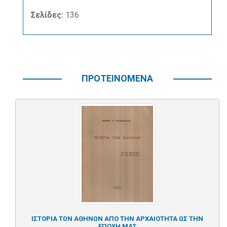
Σελίδες:
136
ΠΡΟΤΕΙΝΟΜΕΝΑ
ΙΣΤΟΡΙΑ ΤΩΝ ΑΘΗΝΩΝ ΑΠΟ ΤΗΝ ΑΡΧΑΙΟΤΗΤΑ ΩΣ ΤΗΝ
ΕΠΟΧΗ ΜΑΣ