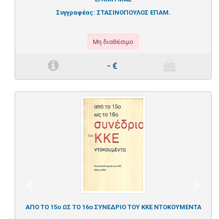
Συγγραφέας:
ΣΤΑΣΙΝΟΠΟΥΛΟΣ ΕΠΑΜ.
Μη διαθέσιμο
-
€
Previous
Next
ΑΠΟ ΤΟ 15ο ΩΣ ΤΟ 16ο ΣΥΝΕΔΡΙΟ ΤΟΥ ΚΚΕ ΝΤΟΚΟΥΜΕΝΤΑ