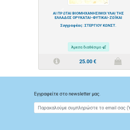
Previous
ΑΙ ΠΡΩΤΑΙ ΒΙΟΜΗΧΑΝΗΣΙΜΟΙ ΥΛΑΙ ΤΗΣ
ΕΛΛΑΔΟΣ ΟΡΥΚΑΤΑΙ-ΦΥΤΙΚΑΙ-ΖΩΪΚΑΙ
Συγγραφέας:
ΣΤΕΡΓΙΟΥ ΚΩΝΣΤ.
Άμεσα διαθέσιμο
25.00
€
Εγγραφείτε στο newsletter μας.