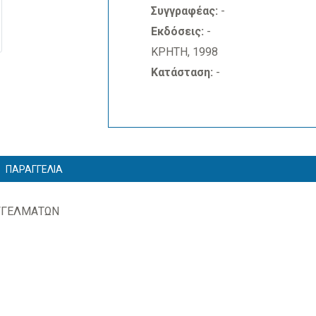
Συγγραφέας:
-
Εκδόσεις:
-
ΚΡΗΤΗ, 1998
Κατάσταση:
-
ΠΑΡΑΓΓΕΛΙΑ
ΓΓΕΛΜΑΤΩΝ