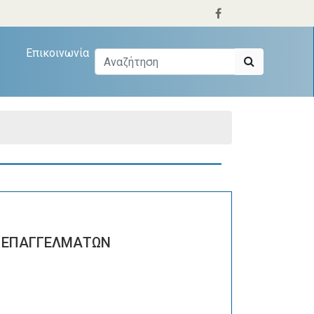
Επικοινωνία
 ΕΠΑΓΓΕΛΜΑΤΩΝ