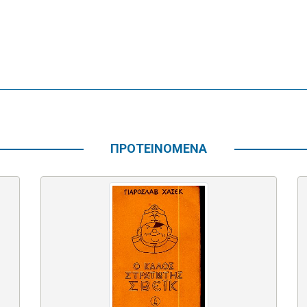
ΠΡΟΤΕΙΝΟΜΕΝΑ