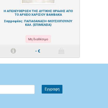
Next
Η ΑΠΕΛΕΥΘΕΡΩΣΗ ΤΗΣ ΔΥΤΙΚΗΣ ΘΡΑΚΗΣ ΑΠΟ
ΤΟ ΑΡΧΕΙΟ ΧΑΡΙΣΙΟΥ ΒΑΜΒΑΚΑ
Συγγραφέας:
ΠΑΠΑΘΑΝΑΣΗ-ΜΟΥΣΙΟΠΟΥΛΟΥ
ΚΑΛ. (ΕΠΙΜΕΛΕΙΑ)
Μη διαθέσιμο
-
€
Εγγραφη