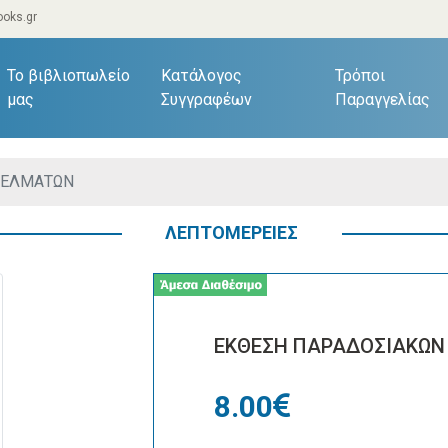
oks.gr
current)
Το βιβλιοπωλείο
Κατάλογος
Τρόποι
μας
Συγγραφέων
Παραγγελίας
ΓΕΛΜΑΤΩΝ
ΛΕΠΤΟΜΕΡΕΙΕΣ
ΕΚΘΕΣΗ ΠΑΡΑΔΟΣΙΑΚΩΝ
8.00