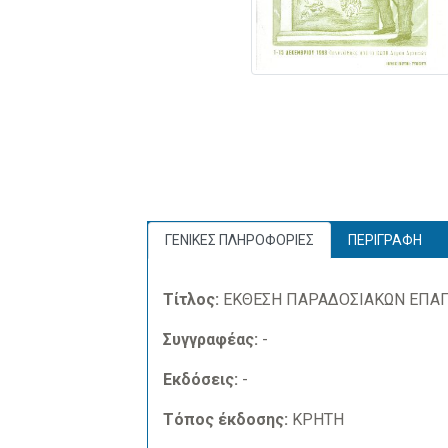
ΓΕΝΙΚΕΣ ΠΛΗΡΟΦΟΡΙΕΣ
ΠΕΡΙΓΡΑΦΗ
Τίτλος:
ΕΚΘΕΣΗ ΠΑΡΑΔΟΣΙΑΚΩΝ ΕΠΑ
Συγγραφέας:
-
Εκδόσεις:
-
Τόπος έκδοσης:
ΚΡΗΤΗ