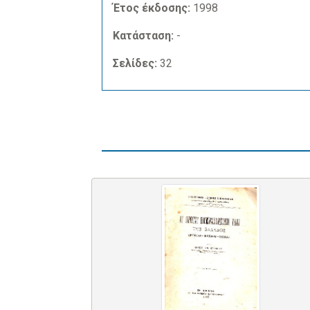
Έτος έκδοσης:
1998
Κατάσταση:
-
Σελίδες:
32